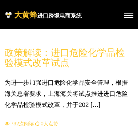
大黄蜂
进口跨境电商系统
政策
政策解读：进口危险化学品检
验模式改革试点
为进一步加强进口危险化学品安全管理，根据
海关总署要求，上海海关将试点推进进口危险
化学品检验模式改革，并于202 […]
732次阅读
0人点赞