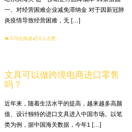
一、对经营困难企业减免滞纳金 对于因新冠肺
炎疫情导致经营困难，无 […]
570次阅读
0人点赞
知识库
文具可以做跨境电商进口零售
吗？
近年来，随着生活水平的提高，越来越多高颜
值、设计独特的进口文具进入中国市场。以笔
类为例，据中国海关数据，今年1 […]