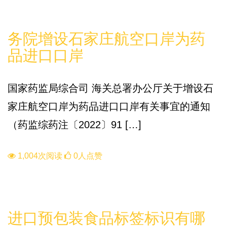
知识库
务院增设石家庄航空口岸为药
品进口口岸
国家药监局综合司 海关总署办公厅关于增设石
家庄航空口岸为药品进口口岸有关事宜的通知
（药监综药注〔2022〕91 […]
1,004次阅读
0人点赞
知识库
进口预包装食品标签标识有哪