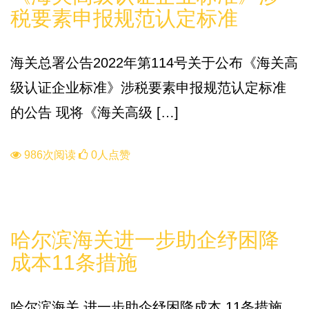
税要素申报规范认定标准
海关总署公告2022年第114号关于公布《海关高
级认证企业标准》涉税要素申报规范认定标准
的公告 现将《海关高级 […]
986次阅读
0人点赞
政策
哈尔滨海关进一步助企纾困降
成本11条措施
哈尔滨海关 进一步助企纾困降成本 11条措施