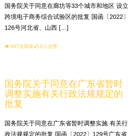
国务院关于同意在廊坊等33个城市和地区 设立
跨境电子商务综合试验区的批复 国函〔2022〕
126号河北省、山西 […]
947次阅读
0人点赞
知识库
国务院关于同意在广东省暂时
调整实施有关行政法规规定的
批复
国务院关于同意在广东省暂时调整实施 有关行
政法规规定的批复 国函〔2022〕129号广东省