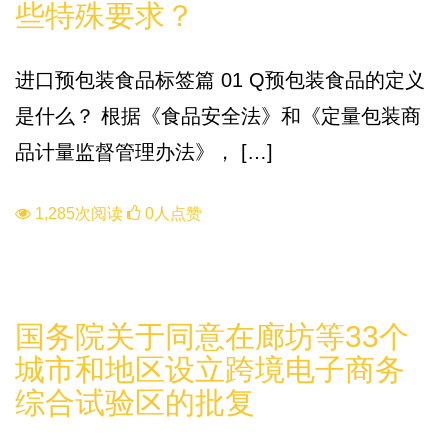
些特殊要求？
进口预包装食品标签篇 01 Q预包装食品的定义
是什么？ 根据《食品安全法》和《定量包装商
品计量监督管理办法》， […]
1,285次阅读
0人点赞
政策
国务院关于同意在廊坊等33个
城市和地区设立跨境电子商务
综合试验区的批复