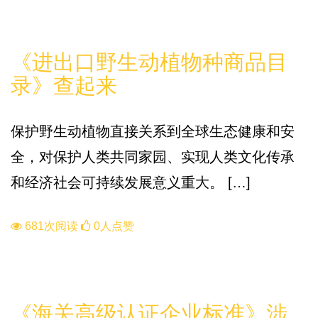
知识库
《进出口野生动植物种商品目
录》查起来
保护野生动植物直接关系到全球生态健康和安
全，对保护人类共同家园、实现人类文化传承
和经济社会可持续发展意义重大。 […]
681次阅读
0人点赞
知识库
《海关高级认证企业标准》涉