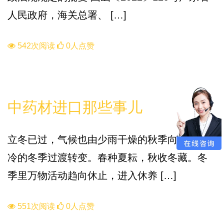
人民政府，海关总署、 […]
542次阅读
0人点赞
知识库
中药材进口那些事儿
立冬已过，气候也由少雨干燥的秋季向阴雨寒
冷的冬季过渡转变。春种夏耘，秋收冬藏。冬
季里万物活动趋向休止，进入休养 […]
551次阅读
0人点赞