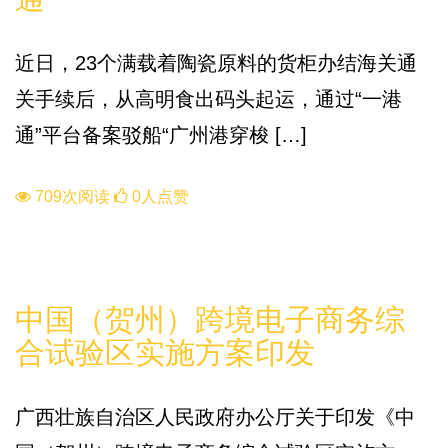
近日，23个满载着陶瓷原料的货柜办结海关通
关手续后，从高明食出码头起运，通过“一港
通”平台备案驳船“广州港穿梭 […]
709次阅读
0人点赞
政策
中国（贺州）跨境电子商务综
合试验区实施方案印发
广西壮族自治区人民政府办公厅关于印发《中