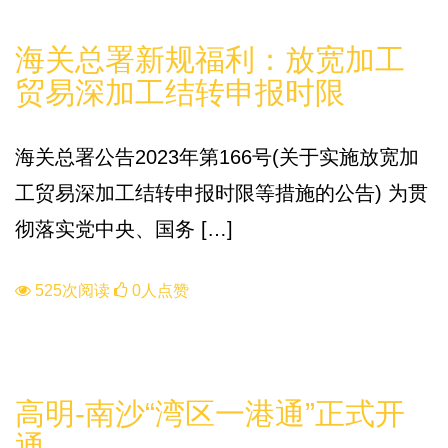
政策
海关总署新规福利：放宽加工
贸易深加工结转申报时限
海关总署公告2023年第166号(关于实施放宽加
工贸易深加工结转申报时限等措施的公告) 为贯
彻落实党中央、国务 […]
525次阅读
0人点赞
知识库
高明-南沙“湾区一港通”正式开
通