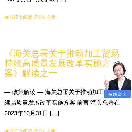
617次阅读
0人点赞
政策
《海关总署关于推动加工贸易
持续高质量发展改革实施方
案》解读之一
— 政策解读 — 海关总署关于推动加工贸易 持
续高质量发展改革实施方案 前言 海关总署在
2023年10月31日 […]
631次阅读
0人点赞