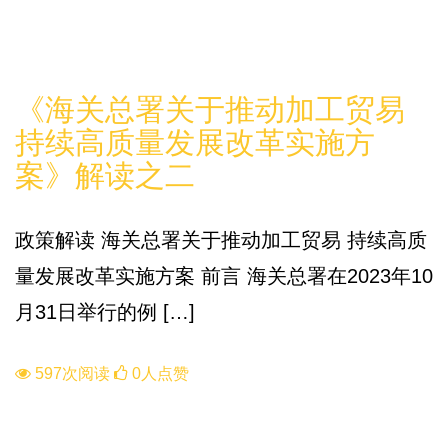
政策
《海关总署关于推动加工贸易
持续高质量发展改革实施方
案》解读之二
政策解读 海关总署关于推动加工贸易 持续高质
量发展改革实施方案 前言 海关总署在2023年10
月31日举行的例 […]
597次阅读
0人点赞