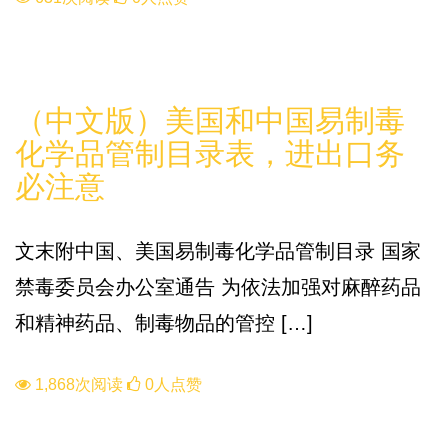
知识库
（中文版）美国和中国易制毒
化学品管制目录表，进出口务
必注意
文末附中国、美国易制毒化学品管制目录 国家
禁毒委员会办公室通告 为依法加强对麻醉药品
和精神药品、制毒物品的管控 […]
1,868次阅读
0人点赞