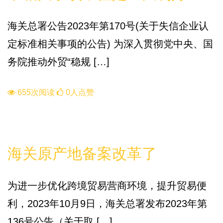
海关总署公告2023年第170号(关于失信企业认
定标准相关事项的公告) 为深入贯彻党中央、国
务院推动外贸“稳规 […]
655次阅读
0人点赞
政策
海关原产地备案改革了
为进一步优化跨境贸易营商环境，提升贸易便
利，2023年10月9日，海关总署发布2023年第
136号公告（关于取 […]