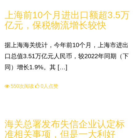
知识库
上海前10个月进出口额超3.5万
亿元，保税物流增长较快
据上海海关统计，今年前10个月，上海市进出
口总值3.51万亿元人民币，较2022年同期（下
同）增长1.9%。其 […]
550次阅读
0人点赞
知识库
海关总署发布失信企业认定标
准相关事项，但是一大利好