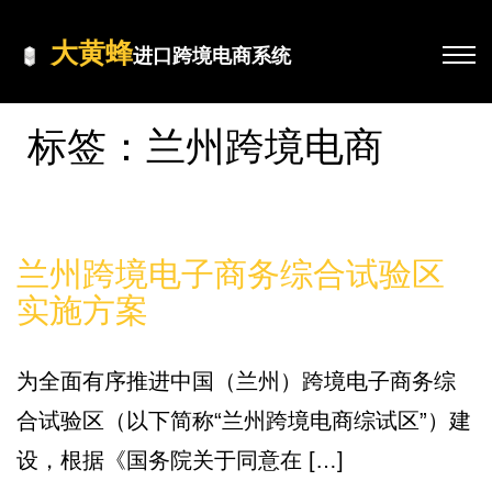
大黄蜂
进口跨境电商系统
标签：兰州跨境电商
政策
兰州跨境电子商务综合试验区
实施方案
为全面有序推进中国（兰州）跨境电子商务综
合试验区（以下简称“兰州跨境电商综试区”）建
设，根据《国务院关于同意在 […]