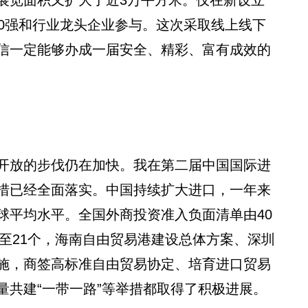
00强和行业龙头企业参与。这次采取线上线下
信一定能够办成一届安全、精彩、富有成效的
放的步伐仍在加快。我在第二届中国国际进
措已经全面落实。中国持续扩大进口，一年来
球平均水平。全国外商投资准入负面清单由40
增至21个，海南自由贸易港建设总体方案、深圳
施，商签高标准自由贸易协定、培育进口贸易
量共建“一带一路”等举措都取得了积极进展。