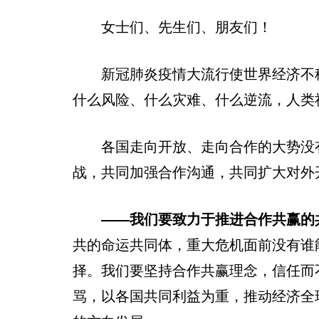
女士们、先生们、朋友们！
新冠肺炎疫情大流行使世界经济不稳
什么风险、什么灾难、什么逆流，人类
各国走向开放、走向合作的大势没有
战，共同加强合作沟通，共同扩大对外
——我们要致力于推进合作共赢的
共的命运共同体，重大危机面前没有谁
择。我们要坚持合作共赢理念，信任而
骂，以各国共同利益为重，推动经济全