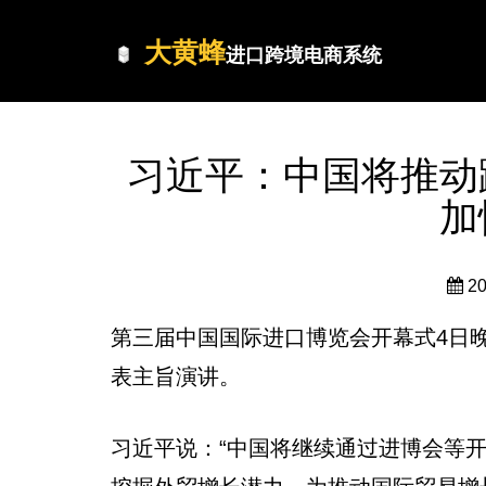
大黄蜂
进口跨境电商系统
习近平：中国将推动
加
2
第三届中国国际进口博览会开幕式4日
表主旨演讲。
习近平说：“中国将继续通过进博会等