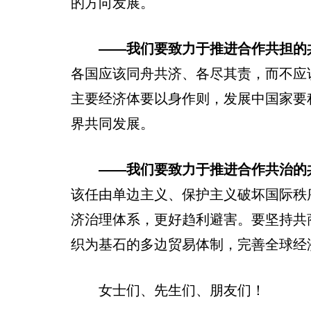
的方向发展。
——我们要致力于推进合作共担的
各国应该同舟共济、各尽其责，而不应
主要经济体要以身作则，发展中国家要
界共同发展。
——我们要致力于推进合作共治的
该任由单边主义、保护主义破坏国际秩
济治理体系，更好趋利避害。要坚持共
织为基石的多边贸易体制，完善全球经
女士们、先生们、朋友们！