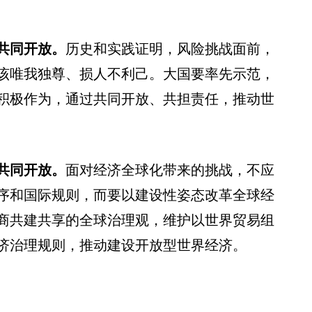
共同开放。
历史和实践证明，风险挑战面前，
该唯我独尊、损人不利己。大国要率先示范，
积极作为，通过共同开放、共担责任，推动世
共同开放。
面对经济全球化带来的挑战，不应
序和国际规则，而要以建设性姿态改革全球经
商共建共享的全球治理观，维护以世界贸易组
济治理规则，推动建设开放型世界经济。