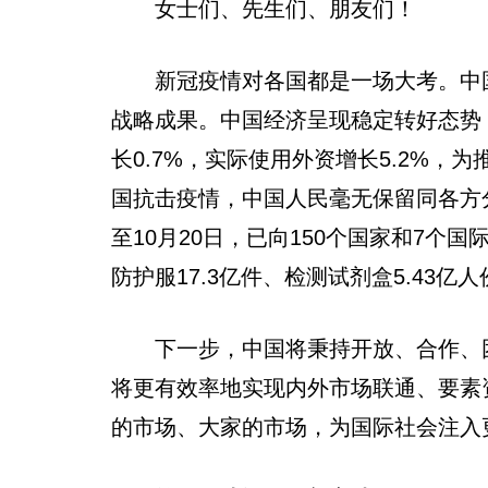
女士们、先生们、朋友们！
新冠疫情对各国都是一场大考。中国
战略成果。中国经济呈现稳定转好态势
长0.7%，实际使用外资增长5.2%
国抗击疫情，中国人民毫无保留同各方
至10月20日，已向150个国家和7个
防护服17.3亿件、检测试剂盒5.43
下一步，中国将秉持开放、合作、团
将更有效率地实现内外市场联通、要素
的市场、大家的市场，为国际社会注入