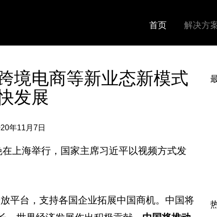
首页
解决方
跨境电商等新业态新模式
快发展
020年11月7日
晚在上海举行，国家主席习近平以视频方式发
开放平台，支持各国企业拓展中国商机。中国将