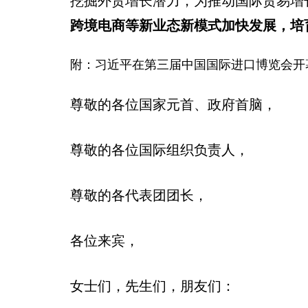
挖掘外贸增长潜力，为推动国际贸易增
跨境电商等新业态新模式加快发展，培
附：习近平在第三届中国国际进口博览会开
尊敬的各位国家元首、政府首脑，
尊敬的各位国际组织负责人，
尊敬的各代表团团长，
各位来宾，
女士们，先生们，朋友们：