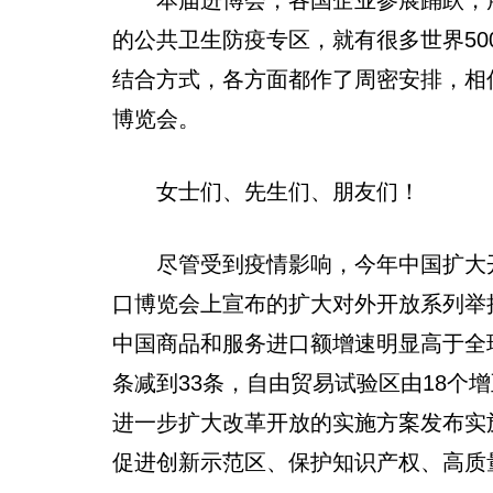
的公共卫生防疫专区，就有很多世界5
结合方式，各方面都作了周密安排，相
博览会。
女士们、先生们、朋友们！
尽管受到疫情影响，今年中国扩大开
口博览会上宣布的扩大对外开放系列举
中国商品和服务进口额增速明显高于全
条减到33条，自由贸易试验区由18个
进一步扩大改革开放的实施方案发布实
促进创新示范区、保护知识产权、高质