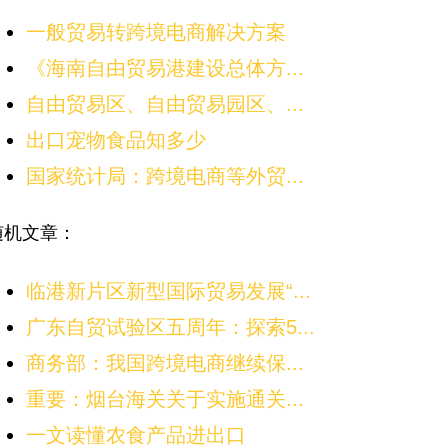
一般贸易转跨境电商解决方案
《海南自由贸易港建设总体方...
自由贸易区、自由贸易园区、...
出口宠物食品知多少
国家统计局：跨境电商等外贸...
随机文章：
临港新片区新型国际贸易发展“...
广东自贸试验区五周年：探索5...
商务部：我国跨境电商继续保...
重要：烟台海关关于实施通关...
一文读懂农食产品进出口