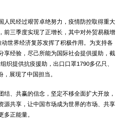
人民经过艰苦卓绝努力，疫情防控取得重大
，前三季度实现了正增长，其中对外贸易额增
，为推动世界经济复苏发挥了积极作用。为支持各
分享经验，尽己所能为国际社会提供援助，截
国际组织提供抗疫援助，出口口罩1790多亿只、
亿人份，展现了中国担当。
结、共赢的信念，坚定不移全面扩大开放，
资源共享，让中国市场成为世界的市场、共享
更多正能量。