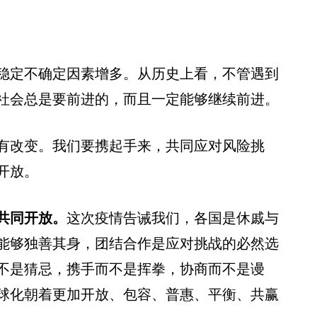
定不确定因素增多。从历史上看，不管遇到
社会总是要前进的，而且一定能够继续前进。
改变。我们要携起手来，共同应对风险挑
开放。
共同开放。
这次疫情告诫我们，各国是休戚与
能够独善其身，团结合作是应对挑战的必然选
不是猜忌，携手而不是挥拳，协商而不是谩
球化朝着更加开放、包容、普惠、平衡、共赢