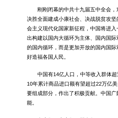
刚刚闭幕的中共十九届五中全会，对
决胜全面建成小康社会、决战脱贫攻坚
会主义现代化国家新征程，中国将进入
出构建以国内大循环为主体、国内国际
的国内循环，而是更加开放的国内国际
好造福各国人民。
中国有14亿人口，中等收入群体超
10年累计商品进口额有望超过22万亿
要组成部分，作出了积极贡献。中国广
能。