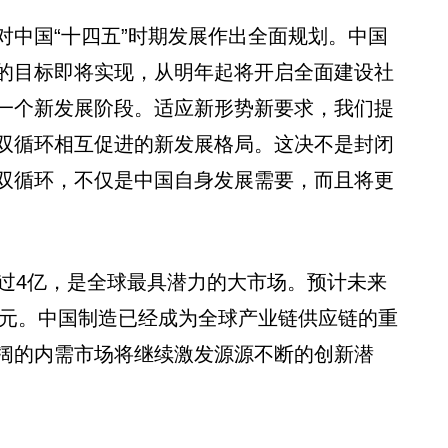
中国“十四五”时期发展作出全面规划。中国
的目标即将实现，从明年起将开启全面建设社
一个新发展阶段。适应新形势新要求，我们提
双循环相互促进的新发展格局。这决不是封闭
双循环，不仅是中国自身发展需要，而且将更
过4亿，是全球最具潜力的大市场。预计未来
美元。中国制造已经成为全球产业链供应链的重
阔的内需市场将继续激发源源不断的创新潜