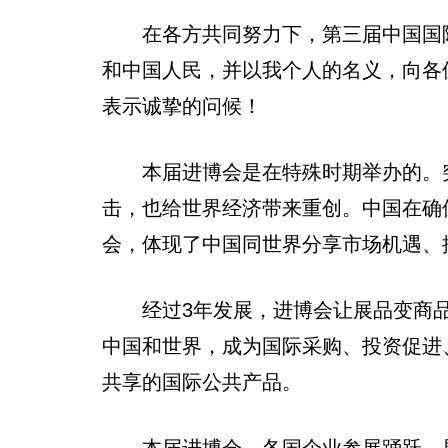
在各方共同努力下，第三届中国国际
和中国人民，并以我个人的名义，向各
表示诚挚的问候！
本届进博会是在特殊时期举办的。突
击，也给世界经济带来重创。中国在确
会，体现了中国同世界分享市场机遇、
经过3年发展，进博会让展品变商品
中国和世界，成为国际采购、投资促进
共享的国际公共产品。
本届进博会，各国企业参展踊跃，展