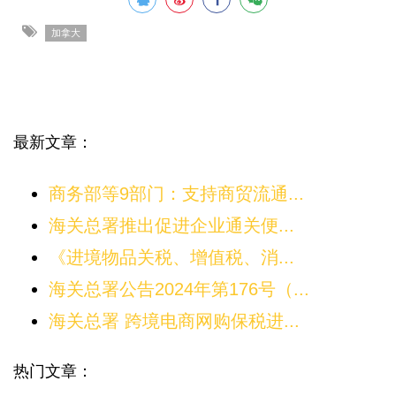
加拿大
最新文章：
商务部等9部门：支持商贸流通...
海关总署推出促进企业通关便...
《进境物品关税、增值税、消...
海关总署公告2024年第176号（...
海关总署 跨境电商网购保税进...
热门文章：