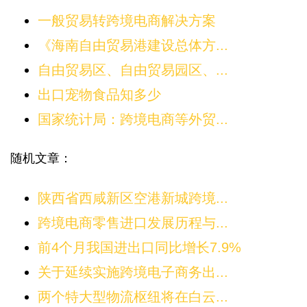
一般贸易转跨境电商解决方案
《海南自由贸易港建设总体方...
自由贸易区、自由贸易园区、...
出口宠物食品知多少
国家统计局：跨境电商等外贸...
随机文章：
陕西省西咸新区空港新城跨境...
跨境电商零售进口发展历程与...
前4个月我国进出口同比增长7.9%
关于延续实施跨境电子商务出...
两个特大型物流枢纽将在白云...