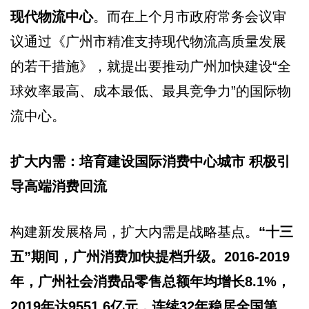
现代物流中心
。而在上个月市政府常务会议审
议通过《广州市精准支持现代物流高质量发展
的若干措施》，就提出要推动广州加快建设“全
球效率最高、成本最低、最具竞争力”的国际物
流中心。
扩大内需：培育建设国际消费中心城市 积极引
导高端消费回流
构建新发展格局，扩大内需是战略基点。
“十三
五”期间，广州消费加快提档升级。2016-2019
年，广州社会消费品零售总额年均增长8.1%，
2019年达9551.6亿元，连续32年稳居全国第