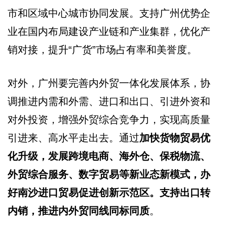
市和区域中心城市协同发展。支持广州优势企
业在国内布局建设产业链和产业集群，优化产
销对接，提升“广货”市场占有率和美誉度。
对外，广州要完善内外贸一体化发展体系，协
调推进内需和外需、进口和出口、引进外资和
对外投资，增强外贸综合竞争力，实现高质量
引进来、高水平走出去。通过
加快货物贸易优
化升级，发展跨境电商、海外仓、保税物流、
外贸综合服务、数字贸易等新业态新模式，办
好南沙进口贸易促进创新示范区。支持出口转
内销，推进内外贸同线同标同质
。