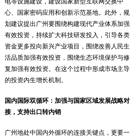
电等设施建设，建设国家新型互联网交换中
心、国家密码应用和创新示范基地。此外，规
划建议提出广州要围绕构建现代产业体系加强
有效投资，持续扩大科技研发投入，引导各类
资金更多投向新兴产业项目，围绕改善人民生
活品质加强有效投资，围绕生态环境保护与修
复加强有效投资。在这个过程中形成市场主导
的投资内生增长机制。
国内国际双循环：加强与国家区域发展战略对
接，支持出口转内销
广州地处中国内外循环的连接关键点，更要一