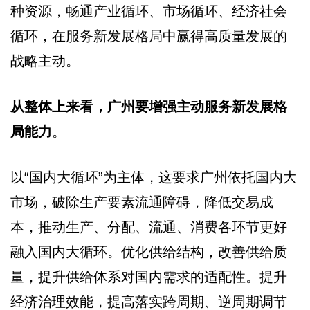
种资源，畅通产业循环、市场循环、经济社会
循环，在服务新发展格局中赢得高质量发展的
战略主动。
从整体上来看，广州要增强主动服务新发展格
局能力
。
以“国内大循环”为主体，这要求广州依托国内大
市场，破除生产要素流通障碍，降低交易成
本，推动生产、分配、流通、消费各环节更好
融入国内大循环。优化供给结构，改善供给质
量，提升供给体系对国内需求的适配性。提升
经济治理效能，提高落实跨周期、逆周期调节