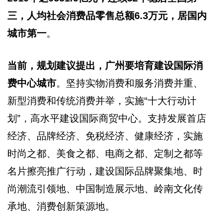
三，人均社会消费品零售总额6.3万元，居国内
城市第一
。
当前，规划建议提出，广州要培育建设国际消
费中心城市
。坚持实物消费和服务消费并重、
新型消费和传统消费并举，实施“十大行动计
划”，高水平建设国际商贸中心。支持发展首店
经济、品牌经济、免税经济、健康经济，实施
时尚之都、美食之都、电商之都、定制之都等
名片擦亮推广行动，建设国际品牌聚集地、时
尚潮流引领地、中国制造展示地、岭南文化传
承地、消费创新策源地。