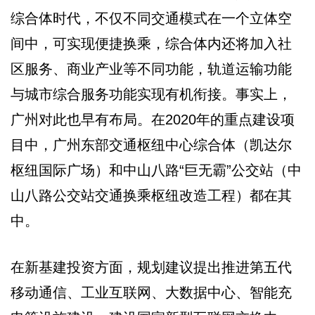
综合体时代，不仅不同交通模式在一个立体空
间中，可实现便捷换乘，综合体内还将加入社
区服务、商业产业等不同功能，轨道运输功能
与城市综合服务功能实现有机衔接。事实上，
广州对此也早有布局。在2020年的重点建设项
目中，广州东部交通枢纽中心综合体（凯达尔
枢纽国际广场）和中山八路“巨无霸”公交站（中
山八路公交站交通换乘枢纽改造工程）都在其
中。
在新基建投资方面，规划建议提出推进第五代
移动通信、工业互联网、大数据中心、智能充