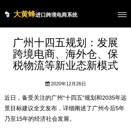
大黄蜂
进口跨境电商系统
广州十四五规划：发展
跨境电商、海外仓、保
税物流等新业态新模式
2020年12月26日
近日，备受关注的广州“十四五”规划和2035年远
景目标建议全文发布，详细阐述了广州今后5年
乃至15年的经济社会发展。