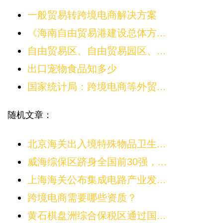
一般贸易转跨境电商解决方案
《海南自由贸易港建设总体方...
自由贸易区、自由贸易园区、...
出口宠物食品知多少
国家统计局：跨境电商等外贸...
随机文章：
北京海关出入境特殊物品卫生...
威海综保区跻身全国前30强，...
上海海关公布集成电路产业发...
跨境电商需要哪些资质？
黄石棋盘洲综合保税区通过国...