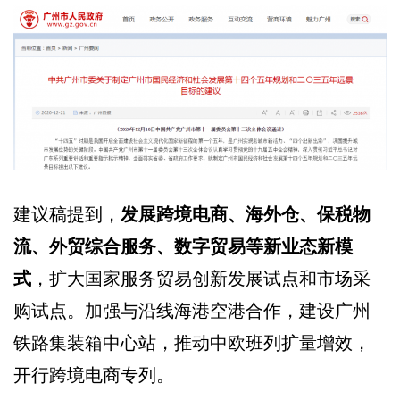
建议稿提到，
发展跨境电商、海外仓、保税物
流、外贸综合服务、数字贸易等新业态新模
式
，扩大国家服务贸易创新发展试点和市场采
购试点。加强与沿线海港空港合作，建设广州
铁路集装箱中心站，推动中欧班列扩量增效，
开行跨境电商专列。