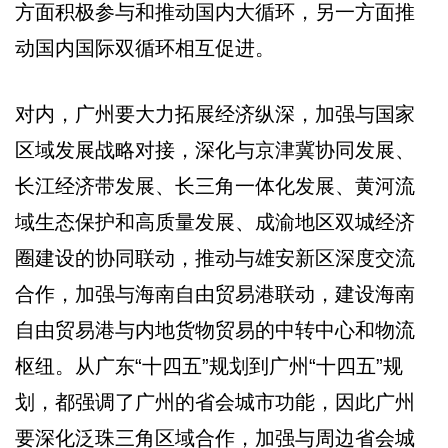
方面积极参与和推动国内大循环，另一方面推
动国内国际双循环相互促进。
对内，广州要大力拓展经济纵深，加强与国家
区域发展战略对接，深化与京津冀协同发展、
长江经济带发展、长三角一体化发展、黄河流
域生态保护和高质量发展、成渝地区双城经济
圈建设的协同联动，推动与雄安新区深度交流
合作，加强与海南自由贸易港联动，建设海南
自由贸易港与内地货物贸易的中转中心和物流
枢纽。从广东“十四五”规划到广州“十四五”规
划，都强调了广州的省会城市功能，因此广州
要深化泛珠三角区域合作，加强与周边省会城