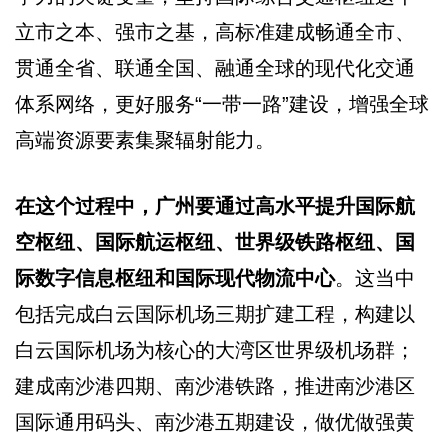
立市之本、强市之基，高标准建成畅通全市、
贯通全省、联通全国、融通全球的现代化交通
体系网络，更好服务“一带一路”建设，增强全球
高端资源要素集聚辐射能力。
在这个过程中，广州要通过高水平提升国际航
空枢纽、国际航运枢纽、世界级铁路枢纽、国
际数字信息枢纽和国际现代物流中心
。这当中
包括完成白云国际机场三期扩建工程，构建以
白云国际机场为核心的大湾区世界级机场群；
建成南沙港四期、南沙港铁路，推进南沙港区
国际通用码头、南沙港五期建设，做优做强黄