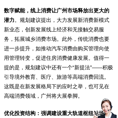
数字赋能，线上消费让广州市场释放出更大的
潜力
。规划建议提出，大力发展新消费新模式
新业态，创新发展线上经济和无接触交易服
务，拓展城乡消费市场。此外，传统消费也要
进一步提升，如推动汽车消费由购买管理向使
用管理转变，促进住房消费健康发展。值得一
提的是，规划建议中还有一个“新提法”——积极
引导境外教育、医疗、旅游等高端消费回流。
这既是在新发展格局下的应时之举，也可见在
高端消费领域，广州将大展拳脚。
优化投资结构：强调建设重大轨道枢纽站场综