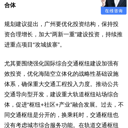
合体
规划建议提出，广州要优化投资结构，保持投
资合理增长，加大“两新一重”建设投资，持续推
进重点项目“攻城拔寨”。
尤其要围绕强化国际综合交通枢纽建设加强有
效投资，优化海陆空立体化的战略性基础设施
体系，确保重大交通工程投入力度。推动公共
交通导向型开发，建设重大轨道枢纽站场综合
体，促进“枢纽+社区+产业”融合发展。过去，不
同交通枢纽是分开的，换乘耗时，交通枢纽也
没有考虑城市综合服务功能。在轨道交通枢纽