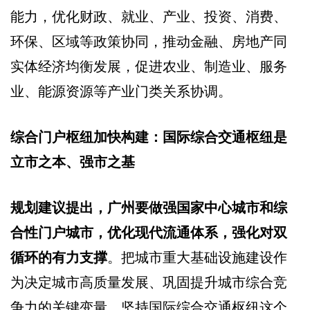
能力，优化财政、就业、产业、投资、消费、
环保、区域等政策协同，推动金融、房地产同
实体经济均衡发展，促进农业、制造业、服务
业、能源资源等产业门类关系协调。
综合门户枢纽加快构建：国际综合交通枢纽是
立市之本、强市之基
规划建议提出，广州要做强国家中心城市和综
合性门户城市，优化现代流通体系，强化对双
循环的有力支撑
。把城市重大基础设施建设作
为决定城市高质量发展、巩固提升城市综合竞
争力的关键变量，坚持国际综合交通枢纽这个