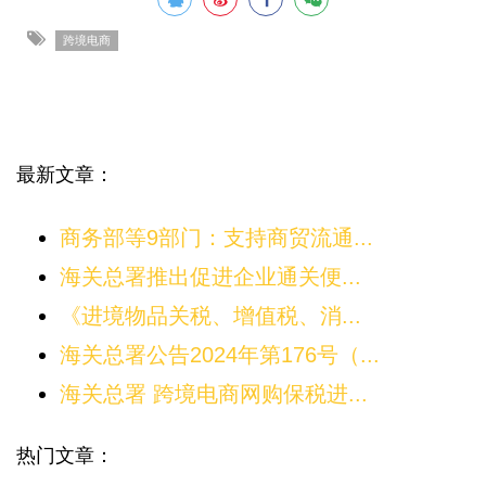
跨境电商
最新文章：
商务部等9部门：支持商贸流通...
海关总署推出促进企业通关便...
《进境物品关税、增值税、消...
海关总署公告2024年第176号（...
海关总署 跨境电商网购保税进...
热门文章：