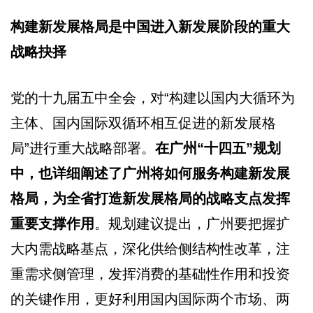
构建新发展格局是中国进入新发展阶段的重大
战略抉择
党的十九届五中全会，对“构建以国内大循环为
主体、国内国际双循环相互促进的新发展格
局”进行重大战略部署。
在广州“十四五”规划
中，也详细阐述了广州将如何服务构建新发展
格局，为全省打造新发展格局的战略支点发挥
重要支撑作用
。规划建议提出，广州要把握扩
大内需战略基点，深化供给侧结构性改革，注
重需求侧管理，发挥消费的基础性作用和投资
的关键作用，更好利用国内国际两个市场、两