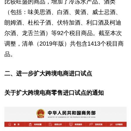
比较旺盛的商品，增加了冷冻水产品、酒类
（包括：味美思酒、白酒、黄酒、威士忌酒、
朗姆酒、杜松子酒、伏特加酒、利口酒及柯迪
尔酒、龙舌兰酒）等92个税目商品。截至本次
调整，清单（2019年版）共包含1413个税目商
品。
二、进一步扩大跨境电商进口试点
关于扩大跨境电商零售进口试点的通知