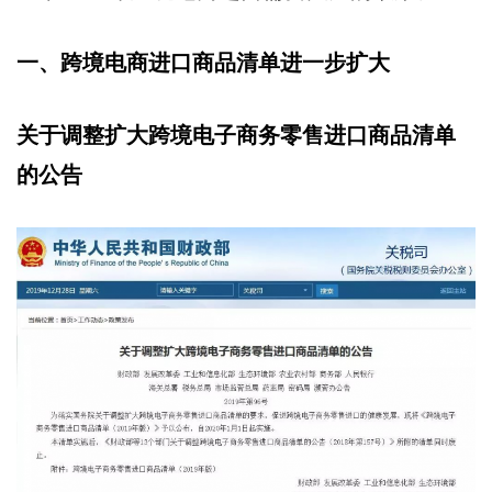
一、跨境电商进口商品清单进一步扩大
关于调整扩大跨境电子商务零售进口商品清单
的公告