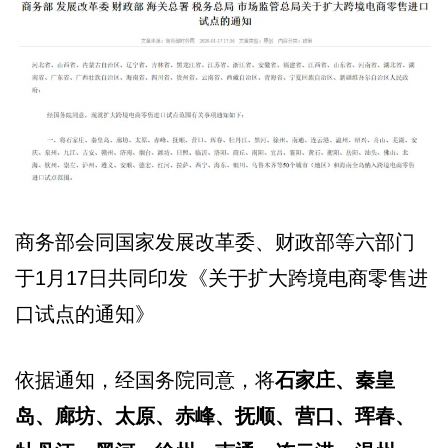
商务部会同国家发展改革委、财政部等六部门
于1月17日共同印发《关于扩大跨境电商零售进
口试点的通知》
依据通知，经国务院同意，将
石家庄、秦皇
岛、廊坊、太原、赤峰、抚顺、营口、珲春、