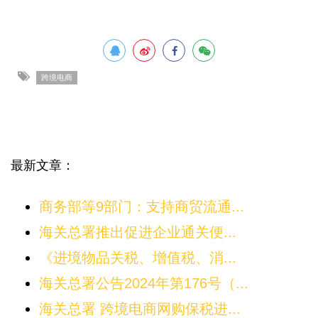
跨境电商
最新文章：
商务部等9部门：支持商贸流通...
海关总署推出促进企业通关便...
《进境物品关税、增值税、消...
海关总署公告2024年第176号（...
海关总署 跨境电商网购保税进...