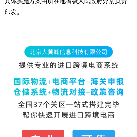
具体实施方案由所在地省级人民政府分别负责
印发。