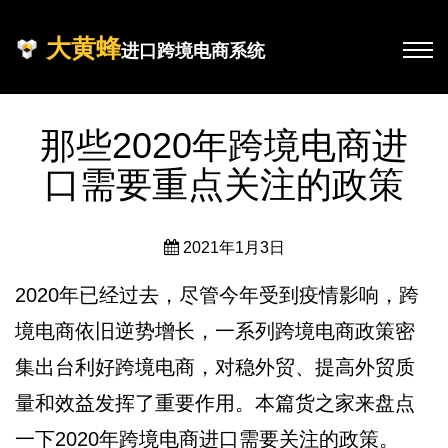
大黄蜂
进口跨境电商系统
那些2020年跨境电商进
口需要重点关注的政策
2021年1月3日
2020年已经过去，尽管今年受到疫情影响，跨
境电商依旧逆势增长，一系列跨境电商政策密
集出台利好跨境电商，对稳外贸、提高外贸质
量和效益发挥了重要作用。本篇货之家来盘点
一下2020年跨境电商进口需要关注的政策。