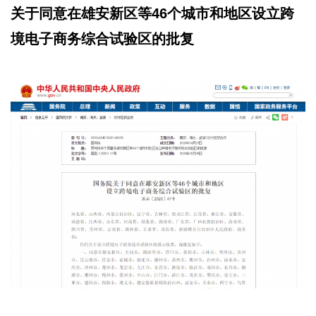
关于同意在雄安新区等46个城市和地区设立跨
境电子商务综合试验区的批复