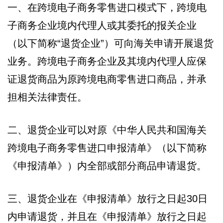
一、在跨境电子商务零售进口模式下，跨境电
子商务企业境内代理人或其委托的报关企业
（以下简称“退货企业”）可向海关申请开展退货
业务。跨境电子商务企业及其境内代理人应保
证退货商品为原跨境电商零售进口商品，并承
担相关法律责任。
二、退货企业可以对原《中华人民共和国海关
跨境电子商务零售进口申报清单》（以下简称
《申报清单》）内全部或部分商品申请退货。
三、退货企业在《申报清单》放行之日起30日
内申请退货，并且在《申报清单》放行之日起