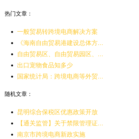
热门文章：
一般贸易转跨境电商解决方案
《海南自由贸易港建设总体方...
自由贸易区、自由贸易园区、...
出口宠物食品知多少
国家统计局：跨境电商等外贸...
随机文章：
昆明综合保税区优惠政策开放
【通关监管】关于禁限管理证...
南京市跨境电商新政实施