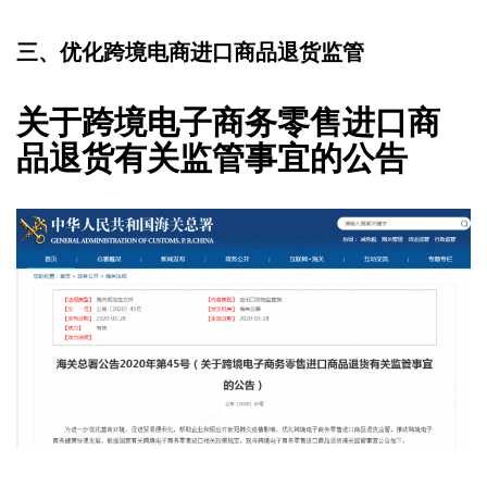
三、优化跨境电商进口商品退货监管
关于跨境电子商务零售进口商
品退货有关监管事宜的公告