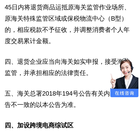
45日内将退货商品运抵原海关监管作业场所、
原海关特殊监管区域或保税物流中心（B型）
的，相应税款不予征收，并调整消费者个人年
度交易累计金额。
四、退货企业应当向海关如实申报，接受海关
监管，并承担相应的法律责任。
五、海关总署2018年194号公告有关内容与本公
告不一致的以本公告为准。
四、加设跨境电商综试区