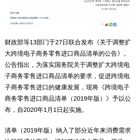
财政部等13部门于27日联合发布《关于调整扩
大跨境电子商务零售进口商品清单的公告》。
公告指出，为落实国务院关于调整扩大跨境电
子商务零售进口商品清单的要求，促进跨境电
子商务零售进口的健康发展，现将《跨境电子
商务零售进口商品清单（2019年版）》予以公
布，自2020年1月1日起实施。
清单（2019年版）纳入了部分近年来消费需求