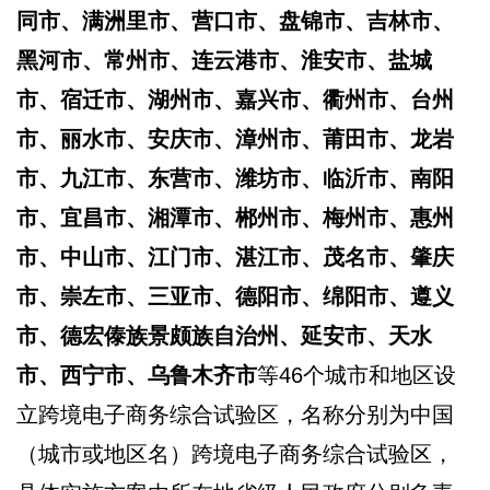
同市、满洲里市、营口市、盘锦市、吉林市、
黑河市、常州市、连云港市、淮安市、盐城
市、宿迁市、湖州市、嘉兴市、衢州市、台州
市、丽水市、安庆市、漳州市、莆田市、龙岩
市、九江市、东营市、潍坊市、临沂市、南阳
市、宜昌市、湘潭市、郴州市、梅州市、惠州
市、中山市、江门市、湛江市、茂名市、肇庆
市、崇左市、三亚市、德阳市、绵阳市、遵义
市、德宏傣族景颇族自治州、延安市、天水
市、西宁市、乌鲁木齐市
等46个城市和地区设
立跨境电子商务综合试验区，名称分别为中国
（城市或地区名）跨境电子商务综合试验区，