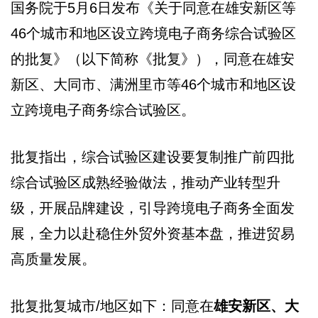
国务院于5月6日发布《关于同意在雄安新区等
46个城市和地区设立跨境电子商务综合试验区
的批复》（以下简称《批复》），同意在雄安
新区、大同市、满洲里市等46个城市和地区设
立跨境电子商务综合试验区。
批复指出，综合试验区建设要复制推广前四批
综合试验区成熟经验做法，推动产业转型升
级，开展品牌建设，引导跨境电子商务全面发
展，全力以赴稳住外贸外资基本盘，推进贸易
高质量发展。
批复批复城市/地区如下：同意在
雄安新区、大