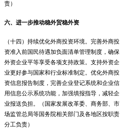
责）
六、进一步推动稳外贸稳外资
（十四）持续优化外商投资环境。完善外商投
资准入前国民待遇加负面清单管理制度，确保
外资企业平等享受各项支持政策。支持外资企
业更好参与国家和行业标准制定。优化外商投
资信息报告制度，完善企业登记系统和企业信
用信息公示系统功能，加强填报指导，减轻企
业报送负担。（国家发展改革委、商务部、市
场监管总局等国务院相关部门及各地区按职责
分工负责）