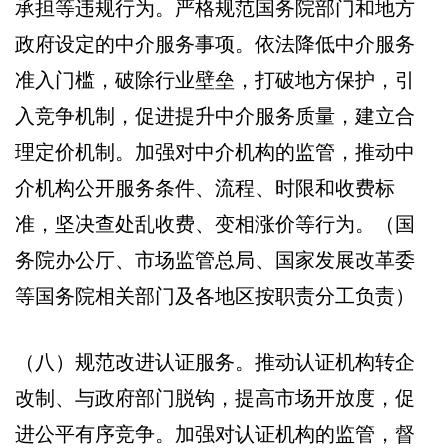
承担等违规行为。严格规范国务院部门和地方
政府设定的中介服务事项。依法降低中介服务
准入门槛，破除行业壁垒，打破地方保护，引
入竞争机制，促进提升中介服务质量，建立合
理定价机制。加强对中介机构的监管，推动中
介机构公开服务条件、流程、时限和收费标
准，坚决查处乱收费、变相涨价等行为。（国
务院办公厅、市场监管总局、国家发展改革委
等国务院相关部门及各地区按职责分工负责）
（八）规范改进认证服务。推动认证机构转企
改制、与政府部门脱钩，提高市场开放度，促
进公平有序竞争。加强对认证机构的监管，督