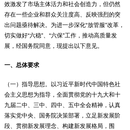
效激发了市场主体活力和社会创造力，但仍然
存在一些企业和群众关注度高、反映强烈的突
出问题亟待解决。为进一步深化“放管服”改革，
切实做好“六稳”、“六保”工作，推动高质量发
展，经国务院同意，现提出以下意见。
一、总体要求
（一）指导思想。以习近平新时代中国特色社
会主义思想为指导，全面贯彻党的十九大和十
九届二中、三中、四中、五中全会精神，认真
落实党中央、国务院决策部署，立足新发展阶
段、贯彻新发展理念、构建新发展格局，围