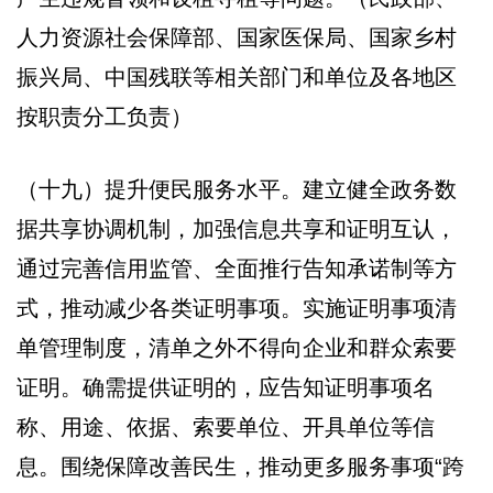
人力资源社会保障部、国家医保局、国家乡村
振兴局、中国残联等相关部门和单位及各地区
按职责分工负责）
（十九）提升便民服务水平。建立健全政务数
据共享协调机制，加强信息共享和证明互认，
通过完善信用监管、全面推行告知承诺制等方
式，推动减少各类证明事项。实施证明事项清
单管理制度，清单之外不得向企业和群众索要
证明。确需提供证明的，应告知证明事项名
称、用途、依据、索要单位、开具单位等信
息。围绕保障改善民生，推动更多服务事项“跨