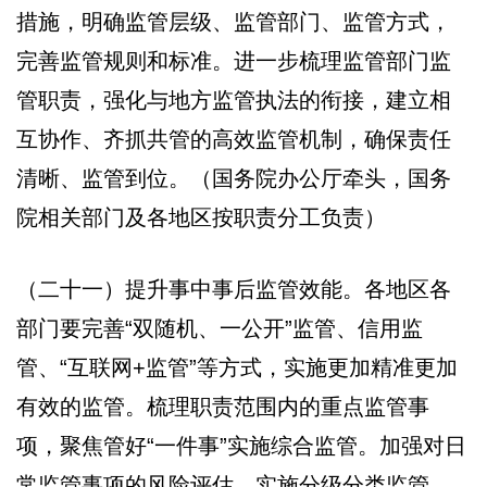
措施，明确监管层级、监管部门、监管方式，
完善监管规则和标准。进一步梳理监管部门监
管职责，强化与地方监管执法的衔接，建立相
互协作、齐抓共管的高效监管机制，确保责任
清晰、监管到位。（国务院办公厅牵头，国务
院相关部门及各地区按职责分工负责）
（二十一）提升事中事后监管效能。各地区各
部门要完善“双随机、一公开”监管、信用监
管、“互联网+监管”等方式，实施更加精准更加
有效的监管。梳理职责范围内的重点监管事
项，聚焦管好“一件事”实施综合监管。加强对日
常监管事项的风险评估，实施分级分类监管，