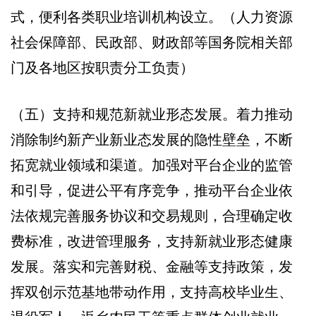
式，便利各类职业培训机构设立。（人力资源
社会保障部、民政部、财政部等国务院相关部
门及各地区按职责分工负责）
（五）支持和规范新就业形态发展。着力推动
消除制约新产业新业态发展的隐性壁垒，不断
拓宽就业领域和渠道。加强对平台企业的监管
和引导，促进公平有序竞争，推动平台企业依
法依规完善服务协议和交易规则，合理确定收
费标准，改进管理服务，支持新就业形态健康
发展。落实和完善财税、金融等支持政策，发
挥双创示范基地带动作用，支持高校毕业生、