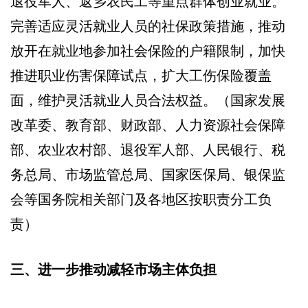
退役军人、返乡农民工等重点群体创业就业。
完善适应灵活就业人员的社保政策措施，推动
放开在就业地参加社会保险的户籍限制，加快
推进职业伤害保障试点，扩大工伤保险覆盖
面，维护灵活就业人员合法权益。（国家发展
改革委、教育部、财政部、人力资源社会保障
部、农业农村部、退役军人部、人民银行、税
务总局、市场监管总局、国家医保局、银保监
会等国务院相关部门及各地区按职责分工负
责）
三、进一步推动减轻市场主体负担