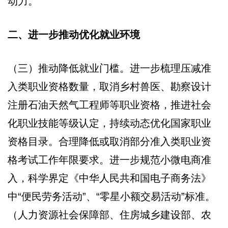
动力。
二、进一步推动优化就业环境
（三）推动降低就业门槛。进一步梳理压减准
入类职业资格数量，取消乡村兽医、勘察设计
注册石油天然气工程师等职业资格，推进社会
化职业技能等级认定，持续动态优化国家职业
资格目录。合理降低或取消部分准入类职业资
格考试工作年限要求。进一步规范小微电商准
入，科学界定《中华人民共和国电子商务法》
中“便民劳务活动”、“零星小额交易活动”标准。
（人力资源社会保障部、住房城乡建设部、农