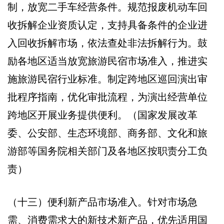
制，放宽二手车经营条件。规范报废机动车回
收拆解企业资质认定，支持具备条件的企业进
入回收拆解市场，依法查处非法拆解行为。鼓
励各地区适当放宽旅游民宿市场准入，推进实
施旅游民宿行业标准。制定跨地区巡回演出审
批程序指南，优化审批流程，为演出经营单位
跨地区开展业务提供便利。（国家发展改革
委、公安部、生态环境部、商务部、文化和旅
游部等国务院相关部门及各地区按职责分工负
责）
（十三）便利新产品市场准入。针对市场急
需、消费需求大的新技术新产品，优先适用国