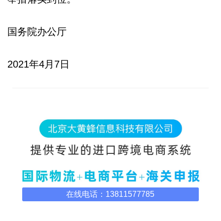
国务院办公厅
2021年4月7日
在线电话：13811577785