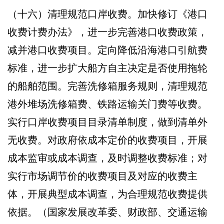
（十六）清理规范口岸收费。加快修订《港口
收费计费办法》，进一步完善港口收费政策，
减并港口收费项目。定向降低沿海港口引航费
标准，进一步扩大船方自主决定是否使用拖轮
的船舶范围。完善洗修箱服务规则，清理规范
港外堆场洗修箱费、铁路运输关门费等收费。
实行口岸收费项目目录清单制度，做到清单外
无收费。对政府依成本定价的收费项目，开展
成本监审或成本调查，及时调整收费标准；对
实行市场调节价的收费项目及对应的收费主
体，开展典型成本调查，为合理规范收费提供
依据。（国家发展改革委、财政部、交通运输