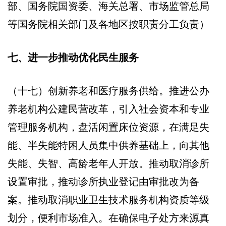
部、国务院国资委、海关总署、市场监管总局
等国务院相关部门及各地区按职责分工负责）
七、进一步推动优化民生服务
（十七）创新养老和医疗服务供给。推进公办
养老机构公建民营改革，引入社会资本和专业
管理服务机构，盘活闲置床位资源，在满足失
能、半失能特困人员集中供养基础上，向其他
失能、失智、高龄老年人开放。推动取消诊所
设置审批，推动诊所执业登记由审批改为备
案。推动取消职业卫生技术服务机构资质等级
划分，便利市场准入。在确保电子处方来源真