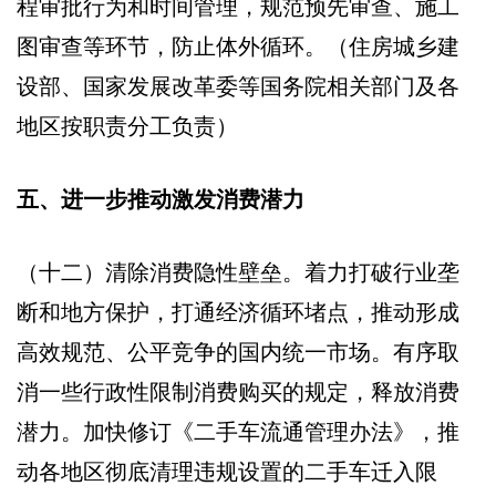
程审批行为和时间管理，规范预先审查、施工
图审查等环节，防止体外循环。（住房城乡建
设部、国家发展改革委等国务院相关部门及各
地区按职责分工负责）
五、进一步推动激发消费潜力
（十二）清除消费隐性壁垒。着力打破行业垄
断和地方保护，打通经济循环堵点，推动形成
高效规范、公平竞争的国内统一市场。有序取
消一些行政性限制消费购买的规定，释放消费
潜力。加快修订《二手车流通管理办法》，推
动各地区彻底清理违规设置的二手车迁入限