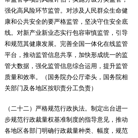
强化高风险环节监管。对涉及人民群众生命健
康和公共安全的要严格监管，坚决守住安全底
线。对新产业新业态实行包容审慎监管，引导
和规范其健康发展。完善全国一体化在线监管
平台，推动监管信息共享，加快形成统一的监
管大数据，强化监管信息综合运用，提升监管
质量和效率。（国务院办公厅牵头，国务院相
关部门及各地区按职责分工负责）
（二十二）严格规范行政执法。制定出台进一
步规范行政裁量权基准制度的指导意见，推动
各地区各部门明确行政裁量种类、幅度，规范