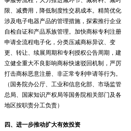
事服务流程，大力推进减环节、减材料、减时
限、减费用，降低制度性交易成本。精简优化
涉及电子电器产品的管理措施，探索推行企业
自检自证和产品系族管理。加快商标专利注册
申请全流程电子化，分类压减商标异议、变
更、转让、续展周期和专利授权公告周期，建
立健全重大不良影响商标快速驳回机制，严厉
打击商标恶意注册、非正常专利申请等行为。
（国务院办公厅、工业和信息化部、市场监管
总局、国家知识产权局等国务院相关部门及各
地区按职责分工负责）
四、进一步推动扩大有效投资