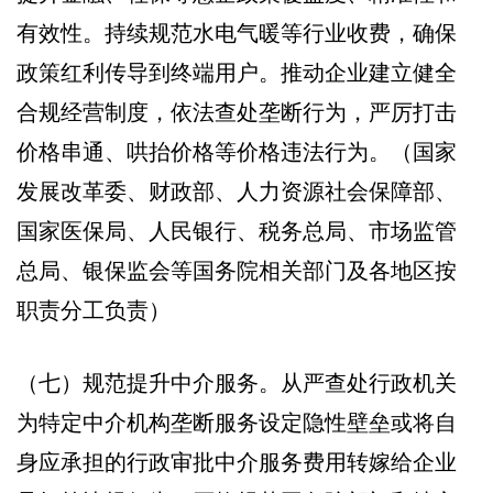
有效性。持续规范水电气暖等行业收费，确保
政策红利传导到终端用户。推动企业建立健全
合规经营制度，依法查处垄断行为，严厉打击
价格串通、哄抬价格等价格违法行为。（国家
发展改革委、财政部、人力资源社会保障部、
国家医保局、人民银行、税务总局、市场监管
总局、银保监会等国务院相关部门及各地区按
职责分工负责）
（七）规范提升中介服务。从严查处行政机关
为特定中介机构垄断服务设定隐性壁垒或将自
身应承担的行政审批中介服务费用转嫁给企业