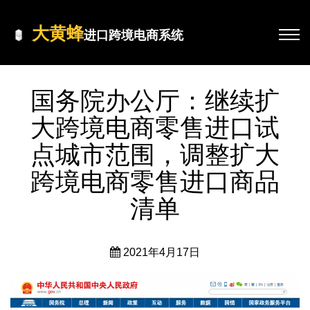
大黄蜂
进口跨境电商系统
国务院办公厅：继续扩
大跨境电商零售进口试
点城市范围，调整扩大
跨境电商零售进口商品
清单
2021年4月17日