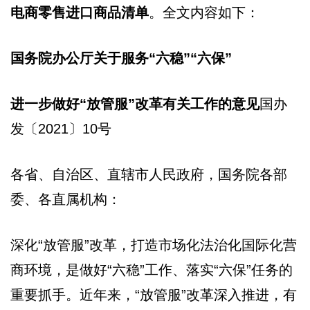
电商零售进口商品清单
。全文内容如下：
国务院办公厅关于服务“六稳”“六保”
进一步做好“放管服”改革有关工作的意见
国办
发〔2021〕10号
各省、自治区、直辖市人民政府，国务院各部
委、各直属机构：
深化“放管服”改革，打造市场化法治化国际化营
商环境，是做好“六稳”工作、落实“六保”任务的
重要抓手。近年来，“放管服”改革深入推进，有