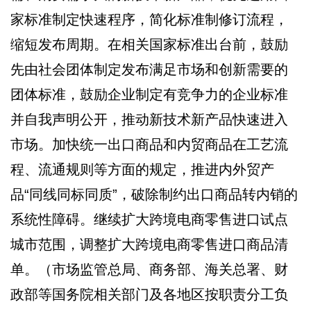
家标准制定快速程序，简化标准制修订流程，
缩短发布周期。在相关国家标准出台前，鼓励
先由社会团体制定发布满足市场和创新需要的
团体标准，鼓励企业制定有竞争力的企业标准
并自我声明公开，推动新技术新产品快速进入
市场。加快统一出口商品和内贸商品在工艺流
程、流通规则等方面的规定，推进内外贸产
品“同线同标同质”，破除制约出口商品转内销的
系统性障碍。继续扩大跨境电商零售进口试点
城市范围，调整扩大跨境电商零售进口商品清
单。（市场监管总局、商务部、海关总署、财
政部等国务院相关部门及各地区按职责分工负