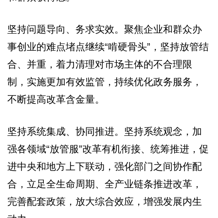
坚持问题导向、务求实效。聚焦企业和群众办
事创业的难点堵点继续“啃硬骨头”，坚持放管结
合、并重，着力清理对市场主体的不合理限
制，实施更加有效监管，持续优化政务服务，
不断提高改革含金量。
坚持系统集成、协同推进。坚持系统观念，加
强各领域“放管服”改革有机衔接、统筹推进，促
进中央和地方上下联动，强化部门之间协作配
合，立足全生命周期、全产业链条推进改革，
完善配套政策，放大综合效应，增强发展内生