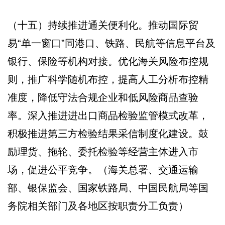
（十五）持续推进通关便利化。推动国际贸
易“单一窗口”同港口、铁路、民航等信息平台及
银行、保险等机构对接。优化海关风险布控规
则，推广科学随机布控，提高人工分析布控精
准度，降低守法合规企业和低风险商品查验
率。深入推进进出口商品检验监管模式改革，
积极推进第三方检验结果采信制度化建设。鼓
励理货、拖轮、委托检验等经营主体进入市
场，促进公平竞争。（海关总署、交通运输
部、银保监会、国家铁路局、中国民航局等国
务院相关部门及各地区按职责分工负责）