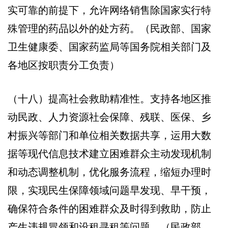
实可靠的前提下，允许网络销售除国家实行特
殊管理的药品以外的处方药。（民政部、国家
卫生健康委、国家药监局等国务院相关部门及
各地区按职责分工负责）
（十八）提高社会救助精准性。支持各地区推
动民政、人力资源社会保障、残联、医保、乡
村振兴等部门和单位相关数据共享，运用大数
据等现代信息技术建立困难群众主动发现机制
和动态调整机制，优化服务流程，缩短办理时
限，实现民生保障领域问题早发现、早干预，
确保符合条件的困难群众及时得到救助，防止
产生违规冒领和设租寻租等问题。（民政部、