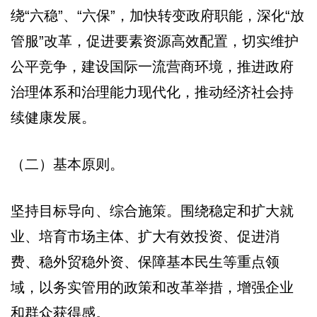
绕“六稳”、“六保”，加快转变政府职能，深化“放
管服”改革，促进要素资源高效配置，切实维护
公平竞争，建设国际一流营商环境，推进政府
治理体系和治理能力现代化，推动经济社会持
续健康发展。
（二）基本原则。
坚持目标导向、综合施策。围绕稳定和扩大就
业、培育市场主体、扩大有效投资、促进消
费、稳外贸稳外资、保障基本民生等重点领
域，以务实管用的政策和改革举措，增强企业
和群众获得感。