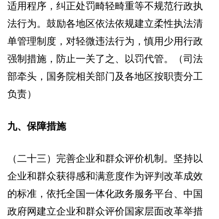
适用程序，纠正处罚畸轻畸重等不规范行政执
法行为。鼓励各地区依法依规建立柔性执法清
单管理制度，对轻微违法行为，慎用少用行政
强制措施，防止一关了之、以罚代管。（司法
部牵头，国务院相关部门及各地区按职责分工
负责）
九、保障措施
（二十三）完善企业和群众评价机制。坚持以
企业和群众获得感和满意度作为评判改革成效
的标准，依托全国一体化政务服务平台、中国
政府网建立企业和群众评价国家层面改革举措