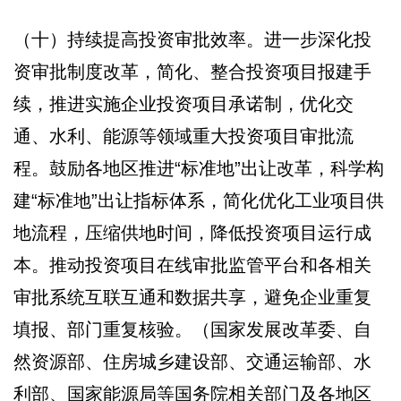
（十）持续提高投资审批效率。进一步深化投
资审批制度改革，简化、整合投资项目报建手
续，推进实施企业投资项目承诺制，优化交
通、水利、能源等领域重大投资项目审批流
程。鼓励各地区推进“标准地”出让改革，科学构
建“标准地”出让指标体系，简化优化工业项目供
地流程，压缩供地时间，降低投资项目运行成
本。推动投资项目在线审批监管平台和各相关
审批系统互联互通和数据共享，避免企业重复
填报、部门重复核验。（国家发展改革委、自
然资源部、住房城乡建设部、交通运输部、水
利部、国家能源局等国务院相关部门及各地区