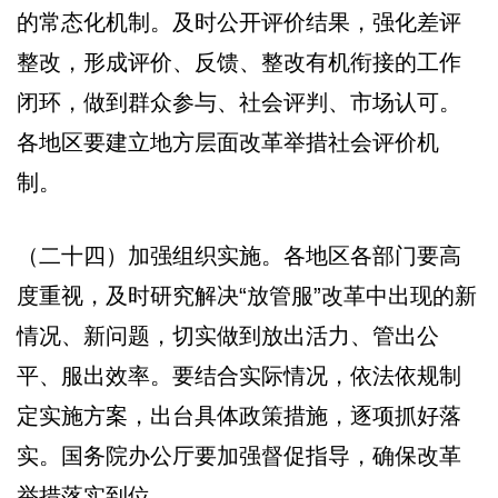
的常态化机制。及时公开评价结果，强化差评
整改，形成评价、反馈、整改有机衔接的工作
闭环，做到群众参与、社会评判、市场认可。
各地区要建立地方层面改革举措社会评价机
制。
（二十四）加强组织实施。各地区各部门要高
度重视，及时研究解决“放管服”改革中出现的新
情况、新问题，切实做到放出活力、管出公
平、服出效率。要结合实际情况，依法依规制
定实施方案，出台具体政策措施，逐项抓好落
实。国务院办公厅要加强督促指导，确保改革
举措落实到位。