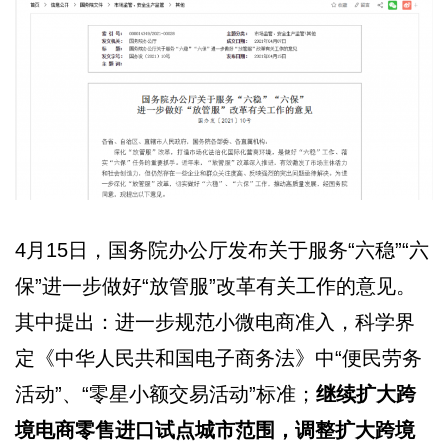
4月15日，国务院办公厅发布关于服务“六稳”“六
保”进一步做好“放管服”改革有关工作的意见。
其中提出：进一步规范小微电商准入，科学界
定《中华人民共和国电子商务法》中“便民劳务
活动”、“零星小额交易活动”标准；
继续扩大跨
境电商零售进口试点城市范围，调整扩大跨境