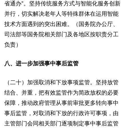
省通办”。坚持传统服务方式与智能化服务创新
并行，切实解决老年人等特殊群体在运用智能
技术方面遇到的突出困难。（国务院办公厅、
司法部等国务院相关部门及各地区按职责分工
负责）
八、进一步加强事中事后监管
（二十）加强取消和下放事项监管。坚持放管
结合、并重，把有效监管作为简政放权的必要
保障，推动政府管理从事前审批更多转向事中
事后监管，对取消和下放的行政许可事项，由
主管部门会同相关部门逐项制定事中事后监管