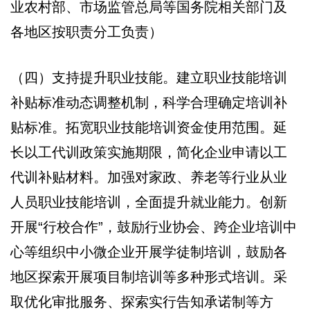
业农村部、市场监管总局等国务院相关部门及
各地区按职责分工负责）
（四）支持提升职业技能。建立职业技能培训
补贴标准动态调整机制，科学合理确定培训补
贴标准。拓宽职业技能培训资金使用范围。延
长以工代训政策实施期限，简化企业申请以工
代训补贴材料。加强对家政、养老等行业从业
人员职业技能培训，全面提升就业能力。创新
开展“行校合作”，鼓励行业协会、跨企业培训中
心等组织中小微企业开展学徒制培训，鼓励各
地区探索开展项目制培训等多种形式培训。采
取优化审批服务、探索实行告知承诺制等方