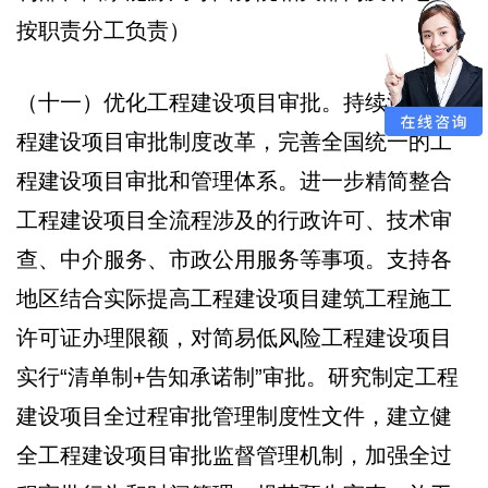
按职责分工负责）
（十一）优化工程建设项目审批。持续深化工
程建设项目审批制度改革，完善全国统一的工
程建设项目审批和管理体系。进一步精简整合
工程建设项目全流程涉及的行政许可、技术审
查、中介服务、市政公用服务等事项。支持各
地区结合实际提高工程建设项目建筑工程施工
许可证办理限额，对简易低风险工程建设项目
实行“清单制+告知承诺制”审批。研究制定工程
建设项目全过程审批管理制度性文件，建立健
全工程建设项目审批监督管理机制，加强全过