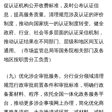
促认证机构公开收费标准，及时公布认证信
息，提高服务质量。清理规范涉及认证的评价
制度，推动向国家统一的认证制度转变。健全
政府、行业、社会等多层面的认证采信机制，
推动认证结果在不同部门、层级和地区间互认
通用。（市场监管总局等国务院相关部门及各
地区按职责分工负责）
（九）优化涉企审批服务。分行业分领域清理
规范行政审批前置条件和审批标准，明确行政
备案材料、程序，依托全国一体化政务服务平
台，推动更多涉企事项网上办理，简化优化商