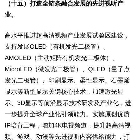
（十五）打造全链条融合发展的先进视听产
业。
高水平推进超高清视频产业发展试验区建设，
支持发展OLED（有机发光二极管）、
AMOLED（主动矩阵有机发光二极体）、
MicroLED（微发光二极管）、QLED（量子点
发光二极管）、印刷显示、柔性显示、石墨烯
显示等新型显示关键核心技术，加速激光显
示、3D显示等前沿显示技术研发及产业化，进
一步提升全球产业化引领能力。实施原创优质
IP培育工程，增加4K电视频道，提升超高清视
频、游戏、动漫等先进视听内容供给能力，打