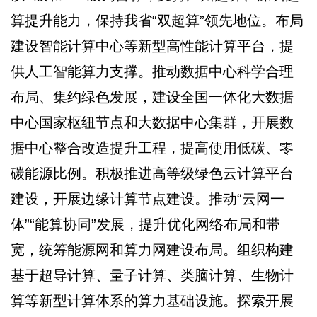
算提升能力，保持我省“双超算”领先地位。布局
建设智能计算中心等新型高性能计算平台，提
供人工智能算力支撑。推动数据中心科学合理
布局、集约绿色发展，建设全国一体化大数据
中心国家枢纽节点和大数据中心集群，开展数
据中心整合改造提升工程，提高使用低碳、零
碳能源比例。积极推进高等级绿色云计算平台
建设，开展边缘计算节点建设。推动“云网一
体”“能算协同”发展，提升优化网络布局和带
宽，统筹能源网和算力网建设布局。组织构建
基于超导计算、量子计算、类脑计算、生物计
算等新型计算体系的算力基础设施。探索开展