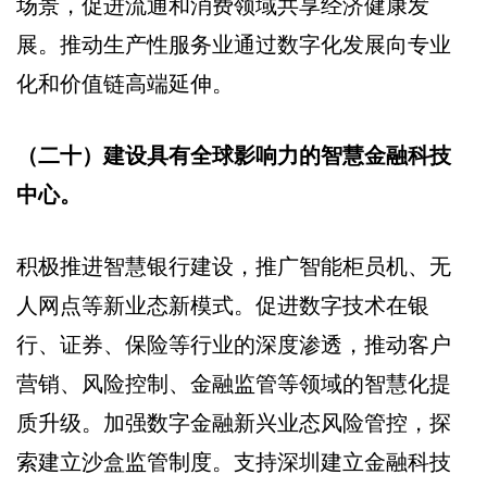
场景，促进流通和消费领域共享经济健康发
展。推动生产性服务业通过数字化发展向专业
化和价值链高端延伸。
（二十）建设具有全球影响力的智慧金融科技
中心。
积极推进智慧银行建设，推广智能柜员机、无
人网点等新业态新模式。促进数字技术在银
行、证券、保险等行业的深度渗透，推动客户
营销、风险控制、金融监管等领域的智慧化提
质升级。加强数字金融新兴业态风险管控，探
索建立沙盒监管制度。支持深圳建立金融科技