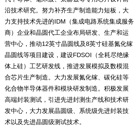
沿技术研究。努力补齐生产制造能力短板，大
力支持技术先进的IDM（集成电路系统集成服务
商）企业和晶圆代工企业布局研发、生产和运
营中心，推动12英寸晶圆线及8英寸硅基氮化镓
晶圆线等项目建设，建设FDSOI（全耗尽绝缘
体上硅）工艺研发线，推进发展模拟及数模混
合芯片生产制造。大力发展氮化镓、碳化硅等
化合物半导体器件和模块研发制造。积极发展
高端封装测试，引进先进封测生产线和技术研
发中心，大力发展晶圆级、系统级先进封装技
术以及先进晶圆级测试技术。