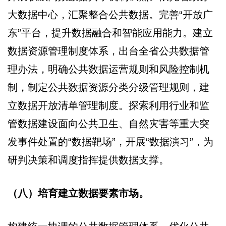
大数据中心，汇聚整合公共数据。完善“开放广
东”平台，提升数据融合和智能应用能力。建立
数据资源管理制度体系，出台全省公共数据管
理办法，明确公共数据运营规则和风险控制机
制，制定公共数据资源分类分级管理规则，建
立数据开放清单管理制度。探索利用行业和监
管数据建设面向公共卫生、自然灾害等重大突
发事件处置的“数据靶场”，开展“数据演习”，为
研判决策和调度指挥提供数据支撑。
（八）培育建立数据要素市场。