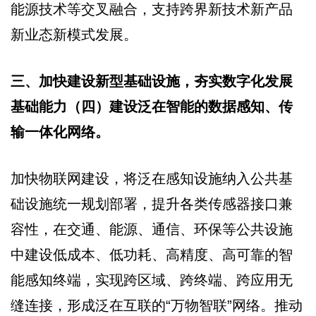
能源技术等交叉融合，支持跨界新技术新产品
新业态新模式发展。
三、加快建设新型基础设施，夯实数字化发展
基础能力（四）建设泛在智能的数据感知、传
输一体化网络。
加快物联网建设，将泛在感知设施纳入公共基
础设施统一规划部署，提升各类传感器接口兼
容性，在交通、能源、通信、环保等公共设施
中建设低成本、低功耗、高精度、高可靠的智
能感知终端，实现跨区域、跨终端、跨应用无
缝连接，形成泛在互联的“万物智联”网络。推动