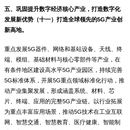
五、巩固提升数字经济核心产业，打造数字化
发展新优势（十一）打造全球领先的5G产业创
新高地。
重点发展5G器件、网络和基站设备、天线、终
端、模组、基础材料与核心零部件等产业，在
有条件地区建设高水平5G产业园区，持续完善
5G标准体系，开展5G重点领域标准化行动，推
动产业集聚发展，形成涵盖系统、材料、芯
片、终端、应用的完整5G产业链。以行业拓展
为重点丰富应用场景，推动5G技术在工业互联
网、智慧交通、智慧教育、医疗健康、智能制