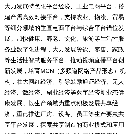
大力发展特色化平台经济、工业电商平台，搭
建产需高效对接平台，支持农业、物流、贸易
等细分领域的垂直电商平台与综合平台错位发
展。加快健康、养老、文化、旅游等生活性服
务业数字化进程，大力发展餐饮、零售、家政
等生活性智慧服务平台。推动视频直播平台创
新发展，培育MCN（多频道网络产品形态）机
构，壮大网红经济。引导鼓励通证经济、无人
经济、微经济、副业经济等数字经济新业态健
康发展。以生产领域为重点积极发展共享经
济，重点推进厂房、设备、员工等生产要素共
享平台发展，探索共享制造的商业模式和应用