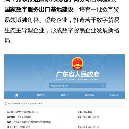
国家数字服务出口基地建设
。培育一批数字贸
易领域独角兽、瞪羚企业，打造若干数字贸易
生态主导型企业，形成数字贸易企业发展新格
局。