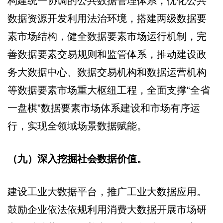
构建统一协调的公共数据管理体系，优化公共
数据资源开发利用法治环境，搭建两级数据要
素市场结构，健全数据要素市场运行机制，完
善数据要素交易规则和监管体系，推动建设政
务大数据中心、数据交易机构和数据运营机构
等数据要素市场重大枢纽工程，全面支撑“全省
一盘棋”数据要素市场体系建设和市场有序运
行，实现全领域场景数据赋能。
（九）深入挖掘社会数据价值。
建设工业大数据平台，推广工业大数据应用。
鼓励企业依法依规利用消费大数据开展市场研