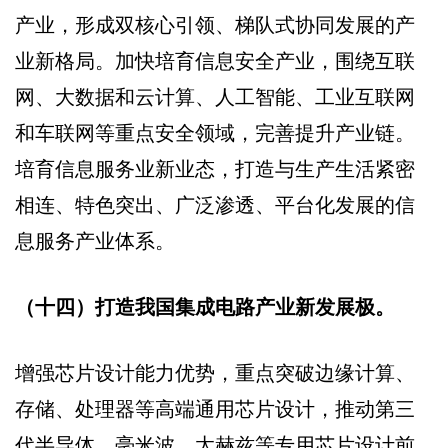
产业，形成双核心引领、梯队式协同发展的产
业新格局。加快培育信息安全产业，围绕互联
网、大数据和云计算、人工智能、工业互联网
和车联网等重点安全领域，完善提升产业链。
培育信息服务业新业态，打造与生产生活紧密
相连、特色突出、广泛渗透、平台化发展的信
息服务产业体系。
（十四）打造我国集成电路产业新发展极。
增强芯片设计能力优势，重点突破边缘计算、
存储、处理器等高端通用芯片设计，推动第三
代半导体、毫米波、太赫兹等专用芯片设计前