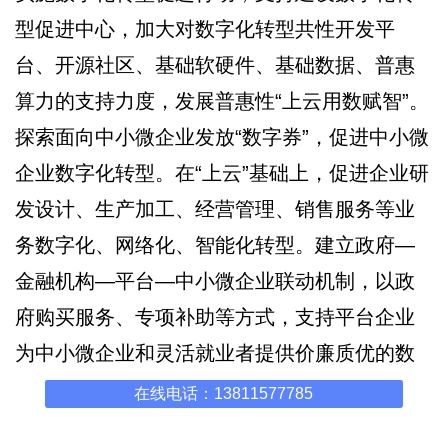
型促进中心，加大对数字化转型共性开发平
台、开源社区、基础软硬件、基础数据、普惠
算力的支持力度，发展普惠性“上云用数赋智”。
探索面向中小微企业发放“数字券”，促进中小微
企业数字化转型。在“上云”基础上，促进企业研
发设计、生产加工、经营管理、销售服务等业
务数字化、网络化、智能化转型。建立政府—
金融机构—平台—中小微企业联动机制，以政
府购买服务、专项补助等方式，支持平台企业
为中小微企业和灵活就业者提供价廉质优的数
字化转型服务产品。
在线电话：13811577785