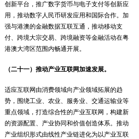
创新平台，推广数字货币与电子支付等创新应
用，推动数字人民币研发应用和国际合作。加
强与港澳的金融数据互联互通，推动移动支
付、跨境大宗交易、跨境融资等金融活动在粤
港澳大湾区范围内畅通开展。
（二十一）推动产业互联网加速发展。
适应互联网由消费领域向产业领域拓展的趋
势，围绕工业、农业、服务业、交通运输业等
重点领域，打造综合性的产业互联网，构建新
的资源配置、产业协同和价值创造体系。推动
产业组织形式由线性产业链进化为以产业互联