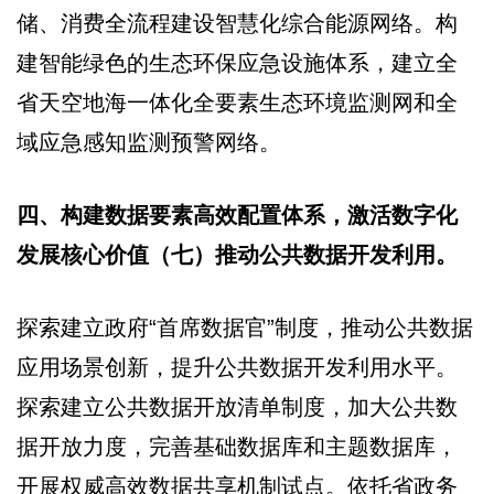
储、消费全流程建设智慧化综合能源网络。构
建智能绿色的生态环保应急设施体系，建立全
省天空地海一体化全要素生态环境监测网和全
域应急感知监测预警网络。
四、构建数据要素高效配置体系，激活数字化
发展核心价值（七）推动公共数据开发利用。
探索建立政府“首席数据官”制度，推动公共数据
应用场景创新，提升公共数据开发利用水平。
探索建立公共数据开放清单制度，加大公共数
据开放力度，完善基础数据库和主题数据库，
开展权威高效数据共享机制试点。依托省政务