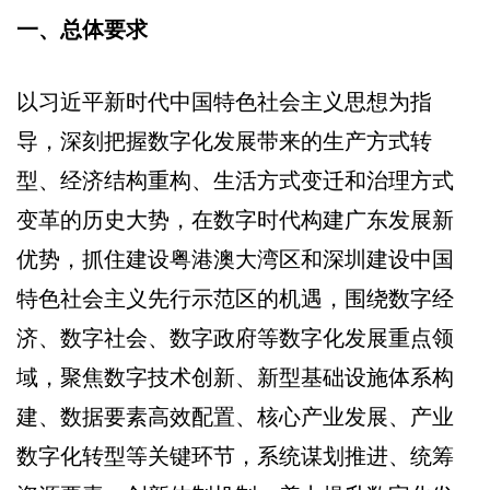
一、总体要求
以习近平新时代中国特色社会主义思想为指
导，深刻把握数字化发展带来的生产方式转
型、经济结构重构、生活方式变迁和治理方式
变革的历史大势，在数字时代构建广东发展新
优势，抓住建设粤港澳大湾区和深圳建设中国
特色社会主义先行示范区的机遇，围绕数字经
济、数字社会、数字政府等数字化发展重点领
域，聚焦数字技术创新、新型基础设施体系构
建、数据要素高效配置、核心产业发展、产业
数字化转型等关键环节，系统谋划推进、统筹