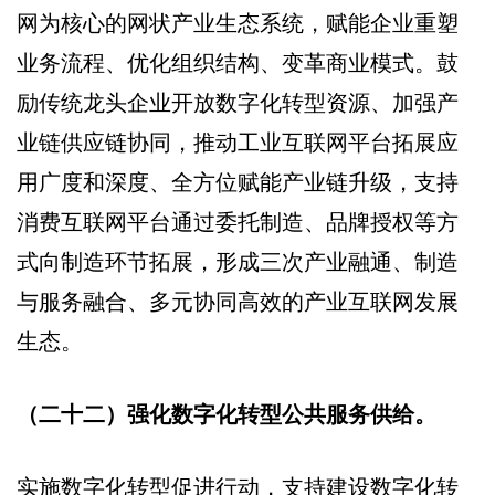
网为核心的网状产业生态系统，赋能企业重塑
业务流程、优化组织结构、变革商业模式。鼓
励传统龙头企业开放数字化转型资源、加强产
业链供应链协同，推动工业互联网平台拓展应
用广度和深度、全方位赋能产业链升级，支持
消费互联网平台通过委托制造、品牌授权等方
式向制造环节拓展，形成三次产业融通、制造
与服务融合、多元协同高效的产业互联网发展
生态。
（二十二）强化数字化转型公共服务供给。
实施数字化转型促进行动，支持建设数字化转