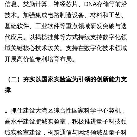
信息、类脑计算、神经芯片、DNA存储等前沿
技术。加强集成电路制造设备、材料和工艺、
基础软件、工业软件等重点领域研发突破与迭
代应用。以揭榜挂帅等方式持续支持数字化领
域关键核心技术攻关。支持在数字化技术领域
开展高价值专利培育布局。
（二）夯实以国家实验室为引领的创新能力支
撑
。
抓住建设大湾区综合性国家科学中心契机，
高水平建设鹏城实验室，积极推进量子科技领
域实验室建设，构筑通信与网络领域及量子科