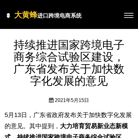
大黄蜂
进口跨境电商系统
持续推进国家跨境电子
商务综合试验区建设，
广东省发布关于加快数
字化发展的意见
2021年5月15日
5月13日，广东省政府发布关于加快数字化发展
的意见。其中提到，
大力培育贸易新业态新模
式，持续推进国家跨境电子商务综合试验区、