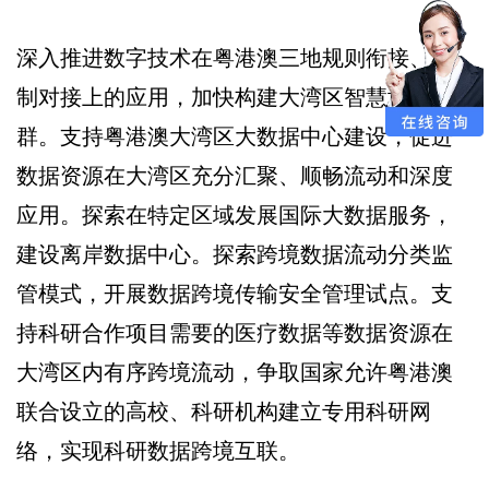
深入推进数字技术在粤港澳三地规则衔接、机
制对接上的应用，加快构建大湾区智慧城市
群。支持粤港澳大湾区大数据中心建设，促进
数据资源在大湾区充分汇聚、顺畅流动和深度
应用。探索在特定区域发展国际大数据服务，
建设离岸数据中心。探索跨境数据流动分类监
管模式，开展数据跨境传输安全管理试点。支
持科研合作项目需要的医疗数据等数据资源在
大湾区内有序跨境流动，争取国家允许粤港澳
联合设立的高校、科研机构建立专用科研网
络，实现科研数据跨境互联。