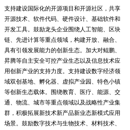
支持建设国际化的开源项目和开源社区，共享
开源技术、软件代码、硬件设计、基础软件和
开发工具。鼓励龙头企业围绕人工智能、区块
链、先进计算等重点领域，构建开放、融合、
具有引领发展能力的创新生态。加大对鲲鹏、
昇腾等自主安全可控产业生态以及信息技术应
用创新产业的支持力度。支持建设数字经济领
域双创基地、孵化器、虚拟产业园、特色小镇
等创新生态载体。围绕教育、医疗、能源、交
通、物流、城市等重点领域以及战略性产业集
群，积极拓展新技术新产品新业态新模式应用
场景。鼓励数字技术与生物技术、材料技术、