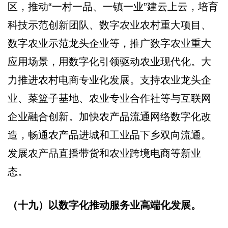
区，推动“一村一品、一镇一业”建云上云，培育
科技示范创新团队、数字农业农村重大项目、
数字农业示范龙头企业等，推广数字农业重大
应用场景，用数字化引领驱动农业现代化。大
力推进农村电商专业化发展。支持农业龙头企
业、菜篮子基地、农业专业合作社等与互联网
企业融合创新。加快农产品流通网络数字化改
造，畅通农产品进城和工业品下乡双向流通。
发展农产品直播带货和农业跨境电商等新业
态。
（十九）以数字化推动服务业高端化发展。