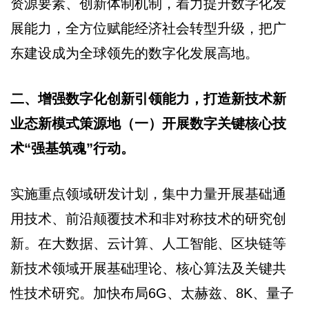
资源要素、创新体制机制，着力提升数字化发
展能力，全方位赋能经济社会转型升级，把广
东建设成为全球领先的数字化发展高地。
二、增强数字化创新引领能力，打造新技术新
业态新模式策源地（一）开展数字关键核心技
术“强基筑魂”行动。
实施重点领域研发计划，集中力量开展基础通
用技术、前沿颠覆技术和非对称技术的研究创
新。在大数据、云计算、人工智能、区块链等
新技术领域开展基础理论、核心算法及关键共
性技术研究。加快布局6G、太赫兹、8K、量子