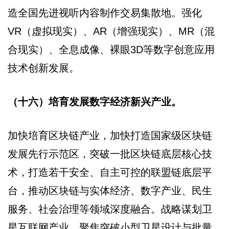
造全国先进视听内容制作交易集散地。强化
VR（虚拟现实）、AR（增强现实）、MR（混
合现实）、全息成像、裸眼3D等数字创意应用
技术创新发展。
（十六）培育发展数字经济新兴产业。
加快培育区块链产业，加快打造国家级区块链
发展先行示范区，突破一批区块链底层核心技
术，打造若干安全、自主可控的联盟链底层平
台，推动区块链与实体经济、数字产业、民生
服务、社会治理等领域深度融合。战略谋划卫
星互联网产业，聚焦突破小型卫星设计与批量