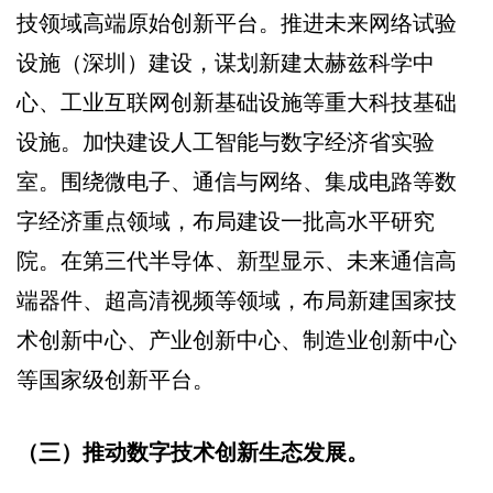
技领域高端原始创新平台。推进未来网络试验
设施（深圳）建设，谋划新建太赫兹科学中
心、工业互联网创新基础设施等重大科技基础
设施。加快建设人工智能与数字经济省实验
室。围绕微电子、通信与网络、集成电路等数
字经济重点领域，布局建设一批高水平研究
院。在第三代半导体、新型显示、未来通信高
端器件、超高清视频等领域，布局新建国家技
术创新中心、产业创新中心、制造业创新中心
等国家级创新平台。
（三）推动数字技术创新生态发展。