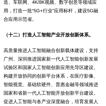
造、车联网、4K/8K视频、数字创意等领域应
用，打造一批“5G+行业”应用标杆，建设5G融
合应用示范省。
（十二）打造人工智能产业开放创新体系。
高质量推进人工智能融合创新载体建设，支持
广州、深圳推进国家新一代人工智能创新发展
试验区和国家人工智能创新应用先导区建设。
构建开放协同的创新平台体系，在医疗影像、
智能视觉、基础软硬件、普惠金融等领域推进
国家和省新一代人工智能开放创新平台建设。
促进人工智能与各产业深度融合，培育发展人