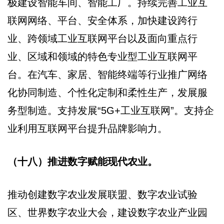
极建设智能车间、智能工厂。持续完善工业互
联网网络、平台、安全体系，加快建设跨行
业、跨领域工业互联网平台以及面向重点行
业、区域和领域的特色专业型工业互联网平
台。在汽车、家居、智能终端等行业推广网络
化协同制造、个性化定制和柔性生产，发展服
务型制造。支持发展“5G+工业互联网”。支持企
业利用互联网平台提升品牌影响力。
（十八）推进数字赋能现代农业。
推动创建数字农业发展联盟、数字农业试验
区、世界数字农业大会，建设数字农业产业园