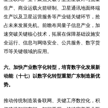
生产、商业运载火箭研制、卫星通讯地面终端
生产以及卫星运营服务等产业链关键环节，抢
占未来发展先机。前瞻布局量子信息产业，加
速突破关键核心技术，拓展在保障基础设施安
全运行、信息与网络安全、公共服务、数字货
币等关键领域的应用。
六、加快产业数字化转型，培育数字化发展新
动能（十七）以数字化转型重塑广东制造新优
势。
推动传统制造装备联网、关键工序数控化，积