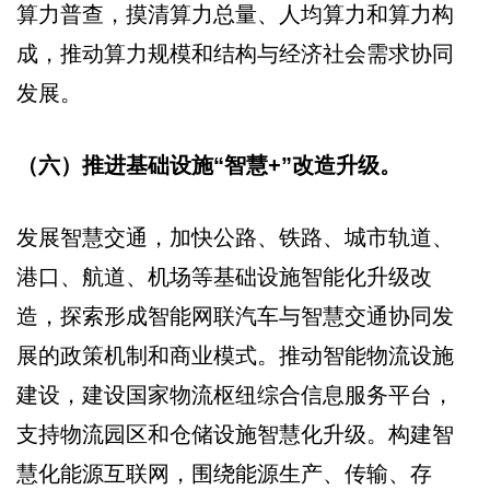
算力普查，摸清算力总量、人均算力和算力构
成，推动算力规模和结构与经济社会需求协同
发展。
（六）推进基础设施“智慧+”改造升级。
发展智慧交通，加快公路、铁路、城市轨道、
港口、航道、机场等基础设施智能化升级改
造，探索形成智能网联汽车与智慧交通协同发
展的政策机制和商业模式。推动智能物流设施
建设，建设国家物流枢纽综合信息服务平台，
支持物流园区和仓储设施智慧化升级。构建智
慧化能源互联网，围绕能源生产、传输、存