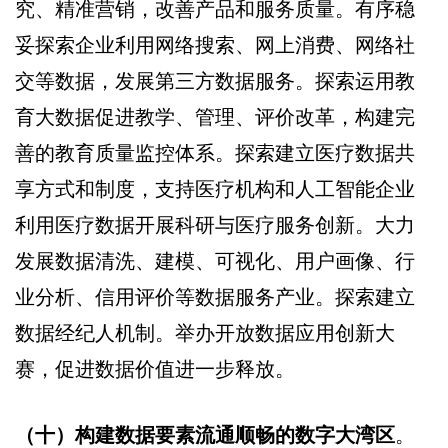
究、精准营销，改善产品和服务质量。有序稳
妥探索企业利用网络搜索、网上消费、网络社
交等数据，发展第三方数据服务。探索运用教
育大数据促进教学、管理、评价改革，构建完
善的教育质量监控体系。探索建立医疗数据共
享方式和制度，支持医疗机构和人工智能企业
利用医疗数据开展科研与医疗服务创新。大力
发展数据清洗、建模、可视化、用户画像、行
业分析、信用评价等数据服务产业。探索建立
数据经纪人机制。举办开放数据应用创新大
赛，促进数据价值进一步释放。
（十）构建数据要素流通顺畅的数字大湾区
。