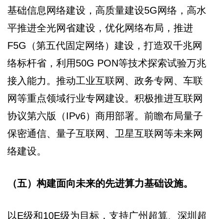
基础信息网络建设，高质量建设5G网络，高水
平推进全光网省建设，优化网络布局，推进
F5G（第五代固定网络）建设，打造双千兆网
络标杆省，利用50G PON等技术探索试验万兆
接入能力。推动工业互联网、政务专网、车联
网等重点领域行业专网建设。积极推进互联网
协议第六版（IPv6）商用部署。前瞻布局量子
保密通信、量子互联网、卫星互联网等未来网
络建设。
（五）构建面向未来的先进算力基础设施。
以E级和10E级为目标，支持广州超算、深圳超