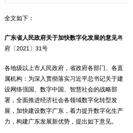
全文如下：
广东省人民政府关于加快数字化发展的意见
粤
府〔2021〕31号
各地级以上市人民政府，省政府各部门、各直
属机构：为深入贯彻落实习近平总书记关于建
设网络强国、数字中国、智慧社会的战略部
署，全面推进经济社会各领域数字化转型发
展，加快建设数字广东，着力提升数字化生产
力，构建广东发展新优势，提出如下意见。