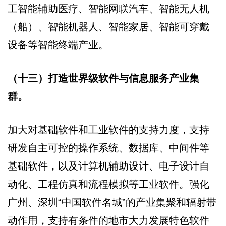
工智能辅助医疗、智能网联汽车、智能无人机
（船）、智能机器人、智能家居、智能可穿戴
设备等智能终端产业。
（十三）打造世界级软件与信息服务产业集
群。
加大对基础软件和工业软件的支持力度，支持
研发自主可控的操作系统、数据库、中间件等
基础软件，以及计算机辅助设计、电子设计自
动化、工程仿真和流程模拟等工业软件。强化
广州、深圳“中国软件名城”的产业集聚和辐射带
动作用，支持有条件的地市大力发展特色软件