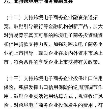
六、支持跨境电子商务金融支撑
（十二）支持跨境电子商务企业融资渠道拓
宽。鼓励引导银行等金融机构创新产品，加大
对贸易背景真实可靠的跨境电子商务投资融资
和信用贷款支持力度。加强对跨境电子商务企
业的上市指导，鼓励企业在境内外资本市场上
市，符合条件的享受企业上市扶持有关政策。
（十三）支持跨境电子商务企业投保出口信用
保险。积极发挥出口信用保险的逆周期调节作
用，鼓励企业灵活运用结算方式，规避收汇风
险，对跨境电子商务企业投保发生的费用，符