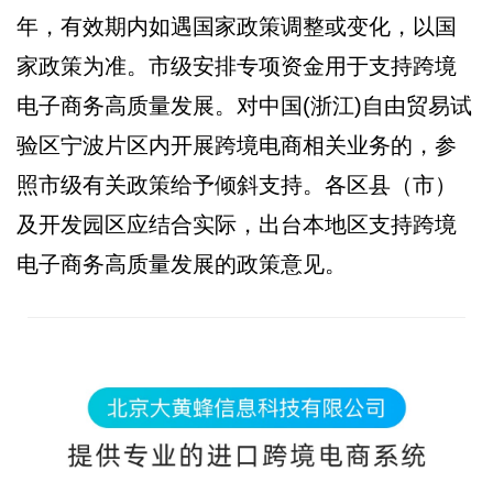
年，有效期内如遇国家政策调整或变化，以国
家政策为准。市级安排专项资金用于支持跨境
电子商务高质量发展。对中国(浙江)自由贸易试
验区宁波片区内开展跨境电商相关业务的，参
照市级有关政策给予倾斜支持。各区县（市）
及开发园区应结合实际，出台本地区支持跨境
电子商务高质量发展的政策意见。