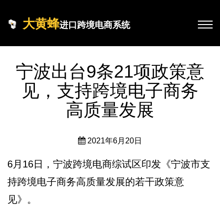
大黄蜂
进口跨境电商系统
宁波出台9条21项政策意
见，支持跨境电子商务
高质量发展
2021年6月20日
6月16日，宁波跨境电商综试区印发《宁波市支
持跨境电子商务高质量发展的若干政策意
见》。