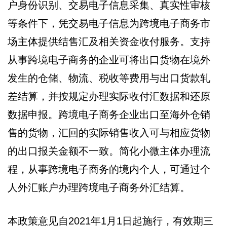
户身份识别、交易电子信息采集、真实性审核
等条件下，凭交易电子信息为跨境电子商务市
场主体提供结售汇及相关资金收付服务。支持
从事跨境电子商务的企业可将出口货物在境外
发生的仓储、物流、税收等费用与出口货款轧
差结算，并按规定办理实际收付汇数据和还原
数据申报。跨境电子商务企业出口至海外仓销
售的货物，汇回的实际销售收入可与相应货物
的出口报关金额不一致。简化小微主体办理流
程，从事跨境电子商务的境内个人，可通过个
人外汇账户办理跨境电子商务外汇结算。
本政策意见自2021年1月1日起施行，有效期三