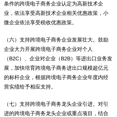
条件的跨境电子商务企业认定为高新技术企
业，依法享受高新技术企业相关优惠政策，小
微企业依法享受税收优惠政策。
（六）支持跨境电子商务企业发展壮大。鼓励
企业大力开展跨境电子商务企业对个人
（B2C）、企业对企业（B2B）等进出口业务发
展，加快培育跨境电子商务进出口规模超亿元
的标杆企业，根据跨境电子商务企业年度内经
营实绩给予相应支持。
（七）支持跨境电子商务龙头企业引进。对引
进的跨境电子商务龙头企业或重点项目，结合