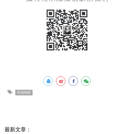
跨境电商
最新文章：