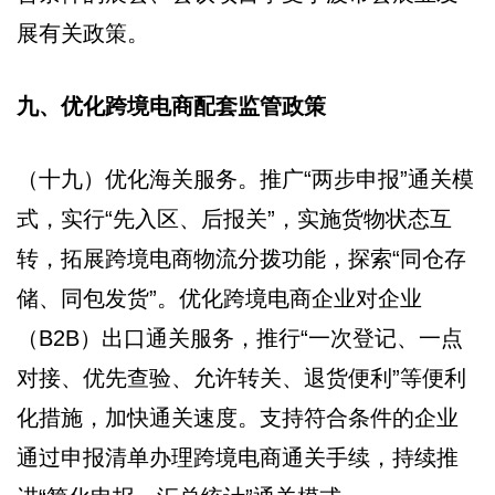
展有关政策。
九、优化跨境电商配套监管政策
（十九）优化海关服务。推广“两步申报”通关模
式，实行“先入区、后报关”，实施货物状态互
转，拓展跨境电商物流分拨功能，探索“同仓存
储、同包发货”。优化跨境电商企业对企业
（B2B）出口通关服务，推行“一次登记、一点
对接、优先查验、允许转关、退货便利”等便利
化措施，加快通关速度。支持符合条件的企业
通过申报清单办理跨境电商通关手续，持续推