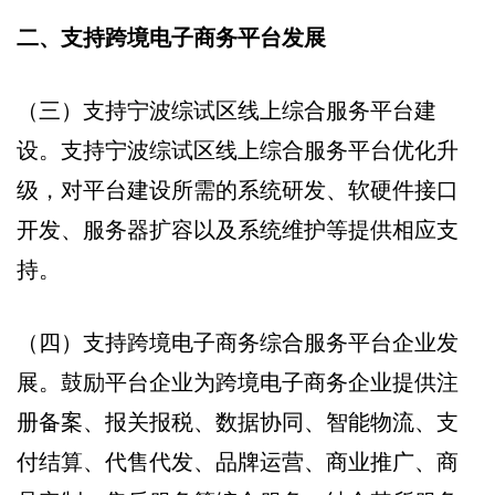
二、支持跨境电子商务平台发展
（三）支持宁波综试区线上综合服务平台建
设。支持宁波综试区线上综合服务平台优化升
级，对平台建设所需的系统研发、软硬件接口
开发、服务器扩容以及系统维护等提供相应支
持。
（四）支持跨境电子商务综合服务平台企业发
展。鼓励平台企业为跨境电子商务企业提供注
册备案、报关报税、数据协同、智能物流、支
付结算、代售代发、品牌运营、商业推广、商