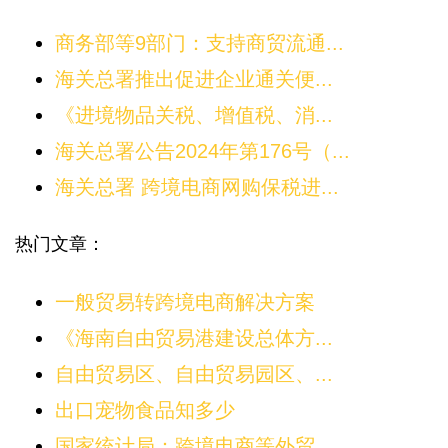
商务部等9部门：支持商贸流通...
海关总署推出促进企业通关便...
《进境物品关税、增值税、消...
海关总署公告2024年第176号（...
海关总署 跨境电商网购保税进...
热门文章：
一般贸易转跨境电商解决方案
《海南自由贸易港建设总体方...
自由贸易区、自由贸易园区、...
出口宠物食品知多少
国家统计局：跨境电商等外贸...