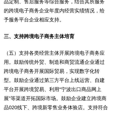
品定制、售后服务等综合服务，结合其所服务
的跨境电子商务企业年度内经营实绩情况，给
予服务平台企业相应支持。
三、支持跨境电子商务主体培育
（五）支持各类经营主体开展跨境电子商务应
用。鼓励传统外贸、制造和商贸流通企业通过
跨境电子商务开展国际贸易，实现数字化转
型。鼓励企业通过第三方平台上线运营、自建
平台开展跨境贸易、利用“宁波出口商品网上
展”等渠道开拓国际市场。鼓励企业建立跨境商
品020线下、跨境新零售业务体验店。支持符合