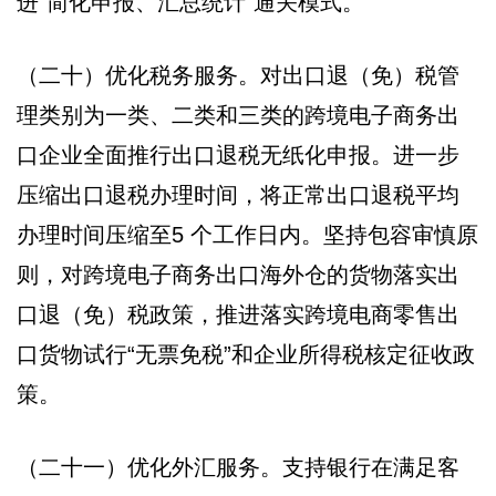
进“简化申报、汇总统计”通关模式。
（二十）优化税务服务。对出口退（免）税管
理类别为一类、二类和三类的跨境电子商务出
口企业全面推行出口退税无纸化申报。进一步
压缩出口退税办理时间，将正常出口退税平均
办理时间压缩至5 个工作日内。坚持包容审慎原
则，对跨境电子商务出口海外仓的货物落实出
口退（免）税政策，推进落实跨境电商零售出
口货物试行“无票免税”和企业所得税核定征收政
策。
（二十一）优化外汇服务。支持银行在满足客