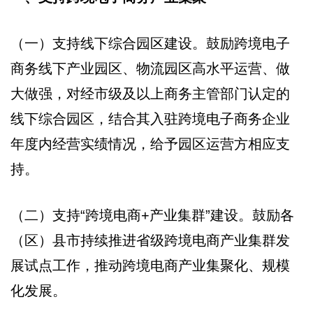
（一）支持线下综合园区建设。鼓励跨境电子
商务线下产业园区、物流园区高水平运营、做
大做强，对经市级及以上商务主管部门认定的
线下综合园区，结合其入驻跨境电子商务企业
年度内经营实绩情况，给予园区运营方相应支
持。
（二）支持“跨境电商+产业集群”建设。鼓励各
（区）县市持续推进省级跨境电商产业集群发
展试点工作，推动跨境电商产业集聚化、规模
化发展。