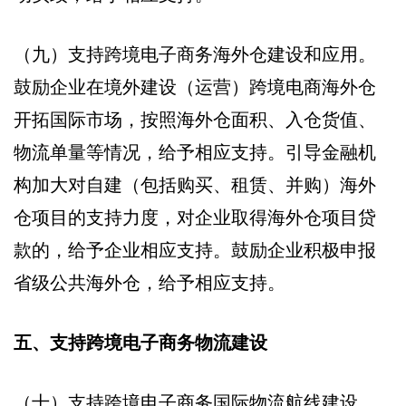
（九）支持跨境电子商务海外仓建设和应用。
鼓励企业在境外建设（运营）跨境电商海外仓
开拓国际市场，按照海外仓面积、入仓货值、
物流单量等情况，给予相应支持。引导金融机
构加大对自建（包括购买、租赁、并购）海外
仓项目的支持力度，对企业取得海外仓项目贷
款的，给予企业相应支持。鼓励企业积极申报
省级公共海外仓，给予相应支持。
五、支持跨境电子商务物流建设
（十）支持跨境电子商务国际物流航线建设。