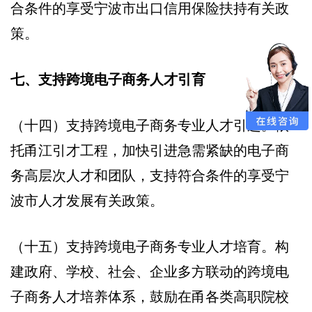
合条件的享受宁波市出口信用保险扶持有关政
策。
七、支持跨境电子商务人才引育
（十四）支持跨境电子商务专业人才引进。依
托甬江引才工程，加快引进急需紧缺的电子商
务高层次人才和团队，支持符合条件的享受宁
波市人才发展有关政策。
（十五）支持跨境电子商务专业人才培育。构
建政府、学校、社会、企业多方联动的跨境电
子商务人才培养体系，鼓励在甬各类高职院校