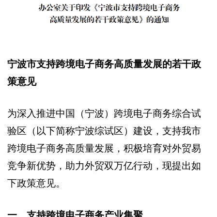
宁波市支持跨境电子商务高质量发展的若干政
策意见
为深入推进中国（宁波）跨境电子商务综合试
验区（以下简称宁波综试区）建设，支持我市
跨境电子商务高质量发展，积极培育对外贸易
竞争新优势，助力外贸双万亿行动，现提出如
下政策意见。
一、支持跨境电子商务产业集聚