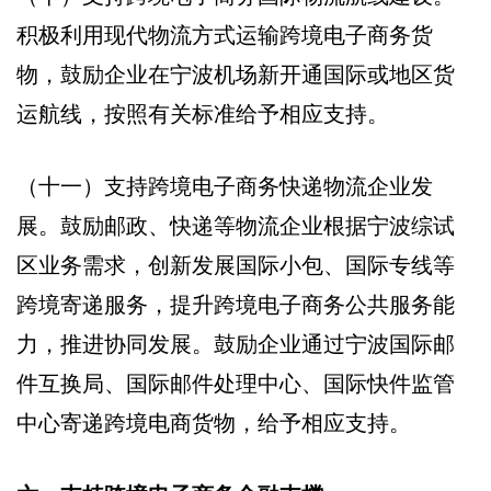
积极利用现代物流方式运输跨境电子商务货
物，鼓励企业在宁波机场新开通国际或地区货
运航线，按照有关标准给予相应支持。
（十一）支持跨境电子商务快递物流企业发
展。鼓励邮政、快递等物流企业根据宁波综试
区业务需求，创新发展国际小包、国际专线等
跨境寄递服务，提升跨境电子商务公共服务能
力，推进协同发展。鼓励企业通过宁波国际邮
件互换局、国际邮件处理中心、国际快件监管
中心寄递跨境电商货物，给予相应支持。