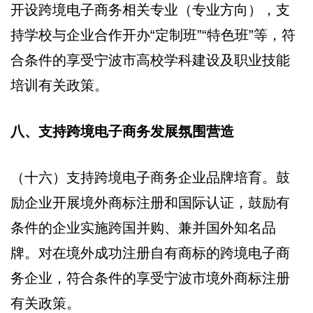
开设跨境电子商务相关专业（专业方向），支
持学校与企业合作开办“定制班”“特色班”等，符
合条件的享受宁波市高校学科建设及职业技能
培训有关政策。
八、支持跨境电子商务发展氛围营造
（十六）支持跨境电子商务企业品牌培育。鼓
励企业开展境外商标注册和国际认证，鼓励有
条件的企业实施跨国并购、兼并国外知名品
牌。对在境外成功注册自有商标的跨境电子商
务企业，符合条件的享受宁波市境外商标注册
有关政策。