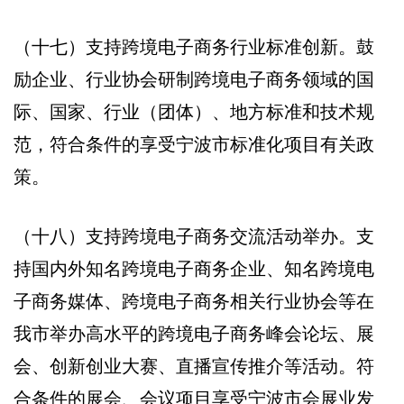
（十七）支持跨境电子商务行业标准创新。鼓
励企业、行业协会研制跨境电子商务领域的国
际、国家、行业（团体）、地方标准和技术规
范，符合条件的享受宁波市标准化项目有关政
策。
（十八）支持跨境电子商务交流活动举办。支
持国内外知名跨境电子商务企业、知名跨境电
子商务媒体、跨境电子商务相关行业协会等在
我市举办高水平的跨境电子商务峰会论坛、展
会、创新创业大赛、直播宣传推介等活动。符
合条件的展会、会议项目享受宁波市会展业发