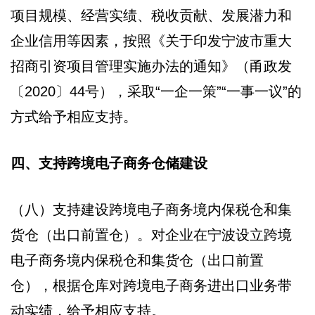
项目规模、经营实绩、税收贡献、发展潜力和
企业信用等因素，按照《关于印发宁波市重大
招商引资项目管理实施办法的通知》（甬政发
〔2020〕44号），采取“一企一策”“一事一议”的
方式给予相应支持。
四、支持跨境电子商务仓储建设
（八）支持建设跨境电子商务境内保税仓和集
货仓（出口前置仓）。对企业在宁波设立跨境
电子商务境内保税仓和集货仓（出口前置
仓），根据仓库对跨境电子商务进出口业务带
动实绩，给予相应支持。