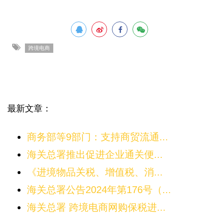
跨境电商
最新文章：
商务部等9部门：支持商贸流通...
海关总署推出促进企业通关便...
《进境物品关税、增值税、消...
海关总署公告2024年第176号（...
海关总署 跨境电商网购保税进...