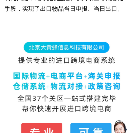
手段，实现了出口物品当日申报、当日出口。