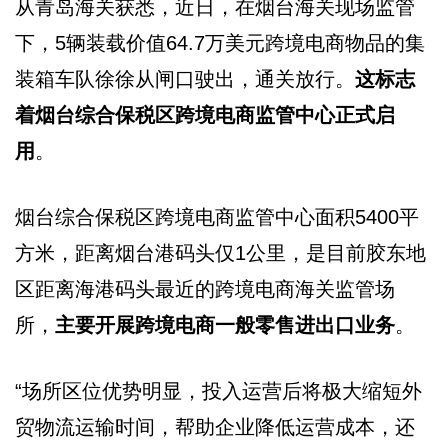
从青岛海关获悉，近日，在烟台海关现场监管
下，5辆装载价值64.7万美元跨境电商物品的集
装箱车队徐徐从闸口驶出，通关放行。
这标志
着烟台综合保税区跨境电商监管中心正式启
用
。
烟台综合保税区跨境电商监管中心面积5400平
方米，距离烟台港码头仅1公里，是目前胶东地
区距离海港码头最近的跨境电商海关监管场
所，
主要开展跨境电商一般零售进出口业务
。
“场所区位优势明显，投入运营后将极大缩短外
贸物流运输时间，帮助企业降低运营成本，还