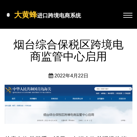
大黄蜂
进口跨境电商系统
烟台综合保税区跨境电
商监管中心启用
2022年4月22日