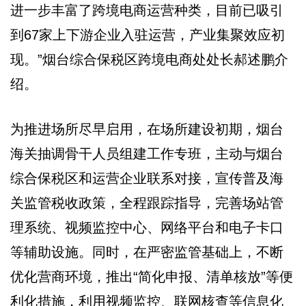
进一步丰富了跨境电商运营种类，目前已吸引
到67家上下游企业入驻运营，产业集聚效应初
现。”烟台综合保税区跨境电商处处长郝述鹏介
绍。
为推进场所尽早启用，在场所建设初期，烟台
海关抽调骨干人员组建工作专班，主动与烟台
综合保税区和运营企业联系对接，宣传普及海
关监管税收政策，全程跟踪指导，完善场站管
理系统、视频监控中心、网络平台和电子卡口
等辅助设施。同时，在严密监管基础上，不断
优化营商环境，推出“简化申报、清单核放”等便
利化措施，利用视频监控、联网核查等信息化