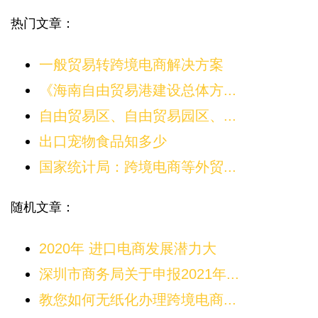
热门文章：
一般贸易转跨境电商解决方案
《海南自由贸易港建设总体方...
自由贸易区、自由贸易园区、...
出口宠物食品知多少
国家统计局：跨境电商等外贸...
随机文章：
2020年 进口电商发展潜力大
深圳市商务局关于申报2021年...
教您如何无纸化办理跨境电商...