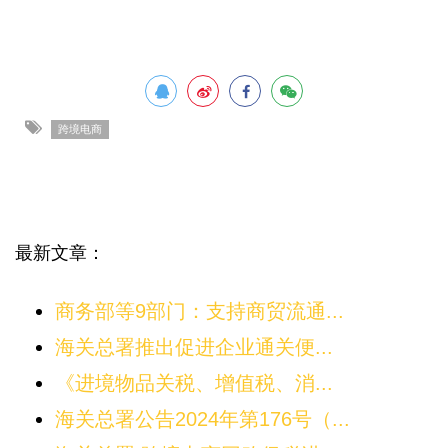
跨境电商
最新文章：
商务部等9部门：支持商贸流通...
海关总署推出促进企业通关便...
《进境物品关税、增值税、消...
海关总署公告2024年第176号（...