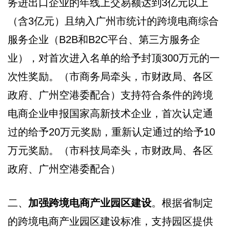
务进出口企业的年线上交易额达到3亿元以上
（含3亿元）且纳入广州市统计的跨境电商综合
服务企业（B2B和B2C平台、第三方服务企
业），对首次进入名单的给予封顶300万元的一
次性奖励。（市商务局牵头，市财政局、各区
政府、广州空港委配合）支持符合条件的跨境
电商企业申报国家高新技术企业，首次认定通
过的给予20万元奖励，重新认定通过的给予10
万元奖励。（市科技局牵头，市财政局、各区
政府、广州空港委配合）
二、
加强跨境电商产业园区建设
。根据省制定
的跨境电商产业园区建设标准，支持园区提供