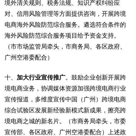
境外清关规则、税务法规、知识产权纠纷应
对、信用风险管理等方面提供咨询，开展跨境
电商海外风险防范综合服务。遴选符合条件的
海外风险防范综合服务项目给予资金支持。
（市市场监管局牵头，市商务局、各区政府、
广州空港委配合）
十、
加大行业宣传推广
。鼓励企业创新开展跨
境电商业务，协调媒体资源加强跨境电商行业
宣传报道，多维度宣传中国（广州）跨境电商
综合试验区发展新经验新模式新成果，擦亮跨
境电商之城的新名片。（市商务局牵头，市委
宣传部、各区政府、广州空港委配合）上述政