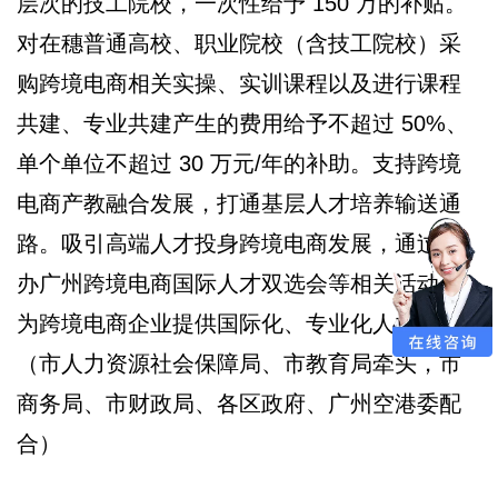
层次的技工院校，一次性给予 150 万的补贴。
对在穗普通高校、职业院校（含技工院校）采
购跨境电商相关实操、实训课程以及进行课程
共建、专业共建产生的费用给予不超过 50%、
单个单位不超过 30 万元/年的补助。支持跨境
电商产教融合发展，打通基层人才培养输送通
路。吸引高端人才投身跨境电商发展，通过举
办广州跨境电商国际人才双选会等相关活动，
为跨境电商企业提供国际化、专业化人才。
（市人力资源社会保障局、市教育局牵头，市
商务局、市财政局、各区政府、广州空港委配
合）