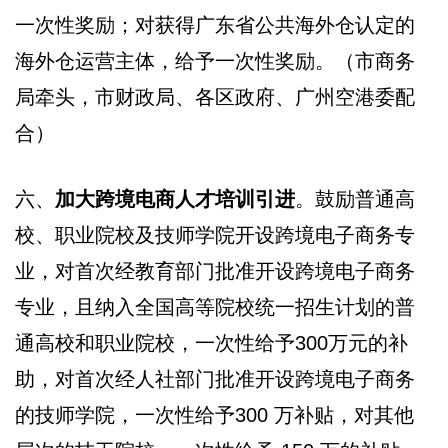
一次性奖励；对获得广东省公共海外仓认定的
海外仓运营主体，给予一次性奖励。（市商务
局牵头，市财政局、各区政府、广州空港委配
合）
六、
加大跨境电商人才培训引进
。鼓励普通高
校、职业院校及技师学院开设跨境电子商务专
业，对首次经教育部门批准开设跨境电子商务
专业，且纳入全国高等院校统一招生计划的普
通高校和职业院校，一次性给予300万元的补
助，对首次经人社部门批准开设跨境电子商务
的技师学院，一次性给予300 万补贴，对其他