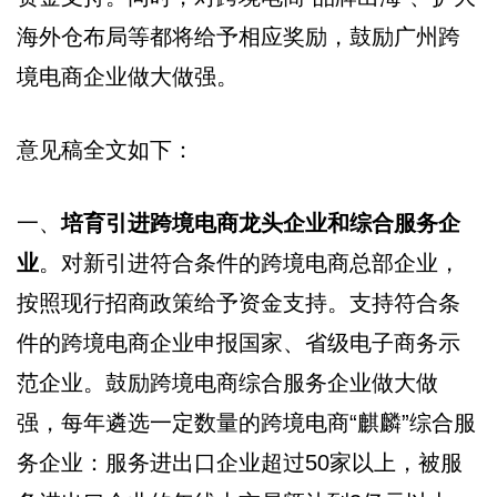
海外仓布局等都将给予相应奖励，鼓励广州跨
境电商企业做大做强。
意见稿全文如下：
一、
培育引进跨境电商龙头企业和综合服务企
业
。对新引进符合条件的跨境电商总部企业，
按照现行招商政策给予资金支持。支持符合条
件的跨境电商企业申报国家、省级电子商务示
范企业。鼓励跨境电商综合服务企业做大做
强，每年遴选一定数量的跨境电商“麒麟”综合服
务企业：服务进出口企业超过50家以上，被服