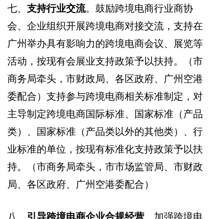
七、
支持行业交流
。鼓励跨境电商行业商协
会、企业组织开展跨境电商对接交流，支持在
广州举办具有影响力的跨境电商会议、展览等
活动，按现有会展业支持政策予以扶持。（市
商务局牵头，市财政局、各区政府、广州空港
委配合）支持参与跨境电商相关标准制定，对
主导制定跨境电商国际标准、国家标准（产品
类）、国家标准（产品类以外的其他类）、行
业标准的单位，按现有标准化支持政策予以扶
持。（市商务局牵头，市市场监管局、市财政
局、各区政府、广州空港委配合）
八、
引导跨境电商企业合规经营
。加强跨境电