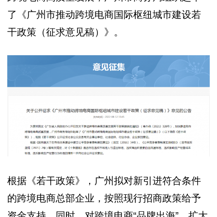
了《广州市推动跨境电商国际枢纽城市建设若
干政策（征求意见稿）》。
根据《若干政策》，广州拟对新引进符合条件
的跨境电商总部企业，按照现行招商政策给予
资金支持。同时，对跨境电商“品牌出海”、扩大