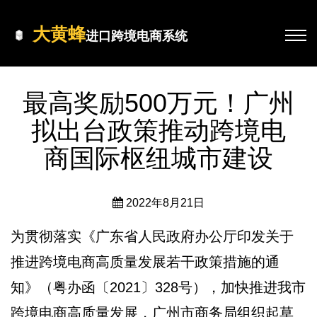
大黄蜂
进口跨境电商系统
最高奖励500万元！广州
拟出台政策推动跨境电
商国际枢纽城市建设
2022年8月21日
为贯彻落实《广东省人民政府办公厅印发关于
推进跨境电商高质量发展若干政策措施的通
知》（粤办函〔2021〕328号），加快推进我市
跨境电商高质量发展，广州市商务局组织起草