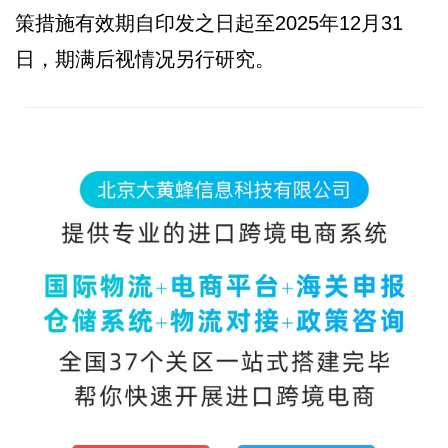
策措施有效期自印发之日起至2025年12月31
日，期满后视情况另行研究。