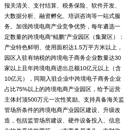
报关清关、支付结算、税务保险、软件开发、
大数据分析、融资孵化、培训咨询等一站式服
务。加强跨境电商产业竞争优势，每年遴选一
定数量的跨境电商“鲲鹏”产业园区（集聚区）：
产业特色鲜明、使用面积达1.5万平方米以上，
园区入驻有纳税的跨境电子商务企业数量达30
家以上且年跨境电商进出总额10亿元以上（含
10亿元），同期入驻企业中跨境电子商务企业
占比75%以上的跨境电商产业园区，给予运营
主体封顶500万元一次性奖励。支持具备海关监
管场所条件的跨境电商产业园区建设、升级改
造，包括监管场所建设、硬件设备投入、信息