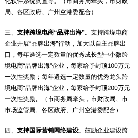
化软件系统购置等。（市商务局牵头，市财政
局、各区政府、广州空港委配合）
三、
支持跨境电商“品牌出海”
。支持跨境电商
企业开展“品牌出海”行动，加大以自主品牌出
口，每年遴选一定数量的优秀成长型中小微跨
境电商“品牌出海”企业，每家给予封顶100万元
一次性奖励；每年遴选一定数量的优秀龙头跨
境电商“品牌出海”企业，每家给予封顶200万元
一次性奖励。（市商务局牵头，市财政局、市
市场监管局、各区政府、广州空港委配合）
四、
支持国际营销网络建设
。鼓励企业建设跨