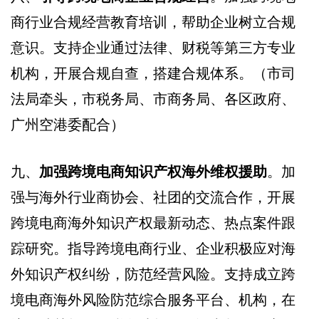
商行业合规经营教育培训，帮助企业树立合规
意识。支持企业通过法律、财税等第三方专业
机构，开展合规自查，搭建合规体系。（市司
法局牵头，市税务局、市商务局、各区政府、
广州空港委配合）
九、
加强跨境电商知识产权海外维权援助
。加
强与海外行业商协会、社团的交流合作，开展
跨境电商海外知识产权最新动态、热点案件跟
踪研究。指导跨境电商行业、企业积极应对海
外知识产权纠纷，防范经营风险。支持成立跨
境电商海外风险防范综合服务平台、机构，在