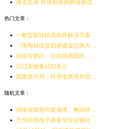
海关总署 跨境电商网购保税进...
热门文章：
一般贸易转跨境电商解决方案
《海南自由贸易港建设总体方...
自由贸易区、自由贸易园区、...
出口宠物食品知多少
国家统计局：跨境电商等外贸...
随机文章：
湖南省政府印发湘潭、郴州跨...
兰州跨境电子商务综合试验区...