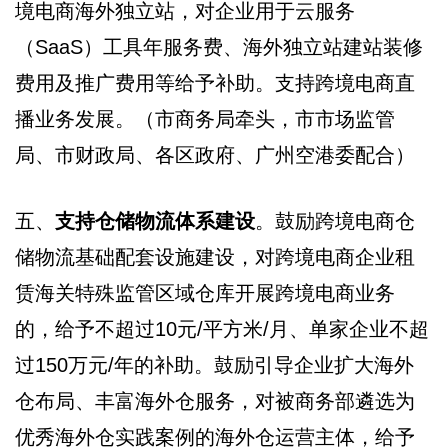
境电商海外独立站，对企业用于云服务
（SaaS）工具年服务费、海外独立站建站装修
费用及推广费用等给予补助。支持跨境电商直
播业务发展。（市商务局牵头，市市场监管
局、市财政局、各区政府、广州空港委配合）
五、
支持仓储物流体系建设
。鼓励跨境电商仓
储物流基础配套设施建设，对跨境电商企业租
赁海关特殊监管区域仓库开展跨境电商业务
的，给予不超过10元/平方米/月、单家企业不超
过150万元/年的补助。鼓励引导企业扩大海外
仓布局、丰富海外仓服务，对被商务部遴选为
优秀海外仓实践案例的海外仓运营主体，给予