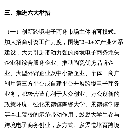
三、推进六大举措
（一）创新跨境电子商务市场主体培育模式。
加大招商引资工作力度，围绕“3+1+X”产业体系
建设，大力引进带动力强的跨境电子商务龙头
企业和综合服务企业。推动陶瓷优势品牌企
业、大型外贸企业及中小微企业、个体工商户
利用第三方平台或自建平台开展跨境电子商务
业务，积极营造有利于大众创业、万众创新的
政策环境。强化景德镇陶瓷大学、景德镇学院
等本土院校的示范带动作用，鼓励大学生参与
跨境电子商务创业，多方式、多渠道培育跨境