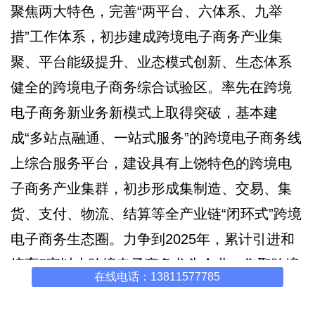
聚焦两大特色，完善“两平台、六体系、九举
措”工作体系，初步建成跨境电子商务产业集
聚、平台能级提升、业态模式创新、生态体系
健全的跨境电子商务综合试验区。率先在跨境
电子商务新业务新模式上取得突破，基本建
成“多站点融通、一站式服务”的跨境电子商务线
上综合服务平台，建设具有上饶特色的跨境电
子商务产业集群，初步形成集制造、交易、集
货、支付、物流、结算等全产业链“闭环式”跨境
电子商务生态圈。力争到2025年，累计引进和
培育5家以上跨境电子商务龙头企业，集聚跨境
在线电话：13811577785
电子商务企业1000家以上，培育30个以上跨境