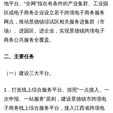
地平台。“全网”指在有条件的产业集群、工业园
区或电子商务企业设立若干跨境电子商务服务
网点，推动景德镇综试区相关服务进集群（市
场）、进园区、进企业，实现景德镇跨境电子
商务公共服务全覆盖。
二、主要任务
（一）建设三大平台。
1．打造线上综合服务平台。按照“一点接入、一
次申报、一站服务”原则，建设景德镇市跨境电
子商务线上综合服务平台，接入江西省跨境电