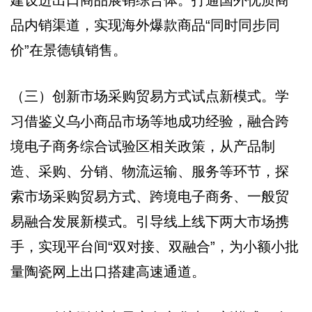
建设进出口商品展销综合体。打通国外优质商
品内销渠道，实现海外爆款商品“同时同步同
价”在景德镇销售。
（三）创新市场采购贸易方式试点新模式。学
习借鉴义乌小商品市场等地成功经验，融合跨
境电子商务综合试验区相关政策，从产品制
造、采购、分销、物流运输、服务等环节，探
索市场采购贸易方式、跨境电子商务、一般贸
易融合发展新模式。引导线上线下两大市场携
手，实现平台间“双对接、双融合”，为小额小批
量陶瓷网上出口搭建高速通道。