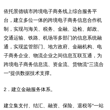
依托景德镇市跨境电子商务线上综合服务平
台，建立多位一体的跨境电子商务信息合作机
制，实现与海关、税务、金融、边检、邮政、
交通运输、铁路、机场等多部门的信息系统融
通，实现监管部门、地方政府、金融机构、电
子商务企业、物流企业之间信息互联互通，为
跨境电子商务信息流、资金流、货物流“三流合
一”提供数据技术支撑。
2．建立金融服务体系。
建立集支付、结汇、融资、保险、退税等“一站