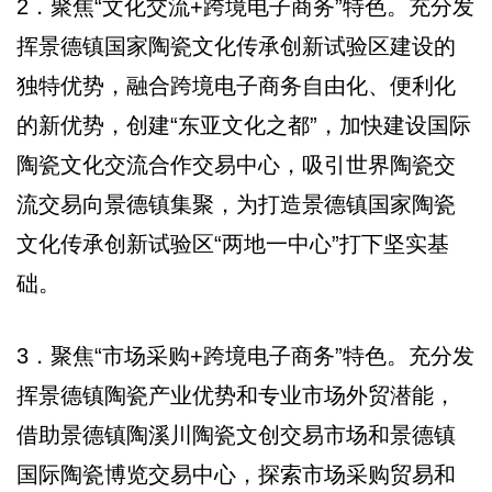
2．聚焦“文化交流+跨境电子商务”特色。充分发
挥景德镇国家陶瓷文化传承创新试验区建设的
独特优势，融合跨境电子商务自由化、便利化
的新优势，创建“东亚文化之都”，加快建设国际
陶瓷文化交流合作交易中心，吸引世界陶瓷交
流交易向景德镇集聚，为打造景德镇国家陶瓷
文化传承创新试验区“两地一中心”打下坚实基
础。
3．聚焦“市场采购+跨境电子商务”特色。充分发
挥景德镇陶瓷产业优势和专业市场外贸潜能，
借助景德镇陶溪川陶瓷文创交易市场和景德镇
国际陶瓷博览交易中心，探索市场采购贸易和