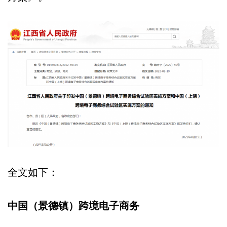
全文如下：
中国（景德镇）跨境电子商务