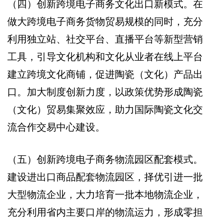
（四）创新跨境电子商务文化出口新模式。在
做大跨境电子商务货物贸易规模的同时，充分
利用独立站、社交平台、直播平台等新型营销
工具，引导文化机构和文化从业者在线上平台
建立跨境文化商铺，促进陶瓷（文化）产品出
口。加大制度创新力度，以政策优势形成陶瓷
（文化）贸易集聚效应，助力国际陶瓷文化交
流合作交易中心建设。
（五）创新跨境电子商务物流园区配套模式。
建设进出口商品配套物流园区，择优引进一批
大型物流企业，大力培育一批本地物流企业，
充分利用省内主要口岸的物流运力，形成零担