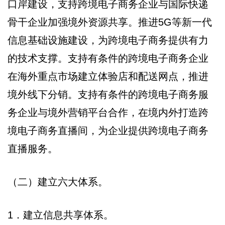
口岸建设，支持跨境电子商务企业与国际快递
骨干企业加强境外资源共享。推进5G等新一代
信息基础设施建设，为跨境电子商务提供有力
的技术支撑。支持有条件的跨境电子商务企业
在海外重点市场建立体验店和配送网点，推进
境外线下分销。支持有条件的跨境电子商务服
务企业与境外营销平台合作，在境内外打造跨
境电子商务直播间，为企业提供跨境电子商务
直播服务。
（二）建立六大体系。
1．建立信息共享体系。