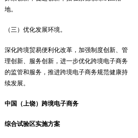
地。
（三）优化发展环境。
深化跨境贸易便利化改革，加强制度创新、管
理创新、服务创新，进一步优化跨境电子商务
的监管和服务，推进跨境电子商务规范健康持
续发展。
中国（上饶）跨境电子商务
综合试验区实施方案