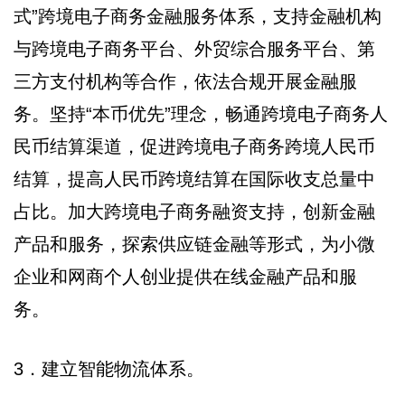
式”跨境电子商务金融服务体系，支持金融机构
与跨境电子商务平台、外贸综合服务平台、第
三方支付机构等合作，依法合规开展金融服
务。坚持“本币优先”理念，畅通跨境电子商务人
民币结算渠道，促进跨境电子商务跨境人民币
结算，提高人民币跨境结算在国际收支总量中
占比。加大跨境电子商务融资支持，创新金融
产品和服务，探索供应链金融等形式，为小微
企业和网商个人创业提供在线金融产品和服
务。
3．建立智能物流体系。