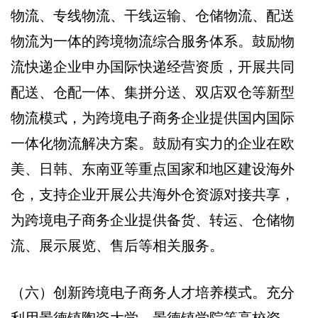
物流、专线物流、干线运输、仓储物流、配送
物流为一体的跨境物流综合服务体系。鼓励物
流快递企业申办国际快递经营资质，开展共同
配送、仓配一体、集拼分送、双店双仓等新型
物流模式，为跨境电子商务企业提供国内国际
一体化物流解决方案。鼓励有实力的企业在欧
美、日韩、东南亚等重点国家和地区建设海外
仓，支持企业开展公共海外仓资源对接共享，
为跨境电子商务企业提供备货、转运、仓储物
流、展示展览、售后等相关服务。
（六）创新跨境电子商务人才培养模式。充分