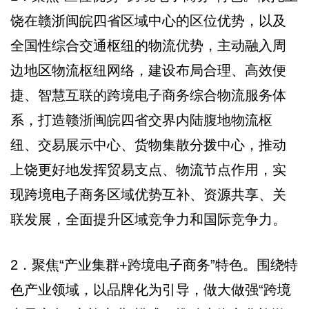
饶在赣浙闽皖四省区域中心的区位优势，以及
全国性综合交通枢纽的物流优势，主动融入周
边地区物流枢纽网络，建设布局合理、高效便
捷、智慧互联的跨境电子商务综合物流服务体
系，打造赣浙闽皖四省交界内陆腹地物流枢
纽、交易展示中心、货物集散分拨中心，推动
上饶更好地发挥贸易支点、物流节点作用，实
现跨境电子商务区域优势互补、资源共享、关
联发展，全面提升区域竞争力和国际竞争力。
2．聚焦“产业集群+跨境电子商务”特色。围绕特
色产业领域，以品牌化为引导，做大做强“跨境