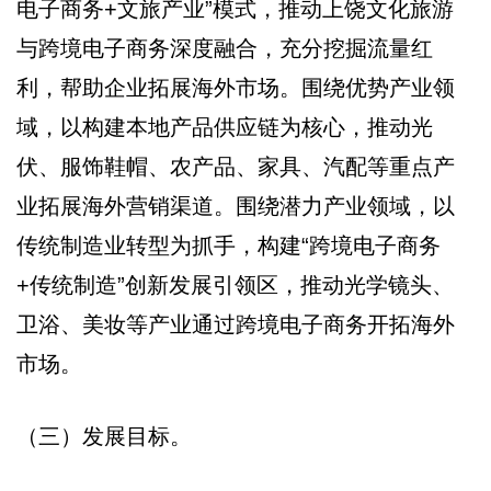
电子商务+文旅产业”模式，推动上饶文化旅游
与跨境电子商务深度融合，充分挖掘流量红
利，帮助企业拓展海外市场。围绕优势产业领
域，以构建本地产品供应链为核心，推动光
伏、服饰鞋帽、农产品、家具、汽配等重点产
业拓展海外营销渠道。围绕潜力产业领域，以
传统制造业转型为抓手，构建“跨境电子商务
+传统制造”创新发展引领区，推动光学镜头、
卫浴、美妆等产业通过跨境电子商务开拓海外
市场。
（三）发展目标。