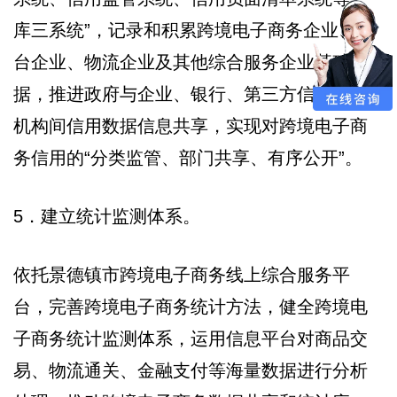
库三系统”，记录和积累跨境电子商务企业、平
台企业、物流企业及其他综合服务企业基础数
据，推进政府与企业、银行、第三方信用服务
机构间信用数据信息共享，实现对跨境电子商
务信用的“分类监管、部门共享、有序公开”。
5．建立统计监测体系。
依托景德镇市跨境电子商务线上综合服务平
台，完善跨境电子商务统计方法，健全跨境电
子商务统计监测体系，运用信息平台对商品交
易、物流通关、金融支付等海量数据进行分析