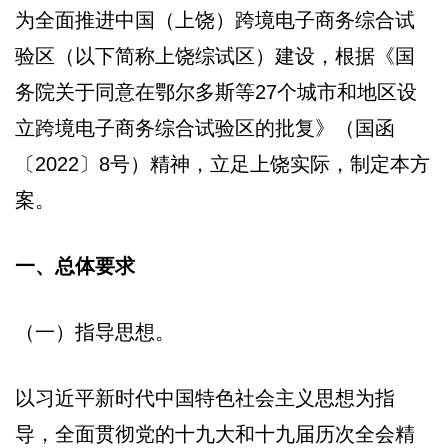
为全面推进中国（上饶）跨境电子商务综合试
验区（以下简称上饶综试区）建设，根据《国
务院关于同意在鄂尔多斯等27个城市和地区设
立跨境电子商务综合试验区的批复》（国函
〔2022〕8号）精神，立足上饶实际，制定本方
案。
一、总体要求
（一）指导思想。
以习近平新时代中国特色社会主义思想为指
导，全面贯彻党的十九大和十九届历次全会精