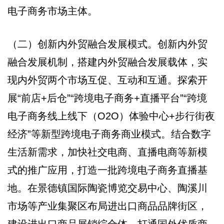
电子商务市场主体。
（二）创新内外贸融合发展模式。创新内外贸
融合发展机制，搭建内外贸融合发展载体，实
现内外贸两个市场互促、互动和互通。探索开
展“前店+后仓”“跨境电子商务+直播平台”“跨境
电子商务线上线下（O2O）体验中心+步行街夜
经济”等新型跨境电子商务商业模式。结合数字
生活新需求，加快社交电商、直播电商等新模
式的推广应用，打造一批跨境电子商务直播基
地。在景德镇国际陶瓷博览交易中心、陶溪川
市场等产业集聚区布局进出口商品品牌街区，