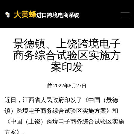
大黄蜂
进口跨境电商系统
景德镇、上饶跨境电子
商务综合试验区实施方
案印发
2022年8月27日
近日，江西省人民政府印发了《中国（景德
镇）跨境电子商务综合试验区实施方案》和
《中国（上饶）跨境电子商务综合试验区实施
方案》。