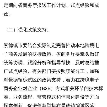
定期向省商务厅报送工作计划、试点经验和成
效。
（二）强化政策支持。
景德镇市要结合实际制定完善推动本地跨境电
子商务发展的扶持政策。省商务厅要牵头做好
统筹协调、跟踪分析和指导帮扶，及时总结推
广试点经验。有关部门要按照职能分工，加强
对景德镇综试区的政策支持，着力在跨境电子
商务企业对企业（B2B）方式相关环节的技术标
准、业务流程、监管模式和信息化建设等方面
探索创新，促进创新举措在景德镇综试区落