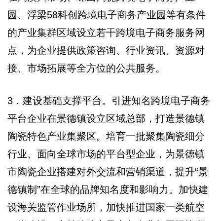
园、浮梁58科创跨境电子商务产业园等有条件
的产业集群区域设立若干跨境电子商务服务网
点，为企业提供政策咨询、行业资讯、资源对
接、市场拓展等全方位的公共服务。
3．建设基础支撑平台。引进知名跨境电子商务
平台企业在景德镇设立区域总部，打造景德镇
陶瓷特色产业集聚区。培育一批聚集陶瓷细分
行业、面向全球市场的平台型企业，为景德镇
市陶瓷企业搭建对外交流和营销渠道，提升“景
德镇制”在全球的品牌知名度和影响力。加快建
设海关监管作业场所，加快推进国家一类航空