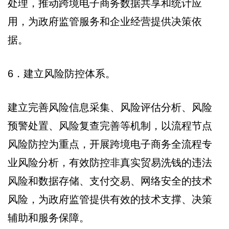
处理，推动跨境电子商务数据共享和统计应
用，为政府监管服务和企业经营提供决策依
据。
6．建立风险防控体系。
建立完善风险信息采集、风险评估分析、风险
预警处置、风险复查完善等机制，以流程节点
风险防控为重点，开展跨境电子商务全流程专
业风险分析，有效防控非真实贸易洗钱的违法
风险和数据存储、支付交易、网络安全的技术
风险，为政府监管提供有效的技术支撑、决策
辅助和服务保障。