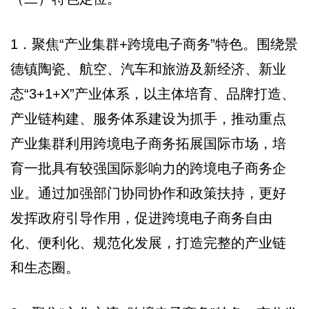
1．聚焦“产业集群+跨境电子商务”特色。围绕景
德镇陶瓷、航空、汽车和旅游及新经济、新业
态“3+1+X”产业体系，以主体培育、品牌打造、
产业链构建、服务体系建设为抓手，推动重点
产业集群利用跨境电子商务拓展国际市场，培
育一批具有较强国际影响力的跨境电子商务企
业。通过加强部门协同协作和政策扶持，更好
发挥政府引导作用，促进跨境电子商务自由
化、便利化、规范化发展，打造完整的产业链
和生态圈。