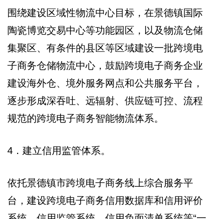
围绕建设区域性物流中心目标，在景德镇国际
陶瓷博览交易中心等功能园区，以及物流仓储
集聚区、有条件的县区等区域建设一批跨境电
子商务仓储物流中心，鼓励跨境电子商务企业
建设海外仓、境外服务网点和公共服务平台，
逐步形成深吞吐、远辐射、供应链可控、流程
规范的跨境电子商务智能物流体系。
4．建立信用监管体系。
依托景德镇市跨境电子商务线上综合服务平
台，建设跨境电子商务信用数据库和信用评价
系统、信用监管系统、信用负面清单系统等“一