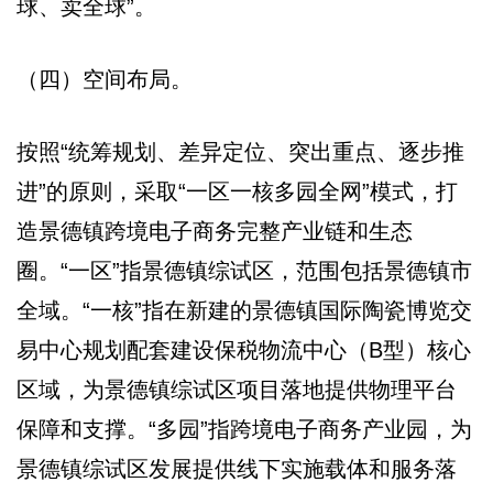
球、卖全球”。
（四）空间布局。
按照“统筹规划、差异定位、突出重点、逐步推
进”的原则，采取“一区一核多园全网”模式，打
造景德镇跨境电子商务完整产业链和生态
圈。“一区”指景德镇综试区，范围包括景德镇市
全域。“一核”指在新建的景德镇国际陶瓷博览交
易中心规划配套建设保税物流中心（B型）核心
区域，为景德镇综试区项目落地提供物理平台
保障和支撑。“多园”指跨境电子商务产业园，为
景德镇综试区发展提供线下实施载体和服务落