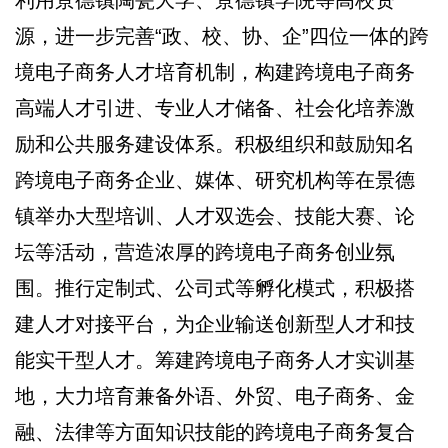
利用景德镇陶瓷大学、景德镇学院等高校资
源，进一步完善“政、校、协、企”四位一体的跨
境电子商务人才培育机制，构建跨境电子商务
高端人才引进、专业人才储备、社会化培养激
励和公共服务建设体系。积极组织和鼓励知名
跨境电子商务企业、媒体、研究机构等在景德
镇举办大型培训、人才双选会、技能大赛、论
坛等活动，营造浓厚的跨境电子商务创业氛
围。推行定制式、公司式等孵化模式，积极搭
建人才对接平台，为企业输送创新型人才和技
能实干型人才。筹建跨境电子商务人才实训基
地，大力培育兼备外语、外贸、电子商务、金
融、法律等方面知识技能的跨境电子商务复合