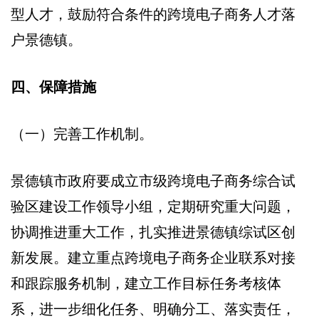
型人才，鼓励符合条件的跨境电子商务人才落
户景德镇。
四、保障措施
（一）完善工作机制。
景德镇市政府要成立市级跨境电子商务综合试
验区建设工作领导小组，定期研究重大问题，
协调推进重大工作，扎实推进景德镇综试区创
新发展。建立重点跨境电子商务企业联系对接
和跟踪服务机制，建立工作目标任务考核体
系，进一步细化任务、明确分工、落实责任，