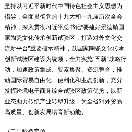
坚持以习近平新时代中国特色社会主义思想为
指导，全面贯彻党的十九大和十九届历次全会
精神，深入贯彻习近平总书记“要建好景德镇国
家陶瓷文化传承创新试验区，打造对外文化交
流新平台”重要指示精神，以国家陶瓷文化传承
创新试验区建设为统领，全力实施“五新”战略行
动，加速政策集成、要素集聚、资源整合，推
动国际贸易自由化、便利化和业态创新，充分
发挥跨境电子商务综合试验区政策优势，以新
业态助力传统产业转型升级，为全省对外贸易
高质量、创新发展培育新动能。
（二）特色定位。