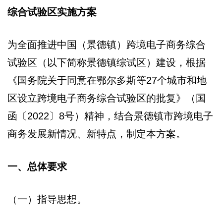
综合试验区实施方案
为全面推进中国（景德镇）跨境电子商务综合
试验区（以下简称景德镇综试区）建设，根据
《国务院关于同意在鄂尔多斯等27个城市和地
区设立跨境电子商务综合试验区的批复》（国
函〔2022〕8号）精神，结合景德镇市跨境电子
商务发展新情况、新特点，制定本方案。
一、总体要求
（一）指导思想。