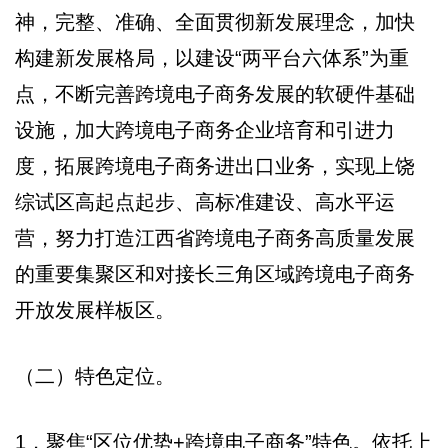
神，完整、准确、全面贯彻新发展理念，加快
构建新发展格局，以建设“两平台六体系”为重
点，不断完善跨境电子商务发展的软硬件基础
设施，加大跨境电子商务企业培育和引进力
度，拓展跨境电子商务进出口业务，实现上饶
综试区高起点起步、高标准建设、高水平运
营，努力打造江西省跨境电子商务高质量发展
的重要集聚区和对接长三角区域跨境电子商务
开放发展样板区。
（二）特色定位。
1．聚焦“区位优势+跨境电子商务”特色。依托上