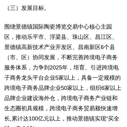
（三）发展目标。
围绕景德镇国际陶瓷博览交易中心核心主园
区，推动乐平市、浮梁县、珠山区、昌江区、
景德镇高新技术产业开发区、昌南新区6个县
（市、区）协同发展，不断完善跨境电子商务
服务体系，力争到2025年，培育、引进跨境电
子商务龙头平台企业5家以上，具备一定规模的
跨境电子商务品牌企业50家以上，组织6家以上
品牌企业建设海外仓，跨境电子商务产业链和
生态圈初具规模，跨境电子商务贸易额快速增
长,累计达100亿元以上，推动景德镇实现“买全