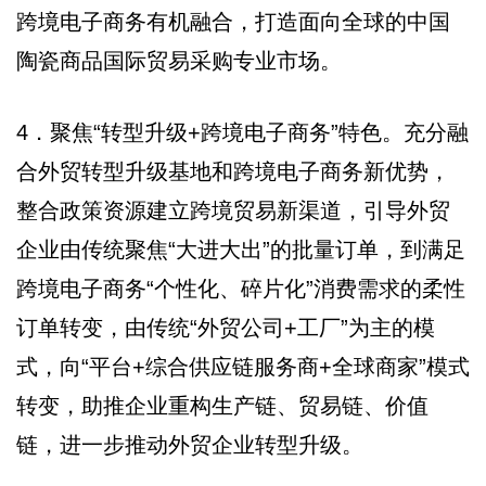
跨境电子商务有机融合，打造面向全球的中国
陶瓷商品国际贸易采购专业市场。
4．聚焦“转型升级+跨境电子商务”特色。充分融
合外贸转型升级基地和跨境电子商务新优势，
整合政策资源建立跨境贸易新渠道，引导外贸
企业由传统聚焦“大进大出”的批量订单，到满足
跨境电子商务“个性化、碎片化”消费需求的柔性
订单转变，由传统“外贸公司+工厂”为主的模
式，向“平台+综合供应链服务商+全球商家”模式
转变，助推企业重构生产链、贸易链、价值
链，进一步推动外贸企业转型升级。