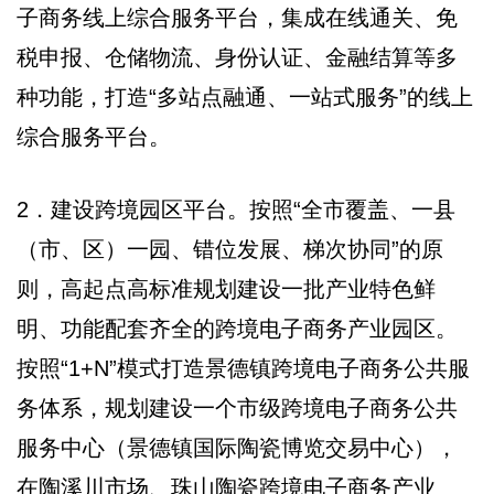
子商务线上综合服务平台，集成在线通关、免
税申报、仓储物流、身份认证、金融结算等多
种功能，打造“多站点融通、一站式服务”的线上
综合服务平台。
2．建设跨境园区平台。按照“全市覆盖、一县
（市、区）一园、错位发展、梯次协同”的原
则，高起点高标准规划建设一批产业特色鲜
明、功能配套齐全的跨境电子商务产业园区。
按照“1+N”模式打造景德镇跨境电子商务公共服
务体系，规划建设一个市级跨境电子商务公共
服务中心（景德镇国际陶瓷博览交易中心），
在陶溪川市场、珠山陶瓷跨境电子商务产业