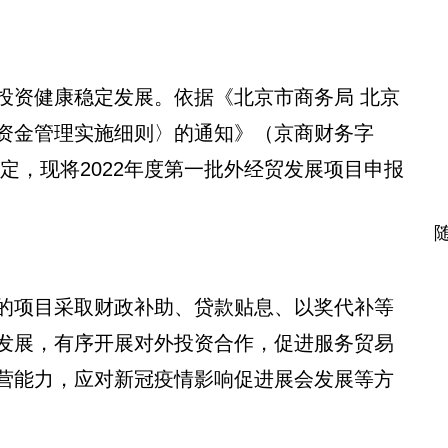
资健康稳定发展。依据《北京市商务局 北京
资金管理实施细则〉的通知》（京商财务字
规定，现将2022年度第一批外经贸发展项目申报
项目采取财政补助、贷款贴息、以奖代补等
发展，有序开展对外投资合作，促进服务贸易
营能力，应对新冠疫情影响促进展会发展等方