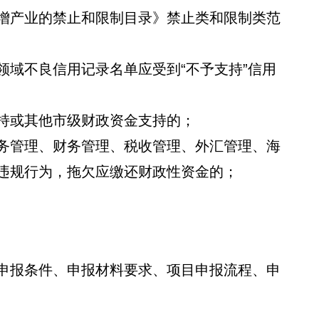
产业的禁止和限制目录》禁止类和限制类范
域不良信用记录名单应受到“不予支持”信用
或其他市级财政资金支持的；
管理、财务管理、税收管理、外汇管理、海
违规行为，拖欠应缴还财政性资金的；
报条件、申报材料要求、项目申报流程、申