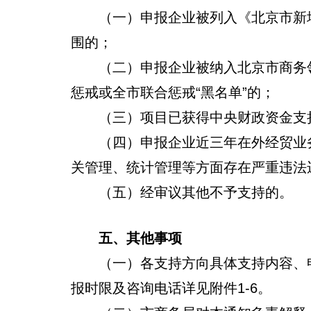
（一）申报企业被列入《北京市新增
围的；
（二）申报企业被纳入北京市商务领
惩戒或全市联合惩戒“黑名单”的；
（三）项目已获得中央财政资金支持
（四）申报企业近三年在外经贸业务
关管理、统计管理等方面存在严重违法
（五）经审议其他不予支持的。
五、其他事项
（一）各支持方向具体支持内容、申
报时限及咨询电话详见附件1-6。