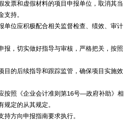
发票和虚假材料的项目申报单位，取消其当
金支持。
单位应积极配合相关监督检查、绩效、审计
报，切实做好指导与审核，严格把关，按照
目的后续指导和跟踪监管，确保项目实施效
按照《企业会计准则第16号—政府补助》相
有规定的从其规定。
持方向申报指南要求执行。