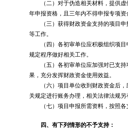
（二）对于伪造相关材料，提供虚假
年申报资格，且三年内不得申报专项资
（三）获得财政资金支持的项目申报
等工作。
（四）各初审单位应积极组织项目申
规定程序做好相关工作。
（五）各初审单位应加强对已支持项
果，充分发挥财政资金使用效益。
（六）项目单位收到财政资金后，应
关规定进行账务办理，相关法律法规另
（七）项目申报所需资料，按照各支
四、有下列情形的不予支持：