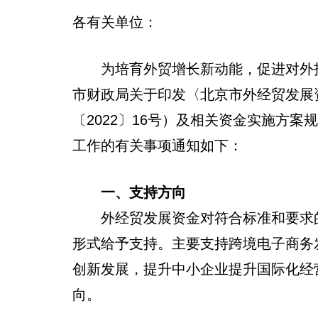
各有关单位：
为培育外贸增长新动能，促进对外投
市财政局关于印发〈北京市外经贸发展
〔2022〕16号）及相关资金实施方案
工作的有关事项通知如下：
一、支持方向
外经贸发展资金对符合标准和要求的
形式给予支持。主要支持跨境电子商务
创新发展，提升中小企业提升国际化经
向。