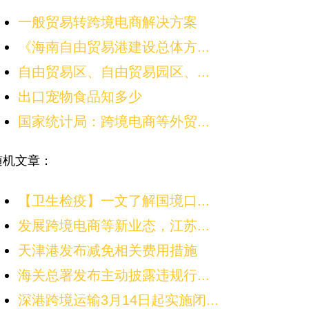
一般贸易转跨境电商解决方案
《海南自由贸易港建设总体方...
自由贸易区、自由贸易园区、...
出口宠物食品知多少
国家统计局：跨境电商等外贸...
随机文章：
【卫生检疫】一文了解国境口...
发展跨境电商等新业态，江苏...
天津港发布减免相关费用措施
海关总署发布主动披露违规行...
深港跨境运输3月14日起实施闭...