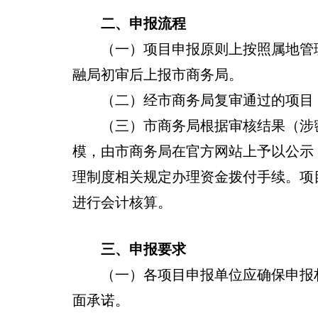
二、申报流程
（一）项目申报原则上按照属地管理
融局初审后上报市商务局。
（二）经市商务局复审通过的项目，
（三）市商务局根据审核结果（涉密
模，由市商务局在官方网站上予以公示
理制度相关规定办理资金拨付手续。项
进行会计核算。
三、申报要求
（一）各项目申报单位应确保申报材
面承诺。