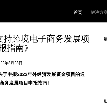
首页
解决方
年支持跨境电子商务发展项
报指南》
022年8月28日
关于申报2022年外经贸发展资金项目的通
子商务发展项目申报指南
》