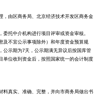
，由区商务局、北京经济技术开发区商务金
委托中介机构进行项目评审或资金审核。
及不宜公示事项除外）和年度资金预算规
，公示期为7天，公示期满无异议后按国库管
目单位收到资金后，按照国家统一的会计制度
料真实、准确、完整，并向市商务局做出书