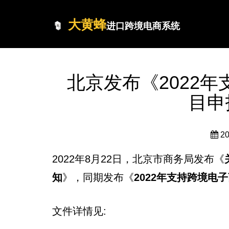
大黄蜂
进口跨境电商系统
北京发布《2022
目申
2
2022年8月22日，北京市商务局发布《
知
》，同期发布《
2022年支持跨境电
文件详情见: