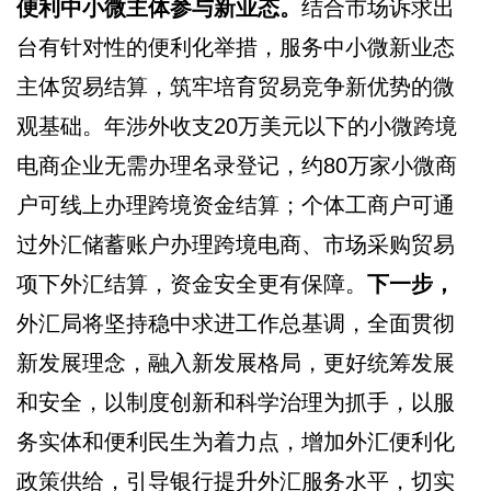
便利中小微主体参与新业态。
结合市场诉求出
台有针对性的便利化举措，服务中小微新业态
主体贸易结算，筑牢培育贸易竞争新优势的微
观基础。年涉外收支20万美元以下的小微跨境
电商企业无需办理名录登记，约80万家小微商
户可线上办理跨境资金结算；个体工商户可通
过外汇储蓄账户办理跨境电商、市场采购贸易
项下外汇结算，资金安全更有保障。
下一步，
外汇局将坚持稳中求进工作总基调，全面贯彻
新发展理念，融入新发展格局，更好统筹发展
和安全，以制度创新和科学治理为抓手，以服
务实体和便利民生为着力点，增加外汇便利化
政策供给，引导银行提升外汇服务水平，切实