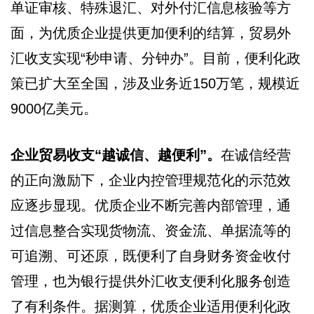
单证审核、特殊退汇、对外付汇信息核验等方
面，为优质企业提供更加便利的结算，贸易外
汇收支实现“秒申请、分钟办”。目前，便利化政
策已扩大至全国，涉及业务近150万笔，规模近
9000亿美元。
企业贸易收支“越诚信、越便利”。
在诚信经营
的正向激励下，企业内控管理规范化的示范效
应逐步显现。优质企业不断完善内部管理，通
过信息整合实现货物流、资金流、单据流等的
可追溯、可还原，既便利了自身财务资金收付
管理，也为银行提供外汇收支便利化服务创造
了有利条件。据测算，优质企业适用便利化政