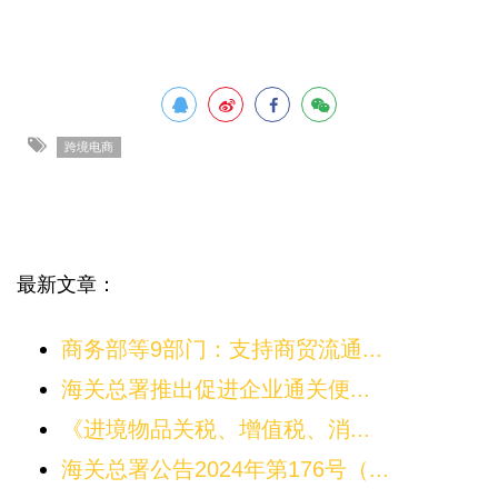
跨境电商
最新文章：
商务部等9部门：支持商贸流通...
海关总署推出促进企业通关便...
《进境物品关税、增值税、消...
海关总署公告2024年第176号（...