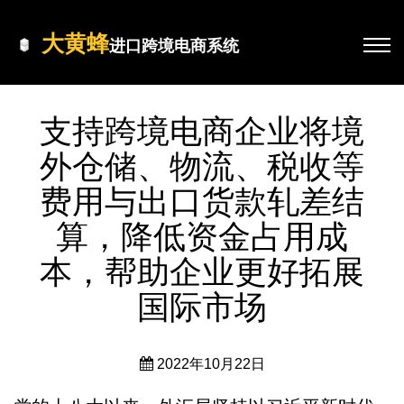
大黄蜂
进口跨境电商系统
支持跨境电商企业将境
外仓储、物流、税收等
费用与出口货款轧差结
算，降低资金占用成
本，帮助企业更好拓展
国际市场
2022年10月22日