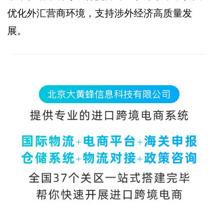
优化外汇营商环境，支持涉外经济高质量发
展。