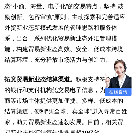
态“小额、海量、电子化”的交易特点，坚持“鼓
励创新、包容审慎”原则，主动探索和完善适应
外贸新业态新模式发展的管理思路和服务体
系，出台一系列优化贸易新业态外汇管理措
施，构建贸易新业态高效、安全、低成本跨境
结算环境，充分释放市场活力与创造力。
拓宽贸易新业态结算渠道。
积极支持符合条件
的银行和支付机构凭交易电子信息，为跨境电
商等市场主体提供更加便捷、多样、低成本的
结算渠道，便利“买全球、卖全球”进入寻常百姓
家，助力贸易新业态蓬勃发展。目前，相关贸
易新业态外汇结算年业务量超19亿笔。