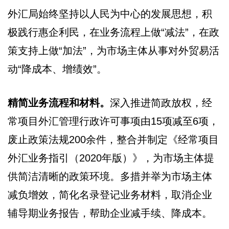
外汇局始终坚持以人民为中心的发展思想，积
极践行惠企利民，在业务流程上做“减法”，在政
策支持上做“加法”，为市场主体从事对外贸易活
动“降成本、增绩效”。
精简业务流程和材料。
深入推进简政放权，经
常项目外汇管理行政许可事项由15项减至6项，
废止政策法规200余件，整合并制定《经常项目
外汇业务指引（2020年版）》，为市场主体提
供简洁清晰的政策环境。多措并举为市场主体
减负增效，简化名录登记业务材料，取消企业
辅导期业务报告，帮助企业减手续、降成本。