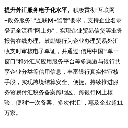
提升外汇服务电子化水平。
积极贯彻“互联网
+政务服务” “互联网+监管”要求，支持企业名录
登记全流程“网上办”，实现企业贸易信贷等业务
报告在线办理。鼓励银行为企业办理贸易外汇
收支时审核电子单证，并通过“信用中国”“单一
窗口”和外汇局应用服务平台等多渠道与银行共
享企业分类等信用信息，丰富银行真实性审核
手段，实现跨境结算安全、便捷。持续推进服
务贸易付汇税务备案跨地区、跨银行网上核
验，便利“一次备案、多次付汇”，惠及企业超11
万家。