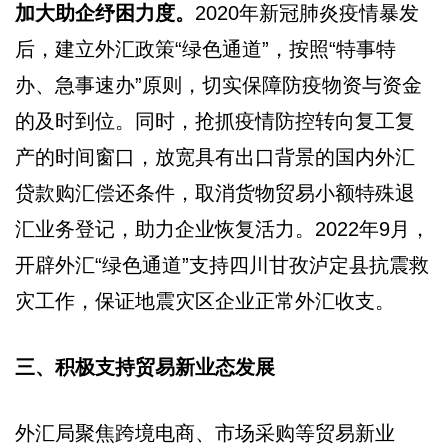
加大助企纾困力度。
2020年新冠肺炎疫情暴发
后，建立外汇政策“绿色通道”，按照“特事特
办、急事速办”原则，切实保障防疫物资与资金
的及时到位。同时，抢抓疫情防控转向复工复
产的时间窗口，放宽具有出口背景的国内外汇
贷款购汇偿还条件，取消货物贸易小额特殊退
汇业务登记，助力企业恢复活力。2022年9月，
开辟外汇“绿色通道”支持四川甘孜泸定县抗震救
灾工作，保证地震灾区企业正常外汇收支。
三、积极支持贸易新业态发展
外汇局聚焦跨境电商、市场采购等贸易新业