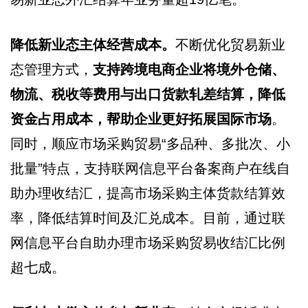
降低新业态主体经营成本。
不断优化贸易新业
态管理方式，
支持跨境电商企业将境外仓储、
物流、税收等费用与出口货款轧差结算，降低
资金占用成本，帮助企业更好拓展国际市场
。
同时，顺应市场采购贸易“多品种、多批次、小
批量”特点，支持联网信息平台备案商户在线自
助办理收结汇，提高市场采购主体货款结算效
率，降低结算时间及汇兑成本。目前，通过联
网信息平台自助办理市场采购贸易收结汇比例
超七成。