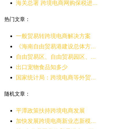
海关总署 跨境电商网购保税进...
热门文章：
一般贸易转跨境电商解决方案
《海南自由贸易港建设总体方...
自由贸易区、自由贸易园区、...
出口宠物食品知多少
国家统计局：跨境电商等外贸...
随机文章：
平潭政策扶持跨境电商发展
加快发展跨境电商新业态新模...