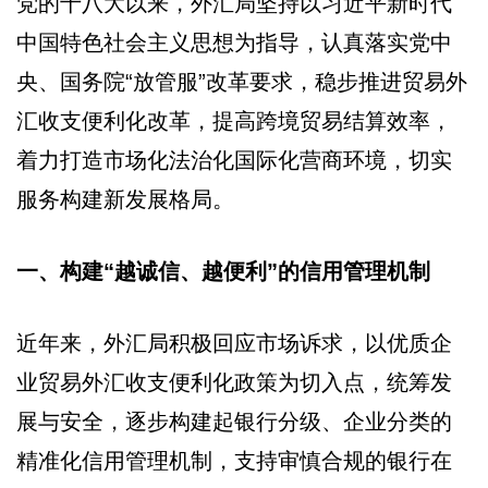
党的十八大以来，外汇局坚持以习近平新时代
中国特色社会主义思想为指导，认真落实党中
央、国务院“放管服”改革要求，稳步推进贸易外
汇收支便利化改革，提高跨境贸易结算效率，
着力打造市场化法治化国际化营商环境，切实
服务构建新发展格局。
一、构建“越诚信、越便利”的信用管理机制
近年来，外汇局积极回应市场诉求，以优质企
业贸易外汇收支便利化政策为切入点，统筹发
展与安全，逐步构建起银行分级、企业分类的
精准化信用管理机制，支持审慎合规的银行在