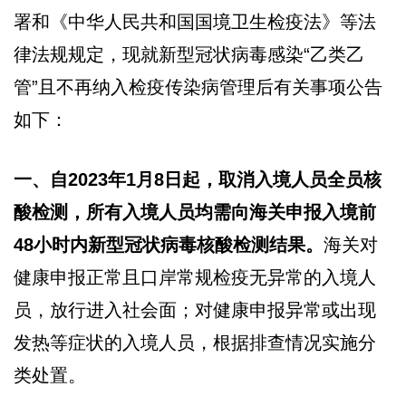
署和《中华人民共和国国境卫生检疫法》等法
律法规规定，现就新型冠状病毒感染“乙类乙
管”且不再纳入检疫传染病管理后有关事项公告
如下：
一、自2023年1月8日起，取消入境人员全员核
酸检测，所有入境人员均需向海关申报入境前
48小时内新型冠状病毒核酸检测结果。
海关对
健康申报正常且口岸常规检疫无异常的入境人
员，放行进入社会面；对健康申报异常或出现
发热等症状的入境人员，根据排查情况实施分
类处置。