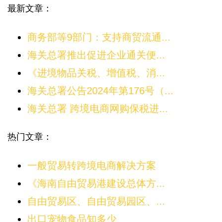
最新文章：
商务部等9部门：支持商贸流通...
海关总署推出促进企业通关便...
《进境物品关税、增值税、消...
海关总署公告2024年第176号（...
海关总署 跨境电商网购保税进...
热门文章：
一般贸易转跨境电商解决方案
《海南自由贸易港建设总体方...
自由贸易区、自由贸易园区、...
出口宠物食品知多少