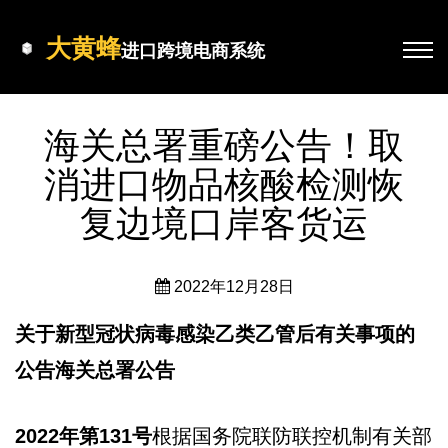
大黄蜂
进口跨境电商系统
海关总署重磅公告！取
消进口物品核酸检测恢
复边境口岸客货运
2022年12月28日
关于新型冠状病毒感染乙类乙管后有关事项的
公告海关总署公告
2022年第131号
根据国务院联防联控机制有关部