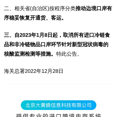
二、相关省(自治区)按程序分类
推动边境口岸有
序稳妥恢复开通货、客运。
三、自2023年1月8日起，取消所有进口冷链食
品和非冷链物品口岸环节针对新型冠状病毒的
核酸监测检测等措施。
特此公告。
海关总署2022年12月28日