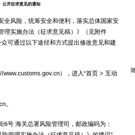
》公开征求意见的通知
安全风险，统筹安全和便利，落实总体国家安
管理实施办法（征求意见稿）》（见附件
公众可通过以下途径和方式提出修改意见和建
.customs.gov.cn），进入“首页 > 互动
cn。
6号 海关总署风险管理司，邮政编码为：
关风险管理实施办法（征求意见稿）》的建议”。