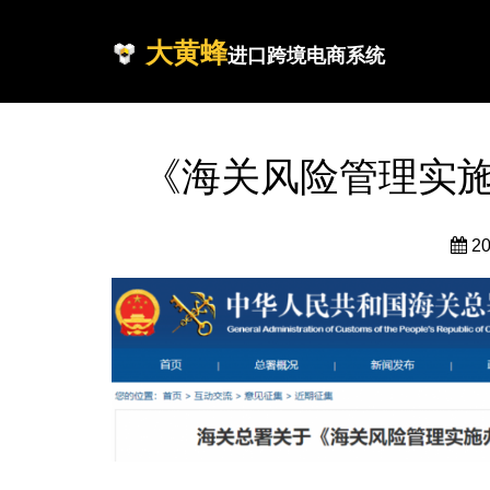
大黄蜂
进口跨境电商系统
《海关风险管理实施
2