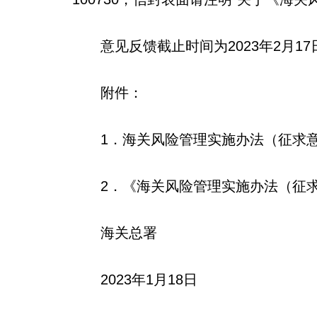
意见反馈截止时间为2023年2月17
附件：
1．海关风险管理实施办法（征求
2．《海关风险管理实施办法（征求
海关总署
2023年1月18日