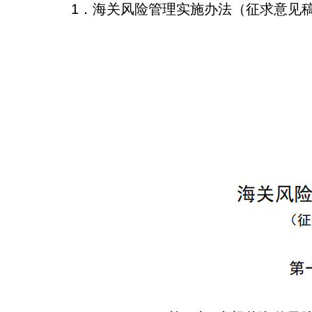
1．海关风险管理实施办法（征求意见