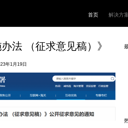
首页
解决方
办法 （征求意见稿）》
023年1月19日