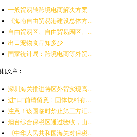
一般贸易转跨境电商解决方案
《海南自由贸易港建设总体方...
自由贸易区、自由贸易园区、...
出口宠物食品知多少
国家统计局：跨境电商等外贸...
随机文章：
深圳海关推进特区外贸实现高...
进“口”前请留意！固体饮料有...
注意！该国临时禁止第三方汇...
烟台综合保税区通过验收，山...
《中华人民共和国海关对保税...