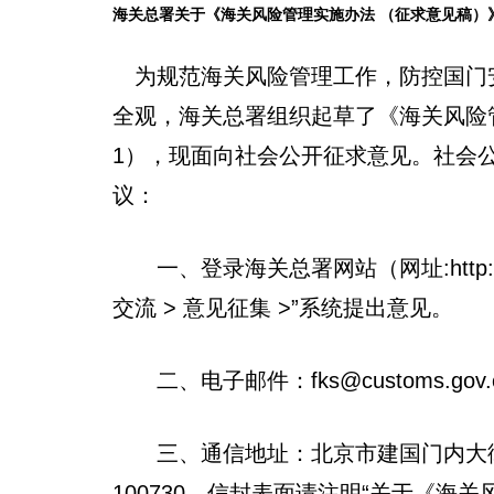
海关总署关于《海关风险管理实施办法 （征求意见稿）
为规范海关风险管理工作，防控国门
全观，海关总署组织起草了《海关风险
1），现面向社会公开征求意见。社会
议：
一、登录海关总署网站（网址:http://www
交流 > 意见征集 >”系统提出意见。
二、电子邮件：fks@customs.gov.
三、通信地址：北京市建国门内大街
100730，信封表面请注明“关于《海