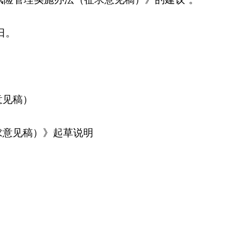
日。
意见稿）
意见稿）》起草说明