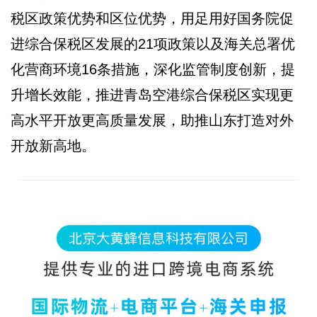
税区政策优势和区位优势，用足用好国务院促
进综合保税区发展的21项政策以及海关总署优
化营商环境16条措施，深化监管制度创新，提
升增长效能，推进青岛空港综合保税区实现更
高水平开放更高质量发展，助推山东打造对外
开放新高地。