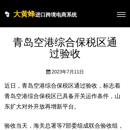
大黄蜂
进口跨境电商系统
青岛空港综合保税区通
过验收
2023年7月11日
近日，青岛空港综合保税区通过验收，标志着
青岛空港综合保税区已具备开关运作条件，山
东扩大对外开放再增新平台。
验收当天，海关总署等7部委组成联合验收组，