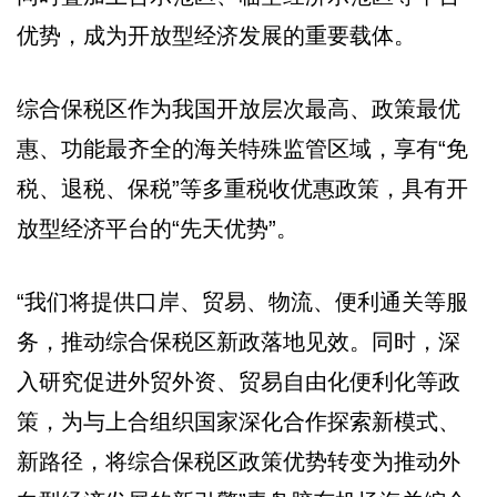
优势，成为开放型经济发展的重要载体。
综合保税区作为我国开放层次最高、政策最优
惠、功能最齐全的海关特殊监管区域，享有“免
税、退税、保税”等多重税收优惠政策，具有开
放型经济平台的“先天优势”。
“我们将提供口岸、贸易、物流、便利通关等服
务，推动综合保税区新政落地见效。同时，深
入研究促进外贸外资、贸易自由化便利化等政
策，为与上合组织国家深化合作探索新模式、
新路径，将综合保税区政策优势转变为推动外