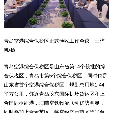
青岛空港综合保税区正式验收工作会议。王梓
帆/摄
青岛空港综合保税区是山东省第14个获批的综
合保税区，青岛市第5个综合保税区，同时也是
山东省首个空港综合保税区，规划总用地1.44
平方公里，邻近青岛胶东国际机场货运区和上
合国际枢纽港，海陆空铁物流联动优势明显，
同时叠加上合示范区、临空经济示范区等平台