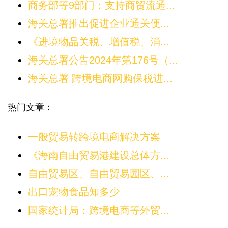
商务部等9部门：支持商贸流通...
海关总署推出促进企业通关便...
《进境物品关税、增值税、消...
海关总署公告2024年第176号（...
海关总署 跨境电商网购保税进...
热门文章：
一般贸易转跨境电商解决方案
《海南自由贸易港建设总体方...
自由贸易区、自由贸易园区、...
出口宠物食品知多少
国家统计局：跨境电商等外贸...