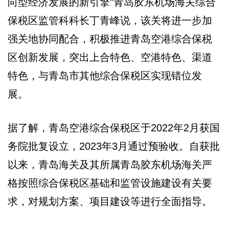
向型经济发展的新引擎”青岛胶东机场海关综合
保税区监管科科长丁青峰说，该关将进一步加
强关地协同配合，积极推进青岛空港综合保税
区创新发展，突出上合特色、空港特色、渠道
特色，与青岛市其他综合保税区实现错位发
展。
据了解，青岛空港综合保税区于2022年2月获国
务院批复设立，2023年3月通过预验收。自获批
以来，青岛海关及其所属青岛胶东机场海关严
格按照综合保税区基础和监管设施建设有关要
求，对规划方案、项目建设等进行全面指导。