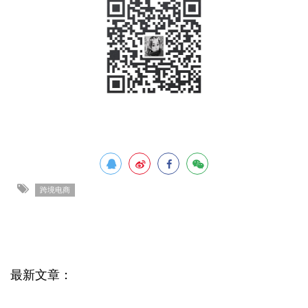
跨境电商
最新文章：