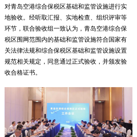
对青岛空港综合保税区基础和监管设施进行实
地验收。经听取汇报、实地检查、组织评审等
环节，联合验收组一致认为，青岛空港综合保
税区围网范围内的基础和监管设施符合国家有
关法律法规和综合保税区基础和监管设施设置
规范相关规定，同意通过正式验收，并颁发验
收合格证书。