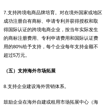
7.支持跨境电商品牌培育。对在境外国家或地区
成功注册自有商标、申请专利并获得授权和取
得国际认证的跨境电商企业，按当年实际发生
的商标注册费用、专利申请费用和国际认证费
用的80%给予支持，每个企业每年支持金额不
超过5万元。
（五）支持海外市场拓展
8.支持企业建设海外营销体系。
鼓励企业在海外自建或租用市场拓展中心（海