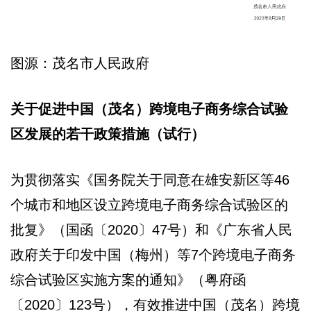
图源：茂名市人民政府
关于促进中国（茂名）跨境电子商务综合试验
区发展的若干政策措施（试行）
为贯彻落实《国务院关于同意在雄安新区等46
个城市和地区设立跨境电子商务综合试验区的
批复》（国函〔2020〕47号）和《广东省人民
政府关于印发中国（梅州）等7个跨境电子商务
综合试验区实施方案的通知》（粤府函
〔2020〕123号），有效推进中国（茂名）跨境