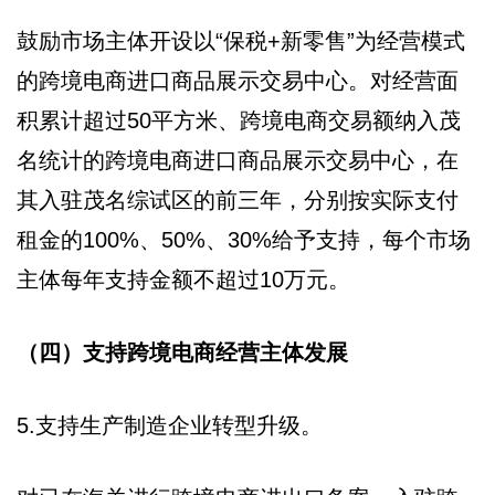
鼓励市场主体开设以“保税+新零售”为经营模式
的跨境电商进口商品展示交易中心。对经营面
积累计超过50平方米、跨境电商交易额纳入茂
名统计的跨境电商进口商品展示交易中心，在
其入驻茂名综试区的前三年，分别按实际支付
租金的100%、50%、30%给予支持，每个市场
主体每年支持金额不超过10万元。
（四）支持跨境电商经营主体发展
5.支持生产制造企业转型升级。