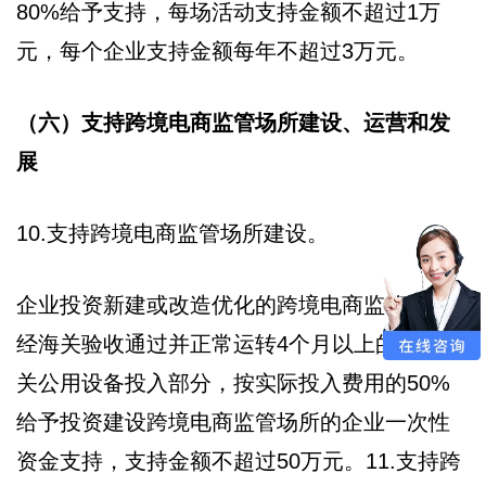
80%给予支持，每场活动支持金额不超过1万
元，每个企业支持金额每年不超过3万元。
（六）支持跨境电商监管场所建设、运营和发
展
10.支持跨境电商监管场所建设。
企业投资新建或改造优化的跨境电商监管场所
经海关验收通过并正常运转4个月以上的，对通
关公用设备投入部分，按实际投入费用的50%
给予投资建设跨境电商监管场所的企业一次性
资金支持，支持金额不超过50万元。11.支持跨