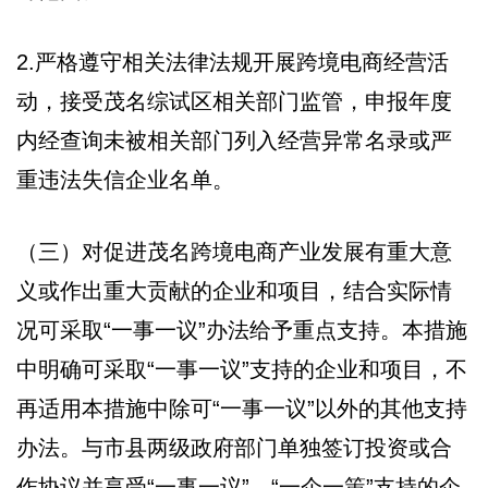
2.严格遵守相关法律法规开展跨境电商经营活
动，接受茂名综试区相关部门监管，申报年度
内经查询未被相关部门列入经营异常名录或严
重违法失信企业名单。
（三）对促进茂名跨境电商产业发展有重大意
义或作出重大贡献的企业和项目，结合实际情
况可采取“一事一议”办法给予重点支持。本措施
中明确可采取“一事一议”支持的企业和项目，不
再适用本措施中除可“一事一议”以外的其他支持
办法。与市县两级政府部门单独签订投资或合
作协议并享受“一事一议”、“一企一策”支持的企