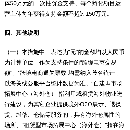
体50万元的一次性资金支持。每个孵化项目运
营主体每年获得支持金额不超过150万元。
四、其他说明
（一）本措施中，表述为“元”的金额均以人民币
为计算单位。作为支持条件的“跨境电商交易
额”、“跨境电商通关票数”均需纳入茂名统计，
以海关或公服平台统计数据为准。“自建型市场
拓展中心（海外仓）”指利用或租赁海外物业进
行建设，为其它企业提供境外O2O展示、退换
货、维修、仓储等服务的，具有海外仓属性的
场所。“租赁型市场拓展中心（海外仓）”指在海