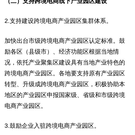
（二）支持跨境电商线下产业园区建设
2.支持建设跨境电商产业园区集群体系。
加快出台市级跨境电商产业园区认定标准。鼓
励各区（县级市）、经济功能区根据当地情
况，依托产业聚集区建设具有当地产业特色的
跨境电商产业园区。各地要支持原有产业园区
转型、升级成跨境电商产业园区，积极协助本
地区的产业园区申报国家级、省级和市级跨境
电商产业园区。
3.鼓励企业入驻跨境电商产业园区。