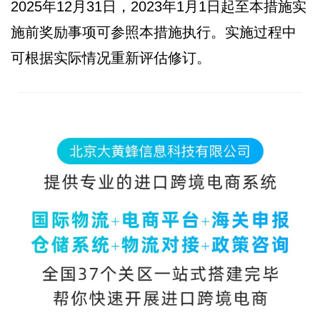
2025年12月31日，2023年1月1日起至本措施实
施前奖励事项可参照本措施执行。实施过程中
可根据实际情况重新评估修订。