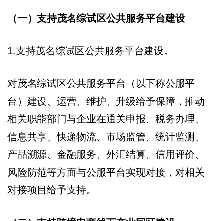
（一）支持茂名综试区公共服务平台建设
1.支持茂名综试区公共服务平台建设。
对茂名综试区公共服务平台（以下称公服平
台）建设、运营、维护、升级给予保障，推动
相关职能部门与企业在通关申报、税务办理、
信息共享、快递物流、市场监管、统计监测、
产品溯源、金融服务、外汇结算、信用评价、
风险防范等方面与公服平台实现对接，对相关
对接项目给予支持。