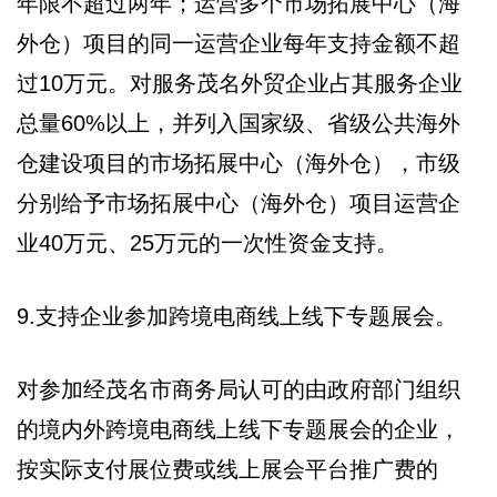
年限不超过两年；运营多个市场拓展中心（海
外仓）项目的同一运营企业每年支持金额不超
过10万元。对服务茂名外贸企业占其服务企业
总量60%以上，并列入国家级、省级公共海外
仓建设项目的市场拓展中心（海外仓），市级
分别给予市场拓展中心（海外仓）项目运营企
业40万元、25万元的一次性资金支持。
9.支持企业参加跨境电商线上线下专题展会。
对参加经茂名市商务局认可的由政府部门组织
的境内外跨境电商线上线下专题展会的企业，
按实际支付展位费或线上展会平台推广费的