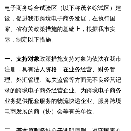
电子商务综合试验区（以下称茂名综试区）建
设，促进我市跨境电子商务发展，在执行国
家、省有关政策措施的基础上，根据我市实
际，制定以下措施。
一、支持对象
政策措施支持对象为依法在我市
注册，具有法人资格，在业务经营、财务管
理、外汇管理、海关监管等方面无不良经营记
录的跨境电子商务经营企业、为跨境电子商务
业务提供配套服务的物流快递企业、服务跨境
电商发展的商（协）会等有关单位。
二、基本原则
坚持公开透明原则。遵守国家有