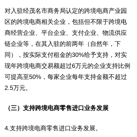
对入驻经茂名市商务局认定的跨境电商产业园
区的跨境电商相关企业，包括但不限于跨境电
商经营企业、平台企业、支付企业、物流供应
链企业等，在其入驻的前两年（自然年，下
同），按实际支付租金的30%给予支持，对实
现年跨境电商交易额超过6万元的企业支持比例
可提高至50%，每家企业每年支持金额不超过
2.5万元。
（三）支持跨境电商零售进口业务发展
4.支持跨境电商零售进口业务发展。