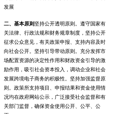
发展
二、基本原则
坚持公开透明原则。遵守国家有
关法律、行政法规和财务规章制度，坚持公开
征求公众意见，有关政策申报、支持内容及时
向社会公开。坚持引导带动原则。充分发挥市
场配置资源的决定性作用和财政资金引导的激
励作用，吸引社会资本投入，调动企业和社会
发展跨境电子商务的积极性。坚持加强监督原
则。政策所支持项目、申报结果和资金使用情
况均在政府网站公示，广泛接受社会监督和有
关部门监督，确保资金使用公开、公平、公