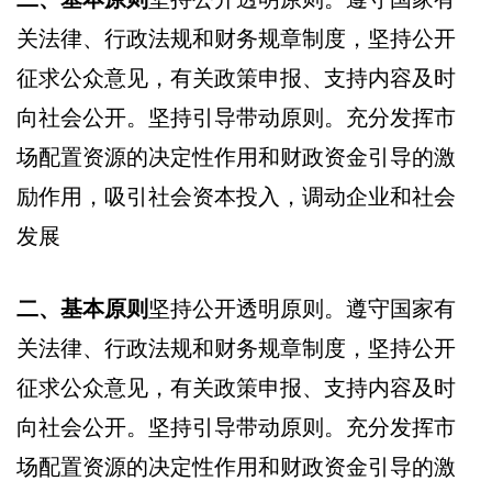
关法律、行政法规和财务规章制度，坚持公开
征求公众意见，有关政策申报、支持内容及时
向社会公开。坚持引导带动原则。充分发挥市
场配置资源的决定性作用和财政资金引导的激
励作用，吸引社会资本投入，调动企业和社会
发展
二、基本原则
坚持公开透明原则。遵守国家有
关法律、行政法规和财务规章制度，坚持公开
征求公众意见，有关政策申报、支持内容及时
向社会公开。坚持引导带动原则。充分发挥市
场配置资源的决定性作用和财政资金引导的激