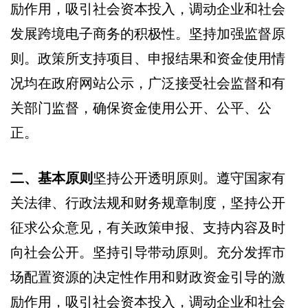
励作用，吸引社会资本投入，调动企业和社会
发展跨境电子商务的积极性。坚持加强监督原
则。政策所支持项目、申报结果和资金使用情
况均在政府网站公示，广泛接受社会监督和有
关部门监督，确保资金使用公开、公平、公
正。
二、基本原则
坚持公开透明原则。遵守国家有
关法律、行政法规和财务规章制度，坚持公开
征求公众意见，有关政策申报、支持内容及时
向社会公开。坚持引导带动原则。充分发挥市
场配置资源的决定性作用和财政资金引导的激
励作用，吸引社会资本投入，调动企业和社会