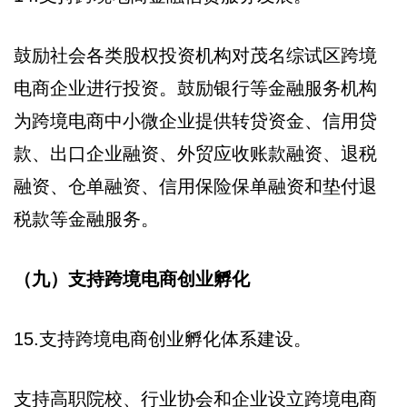
鼓励社会各类股权投资机构对茂名综试区跨境
电商企业进行投资。鼓励银行等金融服务机构
为跨境电商中小微企业提供转贷资金、信用贷
款、出口企业融资、外贸应收账款融资、退税
融资、仓单融资、信用保险保单融资和垫付退
税款等金融服务。
（九）支持跨境电商创业孵化
15.支持跨境电商创业孵化体系建设。
支持高职院校、行业协会和企业设立跨境电商