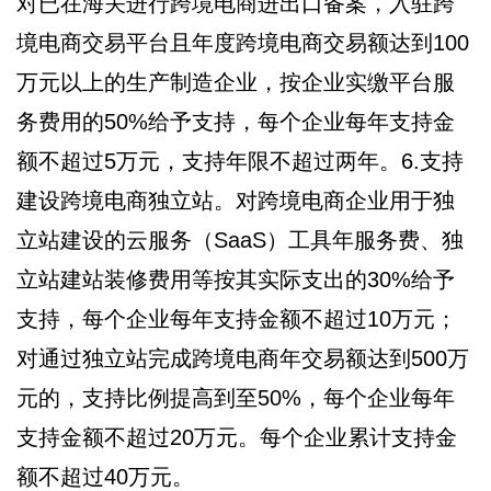
对已在海关进行跨境电商进出口备案，入驻跨
境电商交易平台且年度跨境电商交易额达到100
万元以上的生产制造企业，按企业实缴平台服
务费用的50%给予支持，每个企业每年支持金
额不超过5万元，支持年限不超过两年。6.支持
建设跨境电商独立站。对跨境电商企业用于独
立站建设的云服务（SaaS）工具年服务费、独
立站建站装修费用等按其实际支出的30%给予
支持，每个企业每年支持金额不超过10万元；
对通过独立站完成跨境电商年交易额达到500万
元的，支持比例提高到至50%，每个企业每年
支持金额不超过20万元。每个企业累计支持金
额不超过40万元。