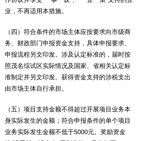
业，不再适用本措施。
（四）符合条件的市场主体应按要求向市级商
务、财政部门申报资金支持，具体申报要求、
申报流程另文印发。涉及认定标准的，届时按
照茂名综试区实际情况及国家、省相关认定标
准制定并另文印发。获得资金支持的涉税支出
由市场主体自行承担。
（五）项目支持金额不得超过开展项目业务本
身实际发生的金额；符合申报条件的单个项目
业务实际发生金额不低于5000元。奖励资金