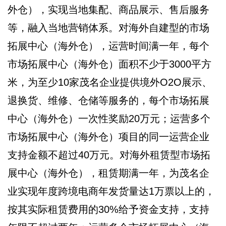
外仓），实现当地集配、商品展示、售后服务
等，融入当地营销体系。对海外自建型的市场
拓展中心（海外仓），运营时间满一年，每个
市场拓展中心（海外仓）面积不少于3000平方
米，为至少10家茂名企业提供境外O2O展示、
退换货、维修、仓储等服务的，每个市场拓展
中心（海外仓）一次性奖励20万元；运营多个
市场拓展中心（海外仓）项目的同一运营企业
支持金额不超过40万元。对海外租赁型市场拓
展中心（海外仓），租赁期满一年，为茂名企
业实现年度跨境电商年发货量达1万票以上的，
按其实际租赁费用的30%给予资金支持，支持