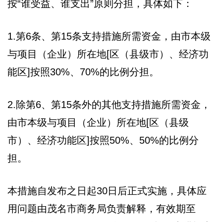
按“谁受益、谁支出”原则分担，具体如下：
1.第6条、第15条支持措施所需资金，由市本级
与项目（企业）所在地[区（县级市）、经济功
能区]按照30%、70%的比例分担。
2.除第6、第15条外的其他支持措施所需资金，
由市本级与项目（企业）所在地[区（县级
市）、经济功能区]按照50%、50%的比例分
担。
本措施自发布之日起30日后正式实施，具体应
用问题由茂名市商务局负责解释，有效期至