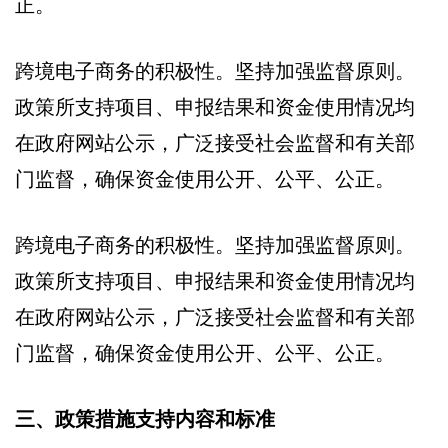
正。
跨境电子商务的积极性。坚持加强监督原则。
政策所支持项目、申报结果和资金使用情况均
在政府网站公示，广泛接受社会监督和有关部
门监督，确保资金使用公开、公平、公正。
跨境电子商务的积极性。坚持加强监督原则。
政策所支持项目、申报结果和资金使用情况均
在政府网站公示，广泛接受社会监督和有关部
门监督，确保资金使用公开、公平、公正。
三、政策措施支持内容和标准