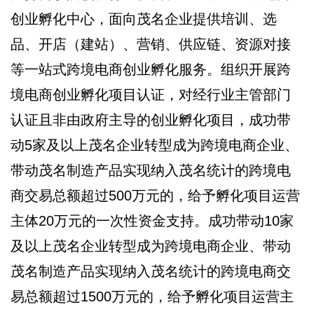
创业孵化中心，面向茂名企业提供培训、选
品、开店（建站）、营销、供应链、资源对接
等一站式跨境电商创业孵化服务。组织开展跨
境电商创业孵化项目认证，对经行业主管部门
认证且非由政府主导的创业孵化项目，成功带
动5家及以上茂名企业转型成为跨境电商企业、
带动茂名制造产品实现纳入茂名统计的跨境电
商交易总额超过500万元的，给予孵化项目运营
主体20万元的一次性资金支持。成功带动10家
及以上茂名企业转型成为跨境电商企业、带动
茂名制造产品实现纳入茂名统计的跨境电商交
易总额超过1500万元的，给予孵化项目运营主