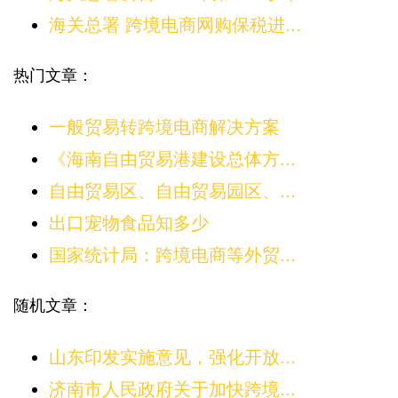
海关总署 跨境电商网购保税进...
热门文章：
一般贸易转跨境电商解决方案
《海南自由贸易港建设总体方...
自由贸易区、自由贸易园区、...
出口宠物食品知多少
国家统计局：跨境电商等外贸...
随机文章：
山东印发实施意见，强化开放...
济南市人民政府关于加快跨境...