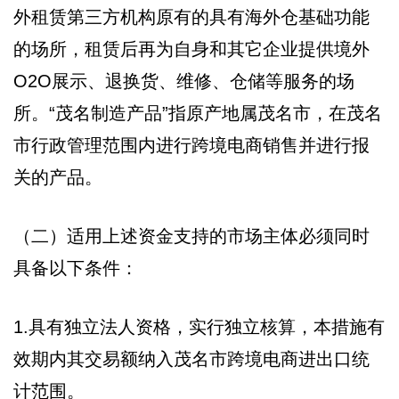
外租赁第三方机构原有的具有海外仓基础功能
的场所，租赁后再为自身和其它企业提供境外
O2O展示、退换货、维修、仓储等服务的场
所。“茂名制造产品”指原产地属茂名市，在茂名
市行政管理范围内进行跨境电商销售并进行报
关的产品。
（二）适用上述资金支持的市场主体必须同时
具备以下条件：
1.具有独立法人资格，实行独立核算，本措施有
效期内其交易额纳入茂名市跨境电商进出口统
计范围。