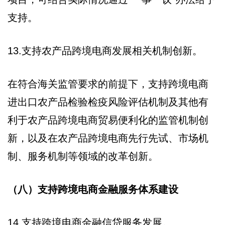
支持。
13.支持农产品跨境电商发展相关机制创新。
在符合海关监管要求的前提下，支持跨境电商
进出口农产品检验检疫风险评估机制及其他有
利于农产品跨境电商贸易便利化的监管机制创
新，以及在农产品跨境电商先行先试、市场机
制、服务机制等领域的改革创新。
（八）支持跨境电商金融服务体系建设
14.支持跨境电商金融信贷服务发展。