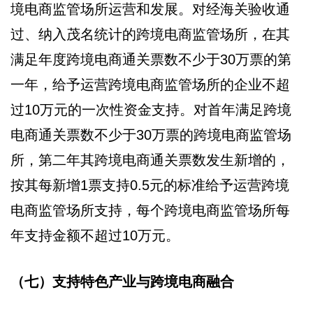
境电商监管场所运营和发展。对经海关验收通
过、纳入茂名统计的跨境电商监管场所，在其
满足年度跨境电商通关票数不少于30万票的第
一年，给予运营跨境电商监管场所的企业不超
过10万元的一次性资金支持。对首年满足跨境
电商通关票数不少于30万票的跨境电商监管场
所，第二年其跨境电商通关票数发生新增的，
按其每新增1票支持0.5元的标准给予运营跨境
电商监管场所支持，每个跨境电商监管场所每
年支持金额不超过10万元。
（七）支持特色产业与跨境电商融合