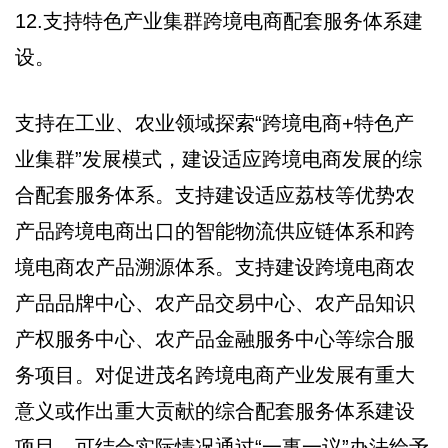
12.支持特色产业集群跨境电商配套服务体系建
设。
支持在工业、农业领域探索“跨境电商+特色产
业集群”发展模式，建设适应跨境电商发展的综
合配套服务体系。支持建设适应荔枝等优势农
产品跨境电商出口的智能物流供应链体系和跨
境电商农产品溯源体系。支持建设跨境电商农
产品品牌中心、农产品交易中心、农产品知识
产权服务中心、农产品金融服务中心等综合服
务项目。对促进茂名跨境电商产业发展有重大
意义或作出重大贡献的综合配套服务体系建设
项目，可结合实际情况通过“一事一议”办法给予