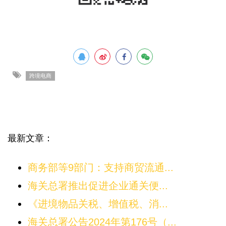
跨境电商
最新文章：
商务部等9部门：支持商贸流通...
海关总署推出促进企业通关便...
《进境物品关税、增值税、消...
海关总署公告2024年第176号（...