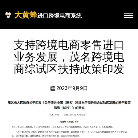
大黄蜂
进口跨境电商系统
支持跨境电商零售进口
业务发展，茂名跨境电
商综试区扶持政策印发
2023年9月9日