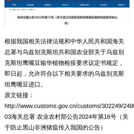
根据我国相关法律法规和中华人民共和国海关
总署与乌兹别克斯坦共和国农业部关于乌兹别
克斯坦鹰嘴豆输华植物检疫要求议定书规定，
即日起，允许符合以下相关要求的乌兹别克斯
坦鹰嘴豆进口。
原文链接：
http://www.customs.gov.cn/customs/302249/248
03海关总署 农业农村部公告2024年第16号（关
于防止黑山非洲猪瘟传入我国的公告）