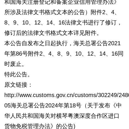
和国海关注册登记和备案企业信用管理办法》
所涉及法律文书格式文本的公告）附件2、4、
8、9、10、12、14、16法律文书进行了修订，
修订后的法律文书格式文本详见附件。
本公告自发布之日起执行，海关总署公告2021
年第86号附件2、4、8、9、10、12、14、16同
时废止。
特此公告。
原文链接：
http://www.customs.gov.cn/customs/302249/248
05海关总署公告2024年第18号（关于发布《中
华人民共和国海关对横琴粤澳深度合作区进口
货物免税管理办法》的公告)