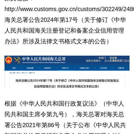
http://www.customs.gov.cn/customs/302249/248
海关总署公告2024年第17号（关于修订《中华
人民共和国海关注册登记和备案企业信用管理
办法》所涉及法律文书格式文本的公告）
根据《中华人民共和国行政复议法》（中华人
民共和国主席令第九号），海关总署对海关总
署公告2021年第86号（关于公布《中华人民共