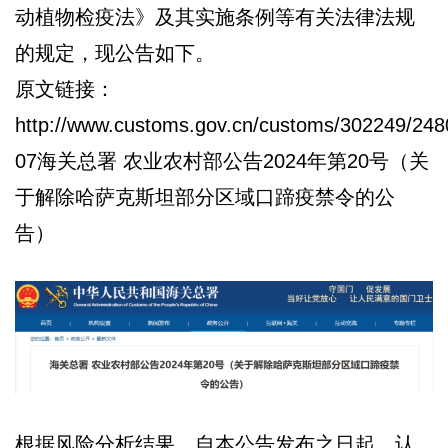
动植物检疫法》及其实施条例等有关法律法规
的规定，现公告如下。
原文链接：
http://www.customs.gov.cn/customs/302249/248
07海关总署 农业农村部公告2024年第20号（关
于解除哈萨克斯坦部分区域口蹄疫禁令的公
告）
根据风险分析结果，自本公告发布之日起，认