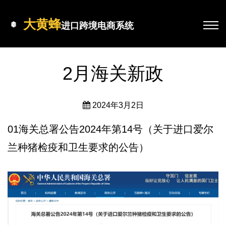
大黄蜂
进口跨境电商系统
2月海关新政
2024年3月2日
01海关总署公告2024年第14号（关于进口爱尔
兰种猪检疫和卫生要求的公告）