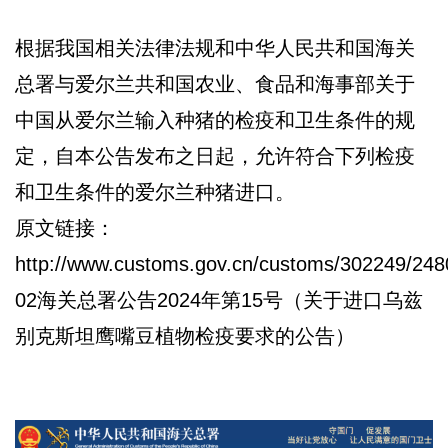
根据我国相关法律法规和中华人民共和国海关
总署与爱尔兰共和国农业、食品和海事部关于
中国从爱尔兰输入种猪的检疫和卫生条件的规
定，自本公告发布之日起，允许符合下列检疫
和卫生条件的爱尔兰种猪进口。
原文链接：
http://www.customs.gov.cn/customs/302249/248
02海关总署公告2024年第15号（关于进口乌兹
别克斯坦鹰嘴豆植物检疫要求的公告）