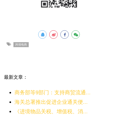
跨境电商
最新文章：
商务部等9部门：支持商贸流通...
海关总署推出促进企业通关便...
《进境物品关税、增值税、消...