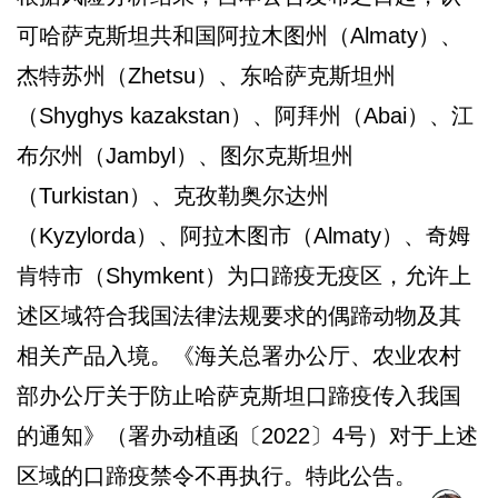
可哈萨克斯坦共和国阿拉木图州（Almaty）、
杰特苏州（Zhetsu）、东哈萨克斯坦州
（Shyghys kazakstan）、阿拜州（Abai）、江
布尔州（Jambyl）、图尔克斯坦州
（Turkistan）、克孜勒奥尔达州
（Kyzylorda）、阿拉木图市（Almaty）、奇姆
肯特市（Shymkent）为口蹄疫无疫区，允许上
述区域符合我国法律法规要求的偶蹄动物及其
相关产品入境。《海关总署办公厅、农业农村
部办公厅关于防止哈萨克斯坦口蹄疫传入我国
的通知》（署办动植函〔2022〕4号）对于上述
区域的口蹄疫禁令不再执行。特此公告。