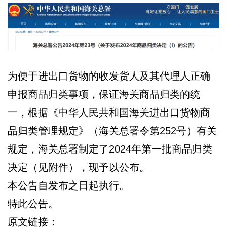
为便于进出口货物的收发货人及其代理人正确
申报商品归类事项，保证海关商品归类的统
一，根据《中华人民共和国海关进出口货物商
品归类管理规定》（海关总署令第252号）有关
规定，海关总署制定了2024年第一批商品归类
决定（见附件），现予以公布。
本公告自发布之日起执行。
特此公告。
原文链接：