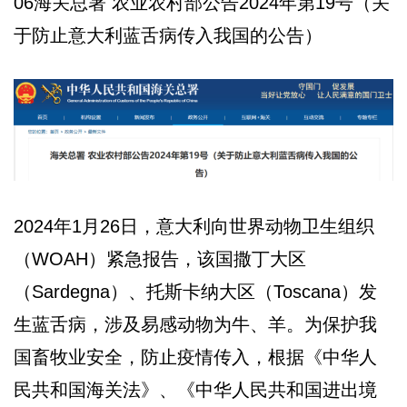
06海关总署 农业农村部公告2024年第19号（关
于防止意大利蓝舌病传入我国的公告）
2024年1月26日，意大利向世界动物卫生组织
（WOAH）紧急报告，该国撒丁大区
（Sardegna）、托斯卡纳大区（Toscana）发
生蓝舌病，涉及易感动物为牛、羊。为保护我
国畜牧业安全，防止疫情传入，根据《中华人
民共和国海关法》、《中华人民共和国进出境