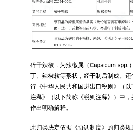
碎干辣椒，为辣椒属（Capsicum s
丁、辣椒粒等形状，经干制后制成。还
行《中华人民共和国进出口税则》（以
注释》（以下简称《税则注释》）中，并
作出明确解释。
此归类决定依据《协调制度》的归类规