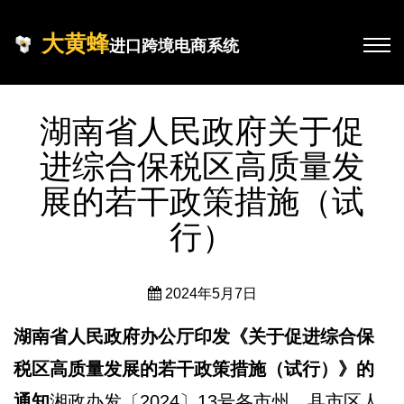
大黄蜂
进口跨境电商系统
湖南省人民政府关于促
进综合保税区高质量发
展的若干政策措施（试
行）
2024年5月7日
湖南省人民政府办公厅印发《关于促进综合保
税区高质量发展的若干政策措施（试行）》的
通知
湘政办发〔2024〕13号各市州、县市区人