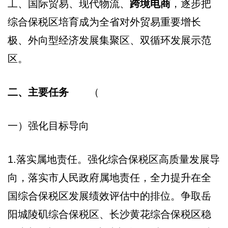
工、国际贸易、现代物流、
跨境电商
，逐步把
综合保税区培育成为全省对外贸易重要增长
极、外向型经济发展集聚区、双循环发展示范
区。
二、主要任务
（
一）强化目标导向
1.落实属地责任。强化综合保税区高质量发展导
向，落实市人民政府属地责任，全力提升在全
国综合保税区发展绩效评估中的排位。争取岳
阳城陵矶综合保税区、长沙黄花综合保税区稳