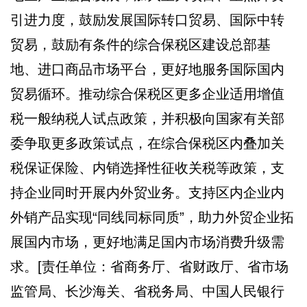
引进力度，鼓励发展国际转口贸易、国际中转
贸易，鼓励有条件的综合保税区建设总部基
地、进口商品市场平台，更好地服务国际国内
贸易循环。推动综合保税区更多企业适用增值
税一般纳税人试点政策，并积极向国家有关部
委争取更多政策试点，在综合保税区内叠加关
税保证保险、内销选择性征收关税等政策，支
持企业同时开展内外贸业务。支持区内企业内
外销产品实现“同线同标同质”，助力外贸企业拓
展国内市场，更好地满足国内市场消费升级需
求。[责任单位：省商务厅、省财政厅、省市场
监管局、长沙海关、省税务局、中国人民银行