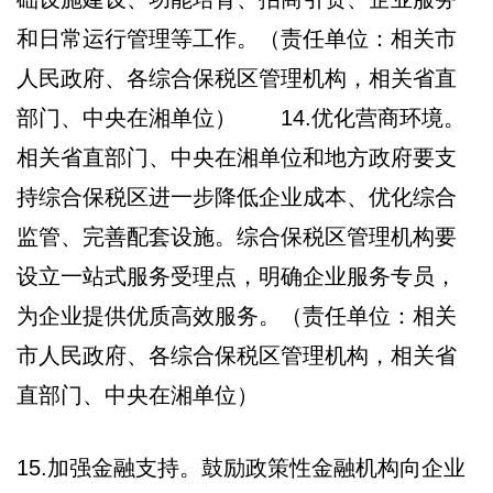
和日常运行管理等工作。（责任单位：相关市
人民政府、各综合保税区管理机构，相关省直
部门、中央在湘单位） 14.优化营商环境。
相关省直部门、中央在湘单位和地方政府要支
持综合保税区进一步降低企业成本、优化综合
监管、完善配套设施。综合保税区管理机构要
设立一站式服务受理点，明确企业服务专员，
为企业提供优质高效服务。（责任单位：相关
市人民政府、各综合保税区管理机构，相关省
直部门、中央在湘单位）
15.加强金融支持。鼓励政策性金融机构向企业