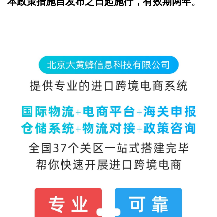
本政策措施自发布之日起施行，有效期两年
。