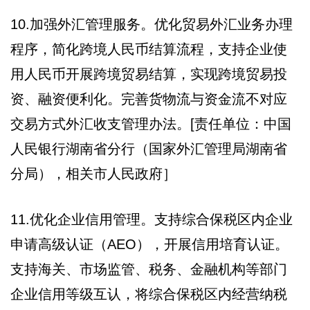
10.加强外汇管理服务。优化贸易外汇业务办理
程序，简化跨境人民币结算流程，支持企业使
用人民币开展跨境贸易结算，实现跨境贸易投
资、融资便利化。完善货物流与资金流不对应
交易方式外汇收支管理办法。[责任单位：中国
人民银行湖南省分行（国家外汇管理局湖南省
分局），相关市人民政府］
11.优化企业信用管理。支持综合保税区内企业
申请高级认证（AEO），开展信用培育认证。
支持海关、市场监管、税务、金融机构等部门
企业信用等级互认，将综合保税区内经营纳税