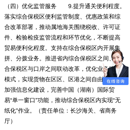
（四）优化监管服务 9.提升通关便利程度。
落实综合保税区便利监管制度、优惠政策和综
合改革部署，推动属地海关围绕税收、许可证
件、检验检疫监管流程和环节优化，不断提高
贸易便利化程度。支持在综合保税区内开展集
拼、分拨业务。推进省内综合保税区之间、综
合保税区与口岸之间联动改革，优化业务监管
模式，实现货物在区区、区港之间自由流转。
加强信息化建设，完善中国（湖南）国际贸
易“单一窗口”功能，推动综合保税区内实现“无
纸化”作业。（责任单位：长沙海关、省商务
厅）