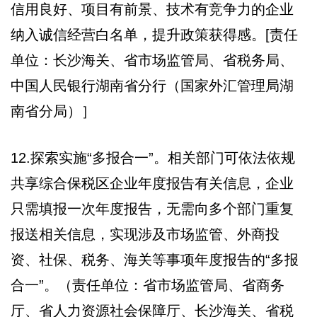
信用良好、项目有前景、技术有竞争力的企业
纳入诚信经营白名单，提升政策获得感。[责任
单位：长沙海关、省市场监管局、省税务局、
中国人民银行湖南省分行（国家外汇管理局湖
南省分局）］
12.探索实施“多报合一”。相关部门可依法依规
共享综合保税区企业年度报告有关信息，企业
只需填报一次年度报告，无需向多个部门重复
报送相关信息，实现涉及市场监管、外商投
资、社保、税务、海关等事项年度报告的“多报
合一”。（责任单位：省市场监管局、省商务
厅、省人力资源社会保障厅、长沙海关、省税