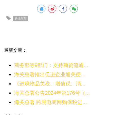
跨境电商
最新文章：
商务部等9部门：支持商贸流通...
海关总署推出促进企业通关便...
《进境物品关税、增值税、消...
海关总署公告2024年第176号（...
海关总署 跨境电商网购保税进...