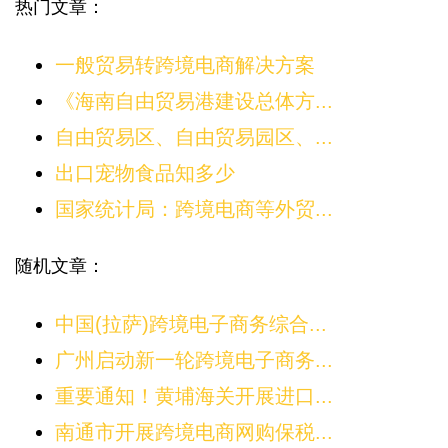
热门文章：
一般贸易转跨境电商解决方案
《海南自由贸易港建设总体方...
自由贸易区、自由贸易园区、...
出口宠物食品知多少
国家统计局：跨境电商等外贸...
随机文章：
中国(拉萨)跨境电子商务综合...
广州启动新一轮跨境电子商务...
重要通知！黄埔海关开展进口...
南通市开展跨境电商网购保税...