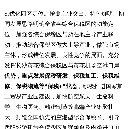
3.优化园区定位。按照主业突出、特色鲜明、协
同发展思路明确全省各综合保税区的功能定
位，加强各综合保税区与所在地主导产业联
动，推动综合保税区做大主导产业，做强市场
主体，形成错位发展、良性竞争的局面。充分
发挥长沙黄花综合保税区与黄花机场空港口岸
优势，
重点发展保税研发、保税加工、保税维
修、保税物流等“保税+”业态
，积极推进国家加
工贸易产业园建设，加快航空航天、生命科
学、生物医药、精密制造等高端产业集聚壮
大，打造全国领先的空港型综合保税区。引导
岳阳城陵矶综合保税区加强粮食及肉类进口加