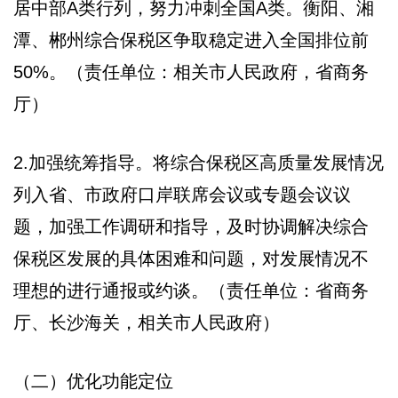
居中部A类行列，努力冲刺全国A类。衡阳、湘
潭、郴州综合保税区争取稳定进入全国排位前
50%。（责任单位：相关市人民政府，省商务
厅）
2.加强统筹指导。将综合保税区高质量发展情况
列入省、市政府口岸联席会议或专题会议议
题，加强工作调研和指导，及时协调解决综合
保税区发展的具体困难和问题，对发展情况不
理想的进行通报或约谈。（责任单位：省商务
厅、长沙海关，相关市人民政府）
（二）优化功能定位