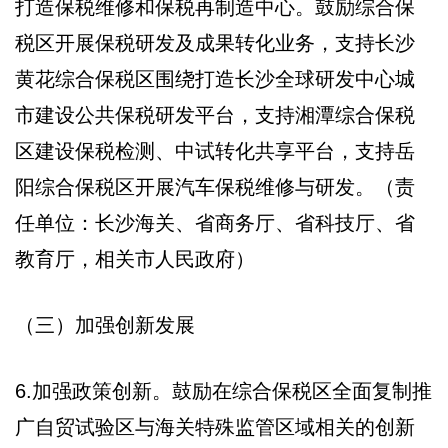
打造保税维修和保税再制造中心。鼓励综合保
税区开展保税研发及成果转化业务，支持长沙
黄花综合保税区围绕打造长沙全球研发中心城
市建设公共保税研发平台，支持湘潭综合保税
区建设保税检测、中试转化共享平台，支持岳
阳综合保税区开展汽车保税维修与研发。（责
任单位：长沙海关、省商务厅、省科技厅、省
教育厅，相关市人民政府）
（三）加强创新发展
6.加强政策创新。鼓励在综合保税区全面复制推
广自贸试验区与海关特殊监管区域相关的创新