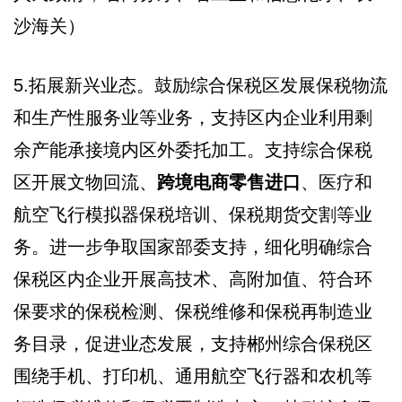
沙海关）
5.拓展新兴业态。鼓励综合保税区发展保税物流
和生产性服务业等业务，支持区内企业利用剩
余产能承接境内区外委托加工。支持综合保税
区开展文物回流、
跨境电商零售进口
、医疗和
航空飞行模拟器保税培训、保税期货交割等业
务。进一步争取国家部委支持，细化明确综合
保税区内企业开展高技术、高附加值、符合环
保要求的保税检测、保税维修和保税再制造业
务目录，促进业态发展，支持郴州综合保税区
围绕手机、打印机、通用航空飞行器和农机等