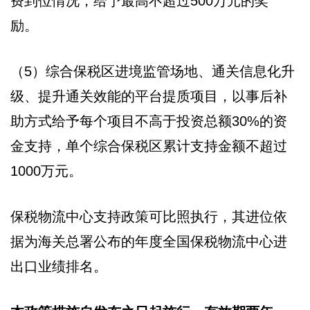
费到位情况，给予最高不超过500万元的奖
励。
（5）综合保税区进境监管场地、通关信息化升
级、提升通关效能的平台提质项目，以事后补
助方式给予每个项目不高于投资总额30%的资
金支持，单个综合保税区累计支持金额不超过
1000万元。
保税物流中心支持政策可比照执行，其进位依
据为海关总署公布的年度全国保税物流中心进
出口业绩排名。