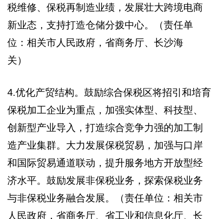
税维修、保税再制造业绩，发展壮大跨境电商
新业态，支持打造仓储分拨中心。（责任单
位：相关市人民政府，省商务厅、长沙海
关）
4.优化产贸结构。鼓励综合保税区将招引和培育
保税加工企业为重点，加强实体型、科技型、
创新型产业导入，打造综合竞争力强的加工制
造产业集群。大力发展保税贸易，加强与口岸
和国际贸易通道联动，提升服务地方开放型经
济水平。鼓励发展非保税业务，探索保税业务
与非保税业务融合发展。（责任单位：相关市
人民政府，省商务厅、省工业和信息化厅、长