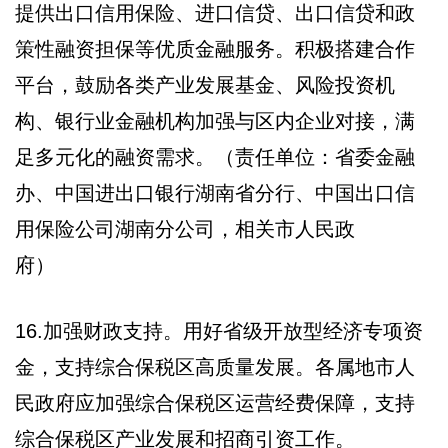
提供出口信用保险、进口信贷、出口信贷和政
策性融资担保等优质金融服务。积极搭建合作
平台，鼓励各类产业发展基金、风险投资机
构、银行业金融机构加强与区内企业对接，满
足多元化的融资需求。（责任单位：省委金融
办、中国进出口银行湖南省分行、中国出口信
用保险公司湖南分公司，相关市人民政
府）
16.加强财政支持。用好省级开放型经济专项资
金，支持综合保税区高质量发展。各属地市人
民政府应加强综合保税区运营经费保障，支持
综合保税区产业发展和招商引资工作。