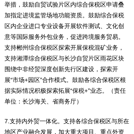
举措，鼓励自贸试验片区内综合保税区申请叠
加指定进境监管场地功能资质。鼓励综合保税
区内企业进口专业设备开展软件测试、文化创
意等国际服务外包业务，促进跨境服务贸易。
支持郴州综合保税区探索开展保税混矿业务，
支持湘潭综合保税区与长沙自贸片区雨花区块
围绕中非经贸深度创新先行区建设，探索开
展“市场+园区”合作模式。鼓励各综合保税区根
据实际情况积极探索拓展“保税+”业态。（责任
单位：长沙海关、省商务厅）
7.支持内外贸一体化。支持各综合保税区与所在
地区产业融合发展，加大重大项目、重点外资