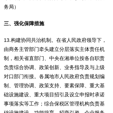
务局）
三、强化保障措施
13.构建协同共治机制。在省人民政府领导下，
由商务主管部门牵头建立分层落实主体责任机
制，相关省直部门、中央在湘单位按各自职责
负责综合协调、政策创新、业务指导及与上级
对口部门衔接。各属地市人民政府负责规划编
制、管理协调、政策支持、要素保障、重大基
础设施建设、重大项目招引及设立申报时承诺
事项落实等工作；综合保税区管理机构负责基
础设施建设、功能培育、招商引资、企业服务