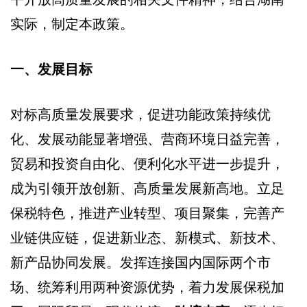
实际，制定本政策。
一、发展目标
对标高质量发展要求，促进功能政策持续优
化、发展动能显著增强、营商环境日益完善，
贸易和投资自由化、便利化水平进一步提升，
成为引领开放创新、高质量发展新高地。立足
保税特色，推进产业转型、项目聚集，完善产
业链供应链，促进新业态、新模式、新技术、
新产品协同发展。发挥连接国内国际两个市
场、统筹利用两种资源优势，着力发展保税加