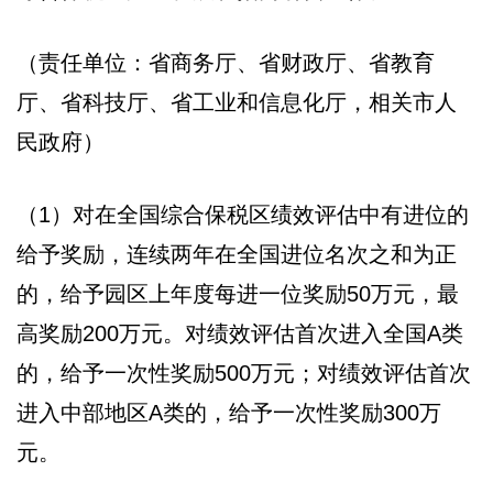
（责任单位：省商务厅、省财政厅、省教育
厅、省科技厅、省工业和信息化厅，相关市人
民政府）
（1）对在全国综合保税区绩效评估中有进位的
给予奖励，连续两年在全国进位名次之和为正
的，给予园区上年度每进一位奖励50万元，最
高奖励200万元。对绩效评估首次进入全国A类
的，给予一次性奖励500万元；对绩效评估首次
进入中部地区A类的，给予一次性奖励300万
元。