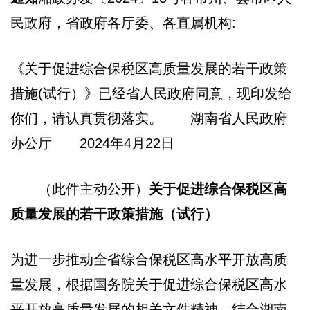
民政府，省政府各厅委、各直属机构:
《关于促进综合保税区高质量发展的若干政策
措施(试行）》已经省人民政府同意，现印发给
你们，请认真贯彻落实。 湖南省人民政府
办公厅 2024年4月22日
（此件主动公开）
关于促进综合保税区高
质量发展的若干政策措施（试行）
为进一步推动全省综合保税区高水平开放高质
量发展，根据国务院关于促进综合保税区高水
平开放高质量发展的相关文件精神，结合湖南