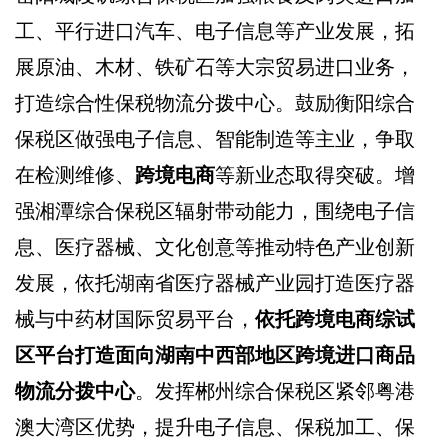
工、平行进口汽车、电子信息等产业发展，拓
展原油、木材、铁矿石等大宗贸易进口业务，
打造综合性保税物流分拨中心。鼓励衡阳综合
保税区做强电子信息、智能制造等主业，争取
在检测维修、
跨境电商
等新业态取得突破。增
强湘潭综合保税区辐射带动能力，围绕电子信
息、医疗器械、文化创意等推动特色产业创新
发展，依托湖南省医疗器械产业园打造医疗器
械与中药材国际贸易平台，
依托跨境电商综试
区平台打造面向湖南中西部地区跨境进口商品
物流分拨中心
。发挥郴州综合保税区紧邻粤港
澳大湾区优势，提升电子信息、保税加工、保