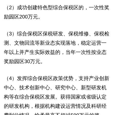
（2）成功创建特色型综合保税区的，一次性奖
励园区200万元。
（3）综合保税区保税研发、保税维修、保税检
测、文物回流等新业态实现落地，稳定运营一
年以上并产生实际效益的，当年一次性按业态
奖励园区30万元。
（4）发挥综合保税区政策优势，支持产业创新
中心、技术创新中心、研究中心、新型研发机
构等在综合保税区发展。获得国家或省级认定
的研发机构，根据机构建设运营情况及科研经