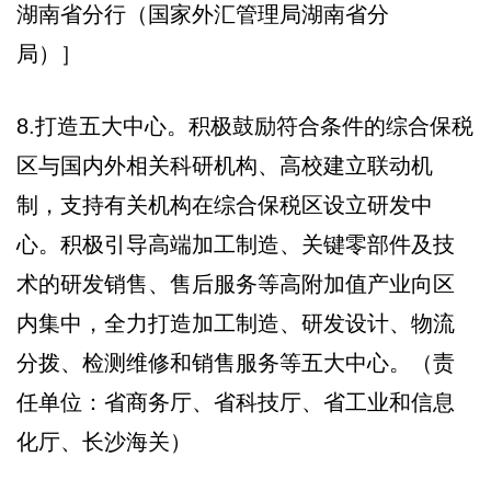
湖南省分行（国家外汇管理局湖南省分
局）］
8.打造五大中心。积极鼓励符合条件的综合保税
区与国内外相关科研机构、高校建立联动机
制，支持有关机构在综合保税区设立研发中
心。积极引导高端加工制造、关键零部件及技
术的研发销售、售后服务等高附加值产业向区
内集中，全力打造加工制造、研发设计、物流
分拨、检测维修和销售服务等五大中心。（责
任单位：省商务厅、省科技厅、省工业和信息
化厅、长沙海关）