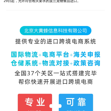
29日起，允许符合相关要求的波兰宠物食品进口。