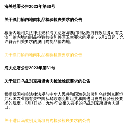
海关总署公告2023年第60号
关于澳门输内地肉制品检验检疫要求的公告
根据内地相关法律法规和海关总署与澳门特区政府行政法务司有关
澳门输内地肉制品检验检疫和兽医卫生要求的规定，6月1日起，允
许符合相关要求的澳门肉制品输内地。
关于澳门输内地肉制品检验检疫要求的公告
海关总署公告2023年第61号
关于进口乌兹别克斯坦禽肉检验检疫要求的公告
根据我国相关法律法规与中华人民共和国海关总署和乌兹别克斯坦
共和国农业部有关中国从乌兹别克斯坦共和国进口禽肉检验检疫要
求的规定，6月1日起，允许符合相关要求的乌兹别克斯坦禽肉进
口。
关于进口乌兹别克斯坦禽肉检验检疫要求的公告