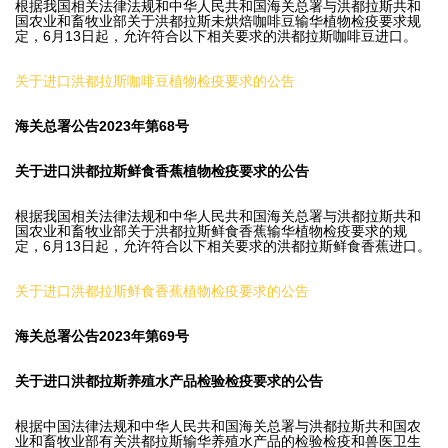
根据我国相关法律法规和中华人民共和国海关总署与洪都拉斯共和
国农业和畜牧业部关于洪都拉斯未烘焙咖啡豆输华植物检疫要求规
定，6月13日起，允许符合以下相关要求的洪都拉斯咖啡豆进口。
关于进口洪都拉斯咖啡豆植物检疫要求的公告
海关总署公告2023年第68号
关于进口洪都拉斯鲜食香蕉植物检疫要求的公告
根据我国相关法律法规和中华人民共和国海关总署与洪都拉斯共和
国农业和畜牧业部关于洪都拉斯鲜食香蕉输华植物检疫要求的规
定，6月13日起，允许符合以下相关要求的洪都拉斯鲜食香蕉进口。
关于进口洪都拉斯鲜食香蕉植物检疫要求的公告
海关总署公告2023年第69号
关于进口洪都拉斯养殖水产品检验检疫要求的公告
根据中国法律法规和中华人民共和国海关总署与洪都拉斯共和国农
业和畜牧业部有关洪都拉斯输华养殖水产品的检验检疫和兽医卫生