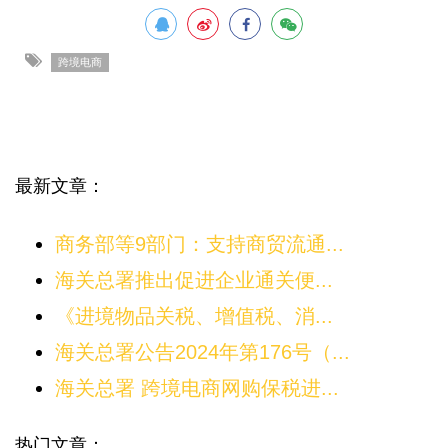
跨境电商
最新文章：
商务部等9部门：支持商贸流通...
海关总署推出促进企业通关便...
《进境物品关税、增值税、消...
海关总署公告2024年第176号（...
海关总署 跨境电商网购保税进...
热门文章：