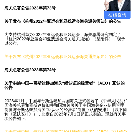
海关总署公告2023年第73号
关于发布《杭州2022年亚运会和亚残运会海关通关须知》的公告
为支持杭州举办2022年亚运会和亚残运会，海关总署研究制定了
《杭州2022年亚运会和亚残运会海关通关须知》（见附件），现予
以公布。
关于发布《杭州2022年亚运会和亚残运会海关通关须知》的公告
海关总署公告2023年第74号
关于实施中国—哥斯达黎加海关“经认证的经营者”（AEO）互认的
公告
2023年1月，中国与哥斯达黎加两国海关正式签署了《中华人民共和
国海关总署和哥斯达黎加共和国海关署关于中国海关企业信用管理
制度与哥斯达黎加海关“经认证的经营者”制度互认的安排》（以下简
称《互认安排》），决定自2023年7月1日起正式实施。现就有关事
项公告如下。
关于实施中国—哥斯达黎加海关“经认证的经营者”（AEO）互认的公