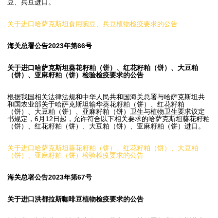
豆、兵豆进口。
关于进口哈萨克斯坦食用豌豆、兵豆植物检疫要求的公告
海关总署公告2023年第66号
关于进口哈萨克斯坦葵花籽粕（饼）、红花籽粕（饼）、大豆粕
（饼）、亚麻籽粕（饼）检验检疫要求的公告
根据我国相关法律法规和中华人民共和国海关总署与哈萨克斯坦共
和国农业部关于哈萨克斯坦输华葵花籽粕（饼）、红花籽粕
（饼）、大豆粕（饼）、亚麻籽粕（饼）卫生与植物卫生要求议定
书规定，6月12日起，允许符合以下相关要求的哈萨克斯坦葵花籽粕
（饼）、红花籽粕（饼）、大豆粕（饼）、亚麻籽粕（饼）进口。
关于进口哈萨克斯坦葵花籽粕（饼）、红花籽粕（饼）、大豆粕
（饼）、亚麻籽粕（饼）检验检疫要求的公告
海关总署公告2023年第67号
关于进口洪都拉斯咖啡豆植物检疫要求的公告