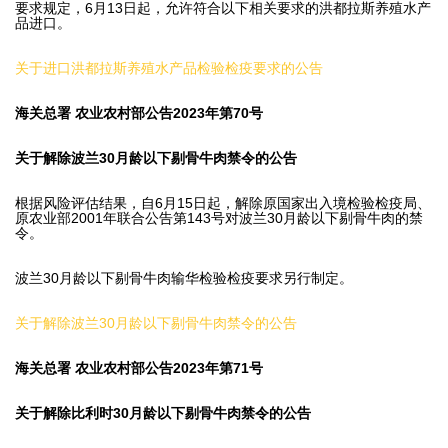
要求规定，6月13日起，允许符合以下相关要求的洪都拉斯养殖水产
品进口。
关于进口洪都拉斯养殖水产品检验检疫要求的公告
海关总署 农业农村部公告2023年第70号
关于解除波兰30月龄以下剔骨牛肉禁令的公告
根据风险评估结果，自6月15日起，解除原国家出入境检验检疫局、
原农业部2001年联合公告第143号对波兰30月龄以下剔骨牛肉的禁
令。
波兰30月龄以下剔骨牛肉输华检验检疫要求另行制定。
关于解除波兰30月龄以下剔骨牛肉禁令的公告
海关总署 农业农村部公告2023年第71号
关于解除比利时30月龄以下剔骨牛肉禁令的公告