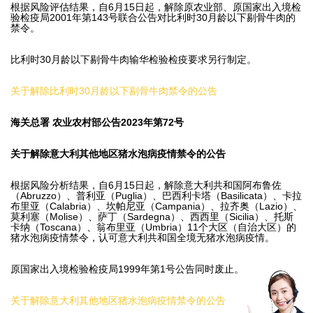
根据风险评估结果，自6月15日起，解除原农业部、原国家出入境检
验检疫局2001年第143号联合公告对比利时30月龄以下剔骨牛肉的
禁令。
比利时30月龄以下剔骨牛肉输华检验检疫要求另行制定。
关于解除比利时30月龄以下剔骨牛肉禁令的公告
海关总署 农业农村部公告2023年第72号
关于解除意大利其他地区猪水泡病疫情禁令的公告
根据风险分析结果，自6月15日起，解除意大利共和国阿布鲁佐
（Abruzzo）、普利亚（Puglia）、巴西利卡塔（Basilicata）、卡拉
布里亚（Calabria）、坎帕尼亚（Campania）、拉齐奥（Lazio）、
莫利塞（Molise）、萨丁（Sardegna）、西西里（Sicilia）、托斯
卡纳（Toscana）、翁布里亚（Umbria）11个大区（自治大区）的
猪水泡病疫情禁令，认可意大利共和国全境无猪水泡病疫情。
原国家出入境检验检疫局1999年第1号公告同时废止。
关于解除意大利其他地区猪水泡病疫情禁令的公告