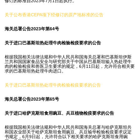
修订的标准自2023年7月1日起执行。
关于公布香港CEPA项下经修订的原产地标准的公告
海关总署公告2023年第64号
关于进口巴基斯坦热处理牛肉检验检疫要求的公告
根据我国相关法律法规和中华人民共和国海关总署和巴基斯坦伊斯
兰共和国国家食品安全与研究部关于中国从巴基斯坦输入热处理牛
肉的检验检疫和兽医卫生要求的规定，6月11日起，允许符合相关要
求的巴基斯坦热处理牛肉进口。
关于进口巴基斯坦热处理牛肉检验检疫要求的公告
海关总署公告2023年第65号
关于进口哈萨克斯坦食用豌豆、兵豆植物检疫要求的公告
根据我国相关法律法规和中华人民共和国海关总署与哈萨克斯坦共
和国农业部关于哈萨克斯坦食用豌豆、兵豆输华检验检疫要求议定
书规定，6月9日起，允许符合以下相关要求的哈萨克斯坦食用豌