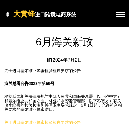
大黄蜂
进口跨境电商系统
6月海关新政
2024年7月2日
关于进口塞尔维亚蜂蜜检验检疫要求的公告
海关总署公告2023年第59号
根据我国相关法律法规与中华人民共和国海关总署（以下称中方）
和塞尔维亚共和国农业、林业和水资源管理部（以下称塞方）有关
输华蜂蜜的检验检疫和兽医卫生要求规定，6月1日起，允许符合相
关要求的塞尔维亚蜂蜜进口。
关于进口塞尔维亚蜂蜜检验检疫要求的公告