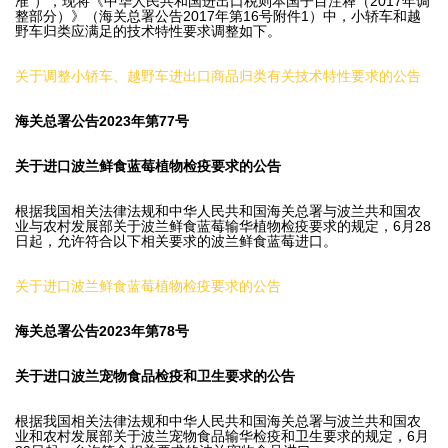
准”），现将《中华人民共和国进出口税则本国子目注释（2017年调
整部分）》（海关总署公告2017年第16号附件1）中，小轿车和越
野车归类应满足的技术特性要求调整如下。
关于调整小轿车、越野车进出口商品归类有关技术特性要求的公告
海关总署公告2023年第77号
关于进口波兰鲜食蓝莓植物检疫要求的公告
根据我国相关法律法规和中华人民共和国海关总署与波兰共和国农
业与农村发展部关于波兰鲜食蓝莓输华植物检疫要求的规定，6月28
日起，允许符合以下相关要求的波兰鲜食蓝莓进口。
关于进口波兰鲜食蓝莓植物检疫要求的公告
海关总署公告2023年第78号
关于进口波兰宠物食品检疫和卫生要求的公告
根据我国相关法律法规和中华人民共和国海关总署与波兰共和国农
业和农村发展部关于波兰宠物食品输华检疫和卫生要求的规定，6月