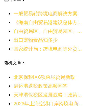
一般贸易转跨境电商解决方案
《海南自由贸易港建设总体方...
自由贸易区、自由贸易园区、...
出口宠物食品知多少
国家统计局：跨境电商等外贸...
随机文章：
北京保税区6项跨境贸易新政
启运港退税政策高频问答
天津港保税区发展战略！政策...
2023年上海空港口岸跨境电商...