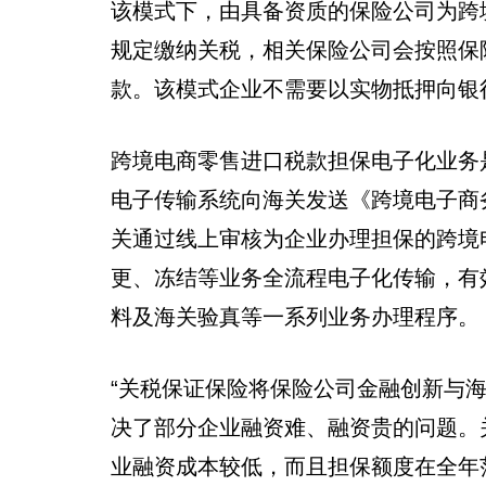
该模式下，由具备资质的保险公司为跨
规定缴纳关税，相关保险公司会按照保
款。该模式企业不需要以实物抵押向银
跨境电商零售进口税款担保电子化业务
电子传输系统向海关发送《跨境电子商
关通过线上审核为企业办理担保的跨境
更、冻结等业务全流程电子化传输，有
料及海关验真等一系列业务办理程序。
“关税保证保险将保险公司金融创新与
决了部分企业融资难、融资贵的问题。
业融资成本较低，而且担保额度在全年