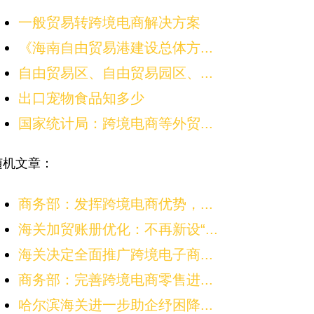
一般贸易转跨境电商解决方案
《海南自由贸易港建设总体方...
自由贸易区、自由贸易园区、...
出口宠物食品知多少
国家统计局：跨境电商等外贸...
随机文章：
商务部：发挥跨境电商优势，...
海关加贸账册优化：不再新设“...
海关决定全面推广跨境电子商...
商务部：完善跨境电商零售进...
哈尔滨海关进一步助企纾困降...