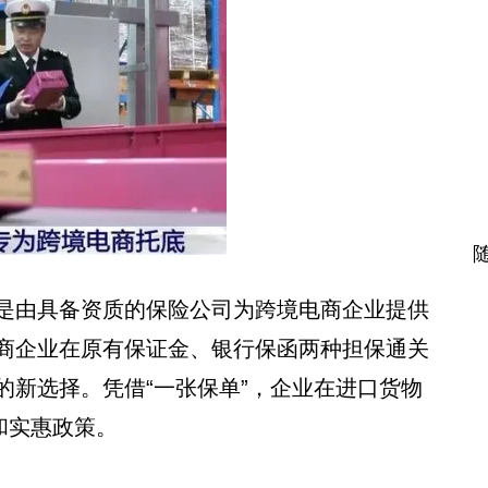
是由具备资质的保险公司为跨境电商企业提供
商企业在原有保证金、银行保函两种担保通关
的新选择。凭借“一张保单”，企业在进口货物
和实惠政策。