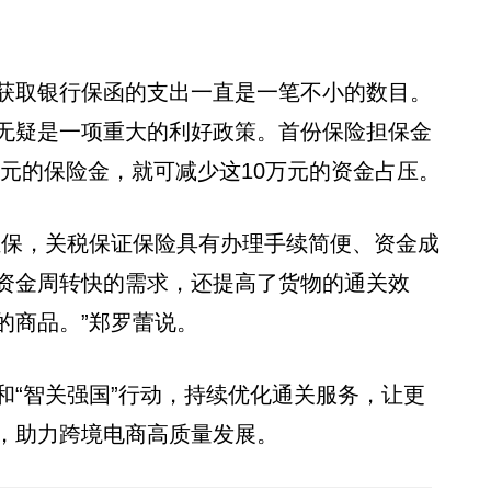
获取银行保函的支出一直是一笔不小的数目。
无疑是一项重大的利好政策。首份保险担保金
00元的保险金，就可减少这10万元的资金占压。
担保，关税保证保险具有办理手续简便、资金成
资金周转快的需求，还提高了货物的通关效
的商品。”郑罗蕾说。
和“智关强国”行动，持续优化通关服务，让更
，助力跨境电商高质量发展。