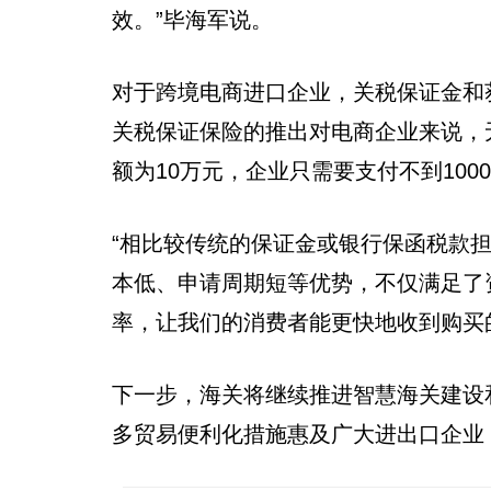
效。”毕海军说。
对于跨境电商进口企业，关税保证金和
关税保证保险的推出对电商企业来说，
额为10万元，企业只需要支付不到10
“相比较传统的保证金或银行保函税款
本低、申请周期短等优势，不仅满足了
率，让我们的消费者能更快地收到购买
下一步，海关将继续推进智慧海关建设
多贸易便利化措施惠及广大进出口企业