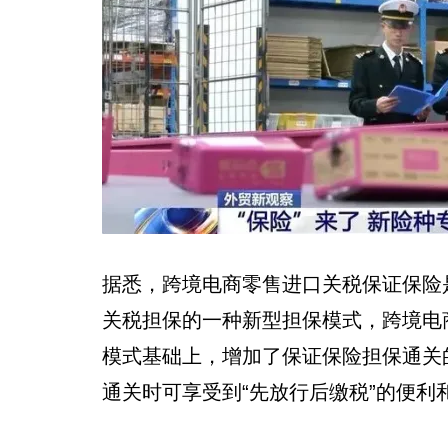
据悉，跨境电商零售进口关税保证保险
关税担保的一种新型担保模式，跨境电
模式基础上，增加了保证保险担保通关
通关时可享受到“先放行后缴税”的便利