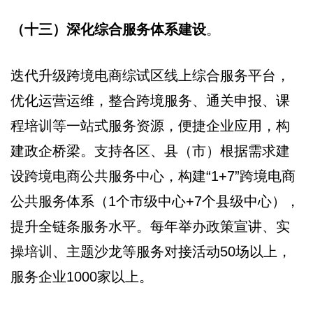
（十三）深化综合服务体系建设
。
迭代升级跨境电商综试区线上综合服务平台，
优化运营运维，整合跨境服务、通关申报、课
程培训等一站式服务资源，便捷企业应用，构
建政企桥梁。支持各区、县（市）根据需求建
设跨境电商公共服务中心，构建“1+7”跨境电商
公共服务体系（1个市级中心+7个县级中心），
提升全链条服务水平。每年举办政策宣讲、实
操培训、主题沙龙等服务对接活动50场以上，
服务企业1000家以上。