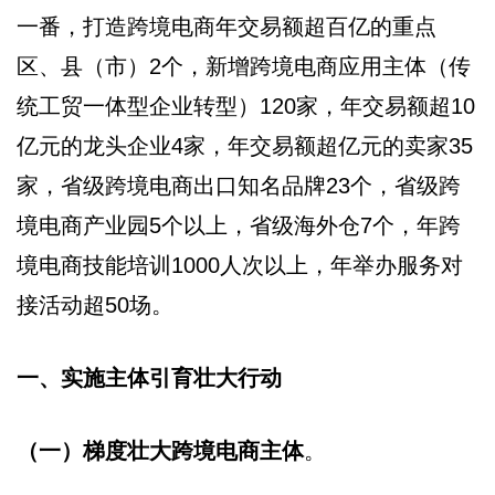
一番，打造跨境电商年交易额超百亿的重点
区、县（市）2个，新增跨境电商应用主体（传
统工贸一体型企业转型）120家，年交易额超10
亿元的龙头企业4家，年交易额超亿元的卖家35
家，省级跨境电商出口知名品牌23个，省级跨
境电商产业园5个以上，省级海外仓7个，年跨
境电商技能培训1000人次以上，年举办服务对
接活动超50场。
一、实施主体引育壮大行动
（一）梯度壮大跨境电商主体
。