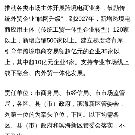
推动各类市场主体开展跨境电商业务，鼓励传
统外贸企业“触网升级”，到2027年，新增跨境电
商应用主体（传统工贸一体型企业转型）120家
以上，新增店铺500家以上。建立梯度培育库，
引育年跨境电商交易额超亿元的企业35家以
上，其中超10亿元企业4家。支持专业市场线上
线下融合、内外贸一体化发展。
责任单位：市商务局、市经信局、市市场监管
局，各区、县（市）政府，滨海新区管委会，
列第一位的为牵头单位，下同。以下均需各
区、县（市）政府和滨海新区管委会落实，不