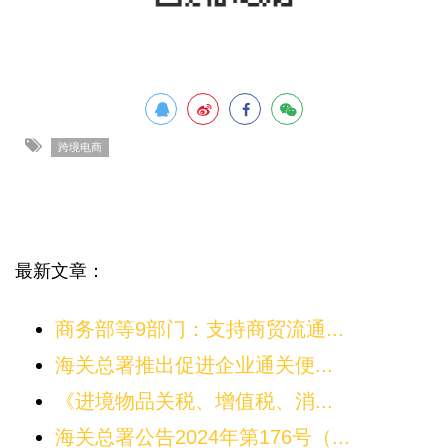
跨境电商
最新文章：
商务部等9部门：支持商贸流通...
海关总署推出促进企业通关便...
《进境物品关税、增值税、消...
海关总署公告2024年第176号（...