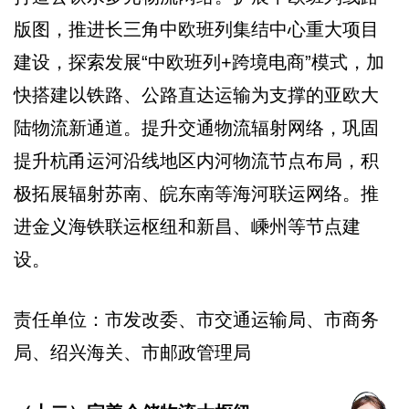
版图，推进长三角中欧班列集结中心重大项目
建设，探索发展“中欧班列+跨境电商”模式，加
快搭建以铁路、公路直达运输为支撑的亚欧大
陆物流新通道。提升交通物流辐射网络，巩固
提升杭甬运河沿线地区内河物流节点布局，积
极拓展辐射苏南、皖东南等海河联运网络。推
进金义海铁联运枢纽和新昌、嵊州等节点建
设。
责任单位：市发改委、市交通运输局、市商务
局、绍兴海关、市邮政管理局