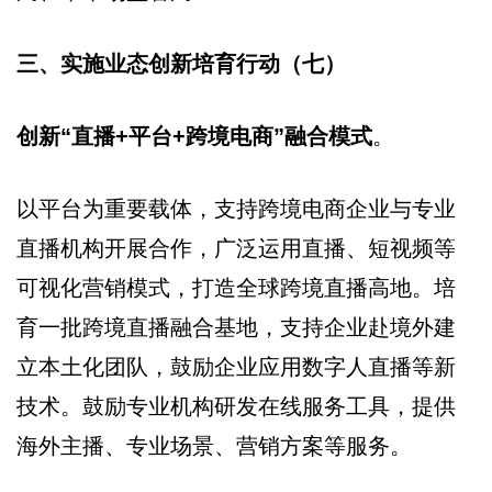
三、实施业态创新培育行动（七）
创新“直播+平台+跨境电商”融合模式
。
以平台为重要载体，支持跨境电商企业与专业
直播机构开展合作，广泛运用直播、短视频等
可视化营销模式，打造全球跨境直播高地。培
育一批跨境直播融合基地，支持企业赴境外建
立本土化团队，鼓励企业应用数字人直播等新
技术。鼓励专业机构研发在线服务工具，提供
海外主播、专业场景、营销方案等服务。