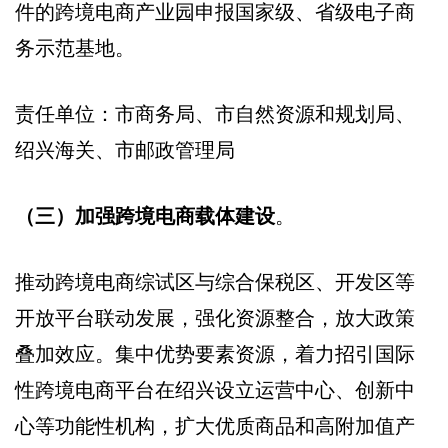
件的跨境电商产业园申报国家级、省级电子商
务示范基地。
责任单位：市商务局、市自然资源和规划局、
绍兴海关、市邮政管理局
（三）加强跨境电商载体建设
。
推动跨境电商综试区与综合保税区、开发区等
开放平台联动发展，强化资源整合，放大政策
叠加效应。集中优势要素资源，着力招引国际
性跨境电商平台在绍兴设立运营中心、创新中
心等功能性机构，扩大优质商品和高附加值产