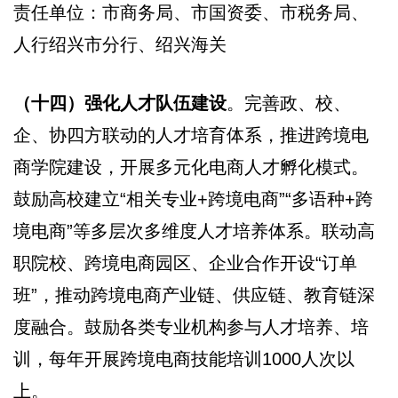
责任单位：市商务局、市国资委、市税务局、
人行绍兴市分行、绍兴海关
（十四）强化人才队伍建设
。完善政、校、
企、协四方联动的人才培育体系，推进跨境电
商学院建设，开展多元化电商人才孵化模式。
鼓励高校建立“相关专业+跨境电商”“多语种+跨
境电商”等多层次多维度人才培养体系。联动高
职院校、跨境电商园区、企业合作开设“订单
班”，推动跨境电商产业链、供应链、教育链深
度融合。鼓励各类专业机构参与人才培养、培
训，每年开展跨境电商技能培训1000人次以
上。