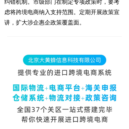
纠错机制。市级部门在制定专项政策时，要考
虑将跨境电商纳入支持范围。定期开展政策宣
讲，扩大涉企惠企政策覆盖面。