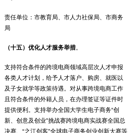
责任单位：市教育局、市人力社保局、市商务
局
（十五）优化人才服务举措
。
支持符合条件的跨境电商领域高层次人才申报
各类人才计划，给予人才落户、购房、就医以
及子女就学等政策待遇。对从事跨境电商工作
且符合条件的外籍人员，在办理签证等证件时
提供便利。支持举办全国大学生电子商务“创
新、创意及创业”挑战赛跨境电商实战赛全国总
决赛、“之江创客”全球电子商务创业创新大赛等