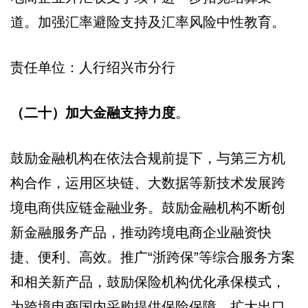
道。加强汇率避险支持及汇率风险中性教育。
责任单位：人行绍兴市分行
（二十）加大金融支持力度
。
鼓励金融机构在依法合规前提下，与第三方机
构合作，运用区块链、大数据等新技术发展跨
境电商供应链金融业务。鼓励金融机构不断创
新金融服务产品，推动跨境电商企业融资快
捷、便利、高效。推广“浙跨保”等综合服务方案
和相关新产品，鼓励保险机构优化承保模式，
为跨境电商国内采购提供保险保障。扩大出口