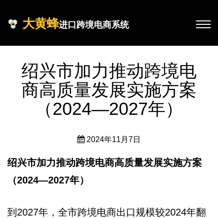
大黄蜂
进口跨境电商系统
绍兴市加力推动跨境电
商高质量发展实施方案
（2024—2027年）
2024年11月7日
绍兴市加力推动跨境电商高质量发展实施方案
（2024—2027年）
到2027年，全市跨境电商出口规模较2024年翻