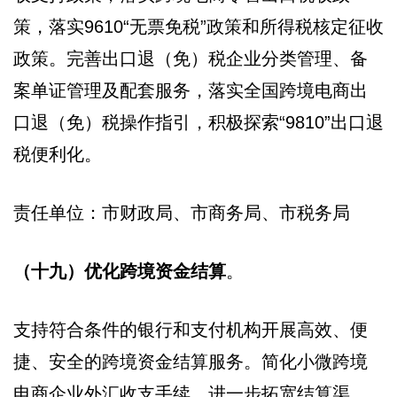
策，落实9610“无票免税”政策和所得税核定征收
政策。完善出口退（免）税企业分类管理、备
案单证管理及配套服务，落实全国跨境电商出
口退（免）税操作指引，积极探索“9810”出口退
税便利化。
责任单位：市财政局、市商务局、市税务局
（十九）优化跨境资金结算
。
支持符合条件的银行和支付机构开展高效、便
捷、安全的跨境资金结算服务。简化小微跨境
电商企业外汇收支手续，进一步拓宽结算渠