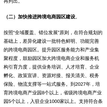
再列出。
（二）加快推进跨境电商园区建设
。
按照“全域覆盖、错位发展”原则，在符合规划的
基础上，差异化建设一批特色鲜明、功能完善
的跨境电商园区。提升园区服务能力和产业集
聚程度，鼓励园区加大跨境电商企业和服务机
构引育力度，提供业务培训、人才培育、企业
孵化、政策宣讲、资源对接、报关清关、税务
保险、物流支撑等一站式服务。到2027年，培
育跨境电商产业园8个以上，省级跨境电商产业
园5个以上，入驻企业1000家以上。支持符合条