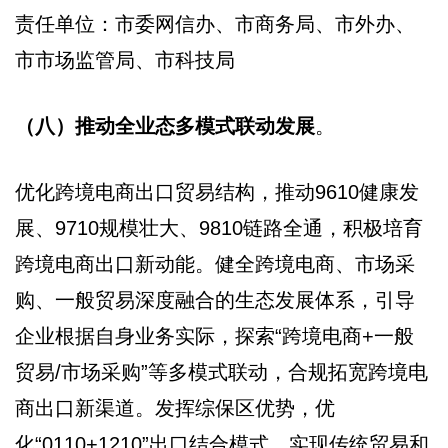
责任单位：市委网信办、市商务局、市外办、
市市场监管局、市科技局
（八）推动全业态多模式联动发展
。
优化跨境电商出口贸易结构，推动9610健康发
展、9710规模壮大、9810链路全通，积极培育
跨境电商出口新动能。健全跨境电商、市场采
购、一般贸易深度融合的生态发展体系，引导
企业根据自身业务实际，探索“跨境电商+一般
贸易/市场采购”等多模式联动，合规拓宽跨境电
商出口新渠道。发挥综保区优势，优
化“0110+1210”出口结合模式，实现传统贸易和