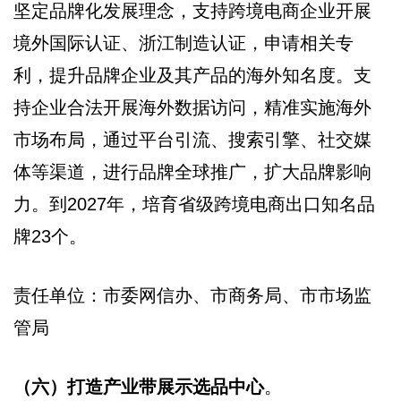
坚定品牌化发展理念，支持跨境电商企业开展
境外国际认证、浙江制造认证，申请相关专
利，提升品牌企业及其产品的海外知名度。支
持企业合法开展海外数据访问，精准实施海外
市场布局，通过平台引流、搜索引擎、社交媒
体等渠道，进行品牌全球推广，扩大品牌影响
力。到2027年，培育省级跨境电商出口知名品
牌23个。
责任单位：市委网信办、市商务局、市市场监
管局
（六）打造产业带展示选品中心
。