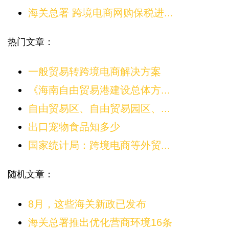
海关总署 跨境电商网购保税进...
热门文章：
一般贸易转跨境电商解决方案
《海南自由贸易港建设总体方...
自由贸易区、自由贸易园区、...
出口宠物食品知多少
国家统计局：跨境电商等外贸...
随机文章：
8月，这些海关新政已发布
海关总署推出优化营商环境16条