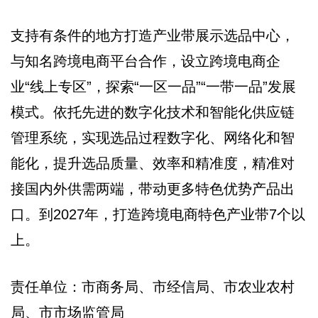
支持有条件的地方打造产业带展示选品中心，
与知名跨境电商平台合作，设立跨境电商企
业“线上专区”，探索“一区一品”“一带一品”发展
模式。依托先进的数字化技术和智能化供应链
管理系统，实现选品过程数字化、网络化和智
能化，提升选品质量、效率和精准度，精准对
接国内外供需两端，带动更多特色优势产品出
口。到2027年，打造跨境电商特色产业带7个以
上。
责任单位：市商务局、市经信局、市农业农村
局、市市场监管局