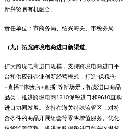
新兴贸易有机融合。
责任单位：市商务局、绍兴海关、市税务局
（九）拓宽跨境电商进口新渠道
。
扩大跨境电商进口规模，支持跨境电商进口平
台和供应链企业创新经营模式，打造“保税仓
+直播”“体验店+直播”等新场景，拓宽进口商品
品类，推进跨境电商1210保税进口和9610直购
进口协同发展。支持在海关特殊监管区，对符
合条件的商品开展组套等零售增值服务。优化
退货监管流程，推进网购保税进口跨关区退货