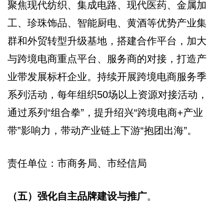
聚焦现代纺织、集成电路、现代医药、金属加
工、珍珠饰品、智能厨电、黄酒等优势产业集
群和外贸转型升级基地，搭建合作平台，加大
与跨境电商重点平台、服务商的对接，打造产
业带发展标杆企业。持续开展跨境电商服务季
系列活动，每年组织50场以上资源对接活动，
通过系列“组合拳”，提升绍兴“跨境电商+产业
带”影响力，带动产业链上下游“抱团出海”。
责任单位：市商务局、市经信局
（五）强化自主品牌建设与推广
。