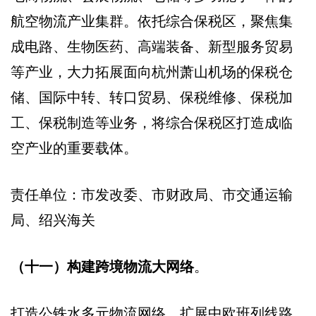
航空物流产业集群。依托综合保税区，聚焦集
成电路、生物医药、高端装备、新型服务贸易
等产业，大力拓展面向杭州萧山机场的保税仓
储、国际中转、转口贸易、保税维修、保税加
工、保税制造等业务，将综合保税区打造成临
空产业的重要载体。
责任单位：市发改委、市财政局、市交通运输
局、绍兴海关
（十一）构建跨境物流大网络
。
打造公铁水多元物流网络。扩展中欧班列线路