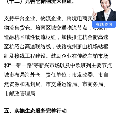
（十二）完善仓储物流大枢纽
。
支持平台企业、物流企业、跨境电商卖家设立
物流集货仓。培育区域交通物流节点，积极打
造融杭区域性物流枢纽，加快推进杭金衢高速
至杭绍台高速联络线，铁路杭州萧山机场站枢
纽及接线工程建设。鼓励企业在传统主销市场
和“一带一路”等新兴市场以及中欧班列主要节点
城市布局海外仓。责任单位：市发改委、市自
然资源和规划局、市交通运输局、市商务局、
市邮政管理局
五、实施生态服务完善行动