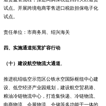
试点。开展跨境电商零售进口税款担保电子化
试点。
责任单位：市商务局、绍兴海关
四、实施通道拓宽扩容行动
（十）建设航空物流大通道
。
推进杭绍临空示范区公铁水空国际枢纽中心建
设、低空经济产业园规划，建设航空贸易港、
粮油冷链物流中心，打造集快递、冷链物流、
电商物流、会展物流、仓储等多功能于一体的