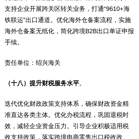
支持企业开展跨关区转关业务，打通“9610+海
铁联运”出口通道。优化海外仓备案流程，实施
海外仓备案无纸化，简化跨境B2B出口单证申报
手续。
责任单位：绍兴海关
（十八）提升财税服务水平
。
迭代优化财政政策支持体系，确保财政资金精
准直达各类主体。优化办税流程，巩固退税时
效，减轻企业资金压力。引导企业积极适用税
收支持政策，落实跨境电商零售出口税收政