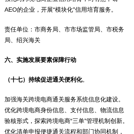
AEO的企业，开展“模块化”信用培育服务。
责任单位：市商务局、市市场监管局、市税务
局、绍兴海关
六、实施发展要素保障行动
（十七）持续促进通关便利化
。
加强海关跨境电商通关服务系统信息化建设。
优化跨境电商身份信息、支付信息、物流信息
验核形式，探索跨境电商“三单”管理机制创新。
优化清单申报便捷通关流程和部门协同机制，