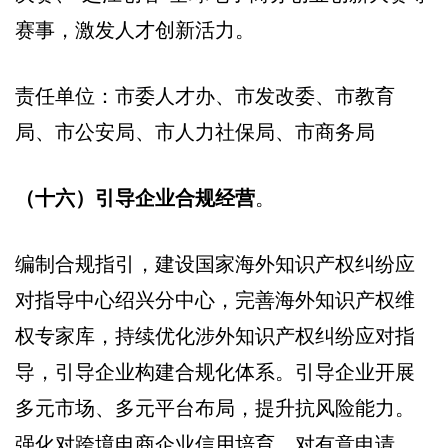
赛事，激发人才创新活力。
责任单位：市委人才办、市发改委、市教育
局、市公安局、市人力社保局、市商务局
（十六）引导企业合规经营
。
编制合规指引，建设国家海外知识产权纠纷应
对指导中心绍兴分中心，完善海外知识产权维
权专家库，持续优化涉外知识产权纠纷应对指
导，引导企业构建合规化体系。引导企业开展
多元市场、多元平台布局，提升抗风险能力。
强化对跨境电商企业信用培育，对有意申请