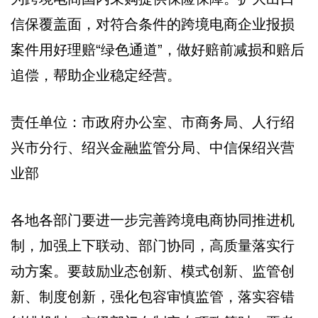
信保覆盖面，对符合条件的跨境电商企业报损
案件用好理赔“绿色通道”，做好赔前减损和赔后
追偿，帮助企业稳定经营。
责任单位：市政府办公室、市商务局、人行绍
兴市分行、绍兴金融监管分局、中信保绍兴营
业部
各地各部门要进一步完善跨境电商协同推进机
制，加强上下联动、部门协同，高质量落实行
动方案。要鼓励业态创新、模式创新、监管创
新、制度创新，强化包容审慎监管，落实容错