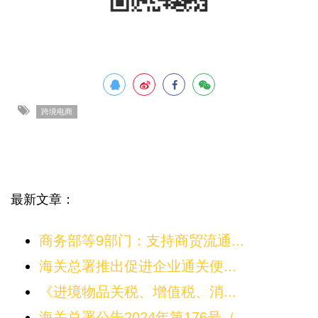
跨境电商
最新文章：
商务部等9部门：支持商贸流通...
海关总署推出促进企业通关便...
《进境物品关税、增值税、消...
海关总署公告2024年第176号（...