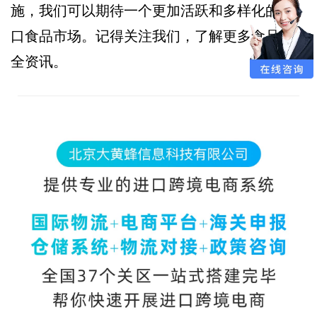
施，我们可以期待一个更加活跃和多样化的进
口食品市场。记得关注我们，了解更多食品安
全资讯。