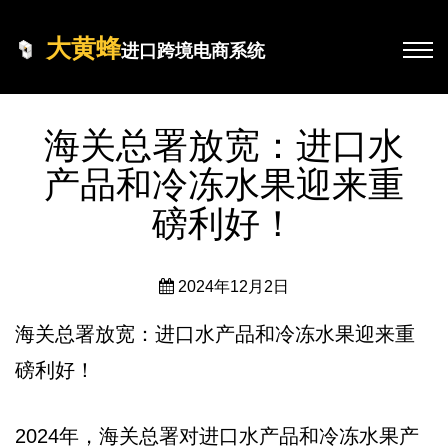
大黄蜂
进口跨境电商系统
海关总署放宽：进口水
产品和冷冻水果迎来重
磅利好！
2024年12月2日
海关总署放宽：进口水产品和冷冻水果迎来重
磅利好！
2024年，海关总署对进口水产品和冷冻水果产