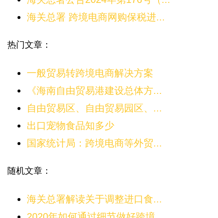
海关总署 跨境电商网购保税进...
热门文章：
一般贸易转跨境电商解决方案
《海南自由贸易港建设总体方...
自由贸易区、自由贸易园区、...
出口宠物食品知多少
国家统计局：跨境电商等外贸...
随机文章：
海关总署解读关于调整进口食...
2020年如何通过细节做好跨境...