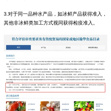
3.对于同一品种水产品，如冰鲜产品获得准入，
其他非冰鲜类加工方式视同获得检疫准入。