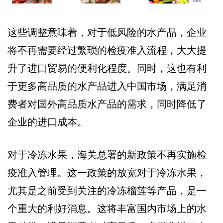
这些调整意味着，对于低风险的水产品，企业
将不再需要经过繁琐的检疫准入流程，大大提
升了进口贸易的便利化程度。同时，这也有利
于更多高品质的水产品进入中国市场，满足消
费者对国外高品质水产品的需求，同时降低了
企业的进口成本。
对于冷冻水果，海关总署的新政策不再实施检
疫准入管理。这一政策的放宽对于冷冻水果，
尤其是之前受到关注的冷冻榴莲等产品，是一
个重大的利好消息。这将丰富国内市场上的水