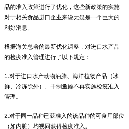
品的准入政策进行了优化，这些新政策的实施
对于相关食品进口企业来说无疑是一个巨大的
利好消息。
根据海关总署的最新优化调整，对进口水产品
的检疫准入管理进行了以下规定：
1.对于进口水产动物油脂、海洋植物产品（冰
鲜、冷冻除外）、干制鱼鳔不再实施检疫准入
管理。
2.对于同一品种已获准入的该品种的可食用部位
（如内脏）均视同获得检疫准入。