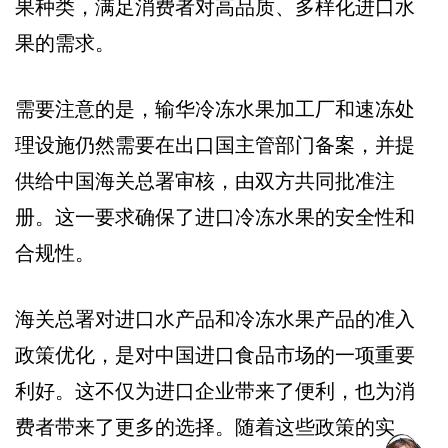
果种类，满足消费者对高品质、多样化进口水
果的需求。
需要注意的是，输华冷冻水果加工厂和速冻处
理设施仍然需要在出口国主管部门备案，并提
供给中国海关总署审核，由双方共同批准注
册。这一要求确保了进口冷冻水果的安全性和
合规性。
海关总署对进口水产品和冷冻水果产品的准入
政策优化，是对中国进口食品市场的一项重要
利好。这不仅为进口企业带来了便利，也为消
费者带来了更多的选择。随着这些政策的实