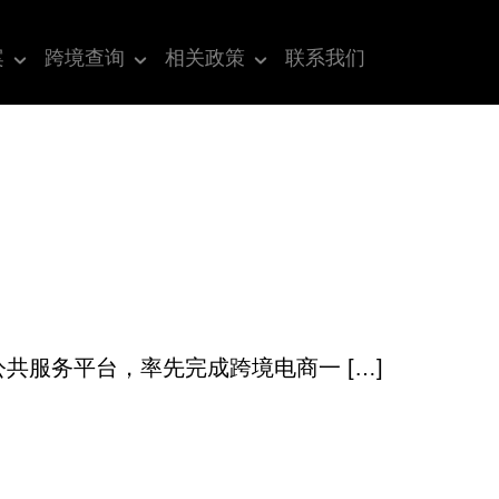
案
跨境查询
相关政策
联系我们
服务平台，率先完成跨境电商一 […]