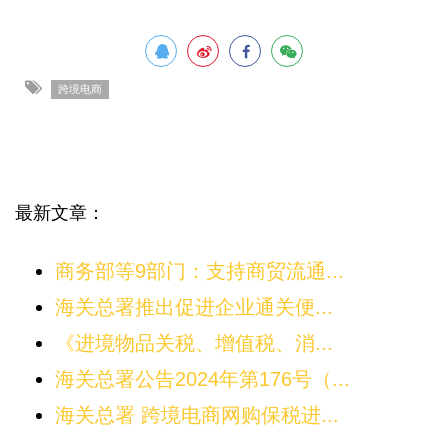
跨境电商
最新文章：
商务部等9部门：支持商贸流通...
海关总署推出促进企业通关便...
《进境物品关税、增值税、消...
海关总署公告2024年第176号（...
海关总署 跨境电商网购保税进...