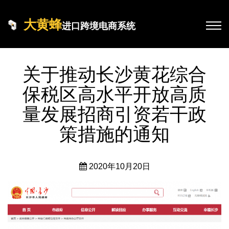
大黄蜂
进口跨境电商系统
关于推动长沙黄花综合
保税区高水平开放高质
量发展招商引资若干政
策措施的通知
2020年10月20日