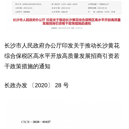
长沙市人民政府办公厅印发关于推动长沙黄花
综合保税区高水平开放高质量发展招商引资若
干政策措施的通知
长政办发 〔2020〕 28 号