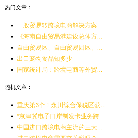
热门文章：
一般贸易转跨境电商解决方案
《海南自由贸易港建设总体方...
自由贸易区、自由贸易园区、...
出口宠物食品知多少
国家统计局：跨境电商等外贸...
随机文章：
重庆第6个！永川综合保税区获...
“京津冀电子口岸制发卡业务跨...
中国进口跨境电商主流的三大...