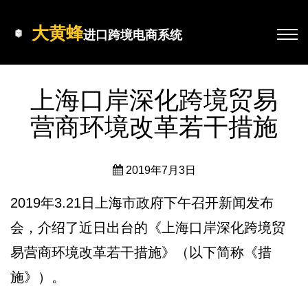
大黄蜂
进口跨境电商系统
上海口岸深化跨境贸易
营商环境改革若干措施
2019年7月3日
2019年3.21日上海市政府下午召开新闻发布
会，介绍了近日出台的《上海口岸深化跨境贸
易营商环境改革若干措施》（以下简称《措
施》）。