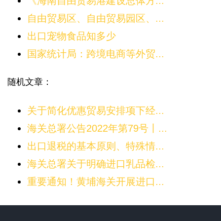
《海南自由贸易港建设总体方...
自由贸易区、自由贸易园区、...
出口宠物食品知多少
国家统计局：跨境电商等外贸...
随机文章：
关于简化优惠贸易安排项下经...
海关总署公告2022年第79号丨...
出口退税的基本原则、特殊情...
海关总署关于明确进口乳品检...
重要通知！黄埔海关开展进口...