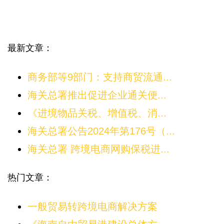
最新文章：
商务部等9部门：支持商贸流通...
海关总署推出促进企业通关便...
《进境物品关税、增值税、消...
海关总署公告2024年第176号（...
海关总署 跨境电商网购保税进...
热门文章：
一般贸易转跨境电商解决方案