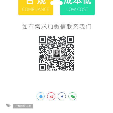
上海跨境电商