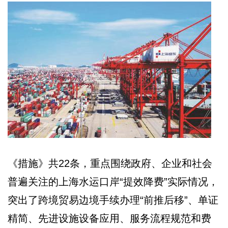
《措施》共22条，重点围绕政府、企业和社会
普遍关注的上海水运口岸“提效降费”实际情况，
突出了跨境贸易边境手续办理“前推后移”、单证
精简、先进设施设备应用、服务流程规范和费