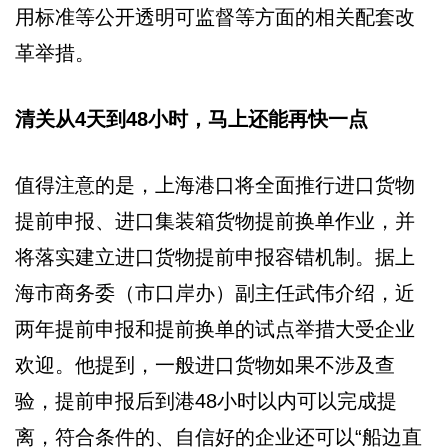
用标准等公开透明可监督等方面的相关配套改
革举措。
清关从4天到48小时，马上还能再快一点
值得注意的是，上海港口将全面推行进口货物
提前申报、进口集装箱货物提前换单作业，并
将落实建立进口货物提前申报容错机制。据上
海市商务委（市口岸办）副主任武伟介绍，近
两年提前申报和提前换单的试点举措大受企业
欢迎。他提到，一般进口货物如果不涉及查
验，提前申报后到港48小时以内可以完成提
离，符合条件的、自信好的企业还可以“船边直