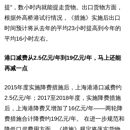
提”，数小时内就能提走货物。出口货物方面，
根据外高桥港试行情况，《措施》实施后出口
时间预计将从去年的平均23小时提高到今年的
平均16小时左右。
港口减费从2.5亿元/年到19亿元/年，马上还能
再减一点
2015年度实施降费措施后，上海港港口减费约
2.5亿元/年；2017至2018年度，实施降费措施
后，上海港降费又增加了16亿元/年——两轮降
费措施合计降费约19亿元/年。 在进一步规范和
降低口岸费用方面，《措施》规定将落实货物