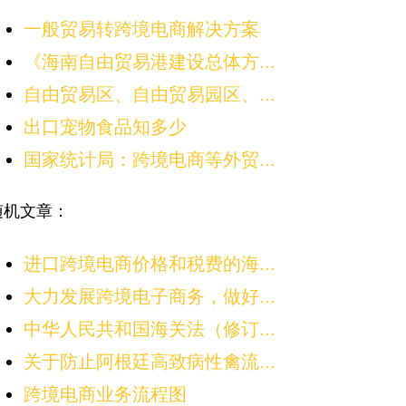
一般贸易转跨境电商解决方案
《海南自由贸易港建设总体方...
自由贸易区、自由贸易园区、...
出口宠物食品知多少
国家统计局：跨境电商等外贸...
随机文章：
进口跨境电商价格和税费的海...
大力发展跨境电子商务，做好...
中华人民共和国海关法（修订...
关于防止阿根廷高致病性禽流...
跨境电商业务流程图