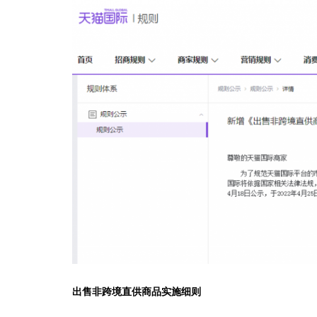
出售非跨境直供商品实施细则