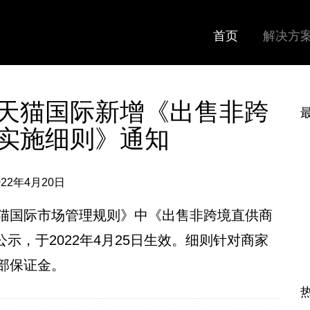
首页
解决方
天猫国际新增《出售非跨
实施细则》通知
022年4月20日
猫国际市场管理规则》中《出售非跨境直供商
公示，于2022年4月25日生效。细则针对商家
部保证金。