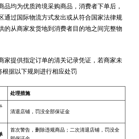
商品均为优质跨境采购商品，消费者下单后，
区通过国际物流方式发出或从符合国家法律规
供的从商家发货地到消费者目的地之间完整物
商家提供指定订单的清关记录凭证，若商家未
将根据以下规则进行相应处罚
处理措施
于
清退店铺，罚没全部保证金
首次警告，删除违规商品；二次清退店铺，罚没全
单
部保证金