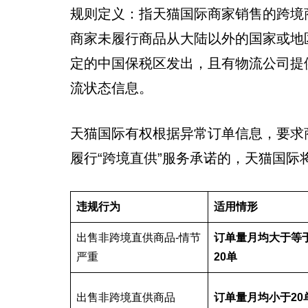
规则定义：指天猫国际商家销售的跨境
商家未履行商品从大陆以外的国家或地
定的中国保税区发出，且有物流公司提
流状态信息。
天猫国际有权根据异常订单信息，要求
履行“跨境直供”服务承诺的，天猫国际
违规行为
适用情形
出售非跨境直供商品-情节
订单量月均大于等
严重
20单
出售非跨境直供商品
订单量月均小于20