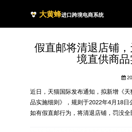
大黄蜂
进口跨境电商系统
假直邮将清退店铺，
境直供商品
2
近日，天猫国际发布通知，拟新增《天
品实施细则》，规则于2022年4月18日
如有假直邮行为，将清退店铺，罚没全