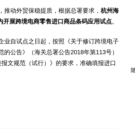
，推动外贸保稳提质，根据总署要求，
杭州海
范围内开展跨境电商零售进口商品条码应用试点
。
企业自试点之日起，按照《关于修订跨境电子
的公告》（海关总署公告2018年第113号）
接报文规范（试行）》的要求，准确填报进口