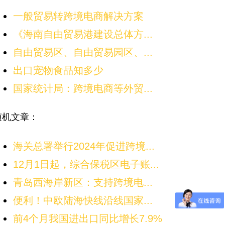
一般贸易转跨境电商解决方案
《海南自由贸易港建设总体方...
自由贸易区、自由贸易园区、...
出口宠物食品知多少
国家统计局：跨境电商等外贸...
随机文章：
海关总署举行2024年促进跨境...
12月1日起，综合保税区电子账...
青岛西海岸新区：支持跨境电...
便利！中欧陆海快线沿线国家...
前4个月我国进出口同比增长7.9%