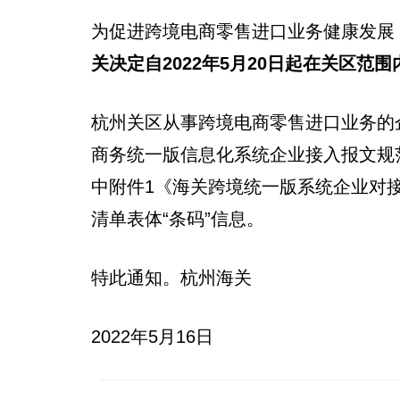
为促进跨境电商零售进口业务健康发展
关决定自2022年5月20日起在关区
杭州关区从事跨境电商零售进口业务的
商务统一版信息化系统企业接入报文规范
中附件1《海关跨境统一版系统企业对
清单表体“条码”信息。
特此通知。杭州海关
2022年5月16日