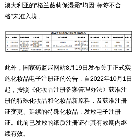
澳大利亚的“格兰薇莉保湿霜”均因“标签不合
格”未准入境。
此外，国家药监局网站8月19日发布关于正式实
施化妆品电子注册证的公告，自2022年10月1日
起，按照《化妆品注册备案管理办法》获准注
册的特殊化妆品和化妆品新原料，及获准注册
证变更、延续的特殊化妆品，发放电子注册
证。此前已发放的纸质注册证在其有效期内继
续有效。