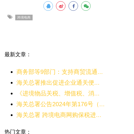
跨境电商
最新文章：
商务部等9部门：支持商贸流通...
海关总署推出促进企业通关便...
《进境物品关税、增值税、消...
海关总署公告2024年第176号（...
海关总署 跨境电商网购保税进...
热门文章：