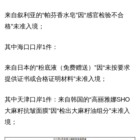
来自叙利亚的“帕芬香水皂”因“感官检验不合
格”未准入境；
其中海口口岸1件：
来自日本的“粉底液（免费赠送）”因“未按要求
提供证书或合格证明材料”未准入境；
其中天津口岸1件：来自韩国的“高丽雅娜SHO
大麻籽抗皱面膜”因“检出大麻籽油组分”未准入
境；