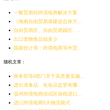
一般贸易转跨境电商解决方案
《海南自由贸易港建设总体方...
自由贸易区、自由贸易园区、...
出口宠物食品知多少
国家统计局：跨境电商等外贸...
随机文章：
商务部等6部门关于高质量实施...
进出境食品、化妆品监管有哪...
温州跨境电商综试区保税进口...
进口跨境电商5大物流模式