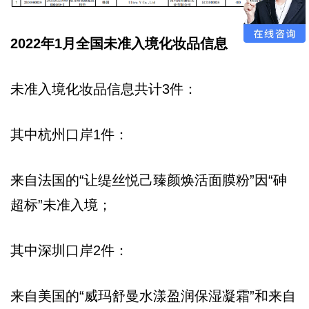
2022年1月全国未准入境化妆品信息
未准入境化妆品信息共计3件：
其中杭州口岸1件：
来自法国的“让缇丝悦己臻颜焕活面膜粉”因“砷
超标”未准入境；
其中深圳口岸2件：
来自美国的“威玛舒曼水漾盈润保湿凝霜”和来自