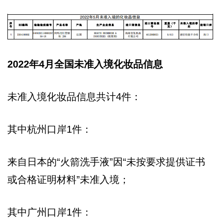
2022年4月全国未准入境化妆品信息
未准入境化妆品信息共计4件：
其中杭州口岸1件：
来自日本的“火箭洗手液”因“未按要求提供证书
或合格证明材料”未准入境；
其中广州口岸1件：