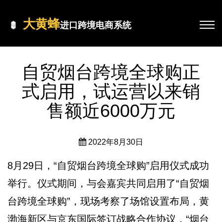
大黄蜂
进口跨境电商系统
自贸烟台跨境全球购正
式启用，试运营以来销
售额近6000万元
2022年8月30日
8月29日，“自贸烟台跨境全球购”启用仪式成功
举行。仪式期间，与会嘉宾共同启用了“自贸烟
台跨境全球购”，现场考察了场馆设置布局，黄
渤海新区与京东国际签订战略合作协议，“烟台