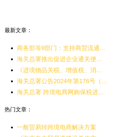
最新文章：
商务部等9部门：支持商贸流通...
海关总署推出促进企业通关便...
《进境物品关税、增值税、消...
海关总署公告2024年第176号（...
海关总署 跨境电商网购保税进...
热门文章：
一般贸易转跨境电商解决方案