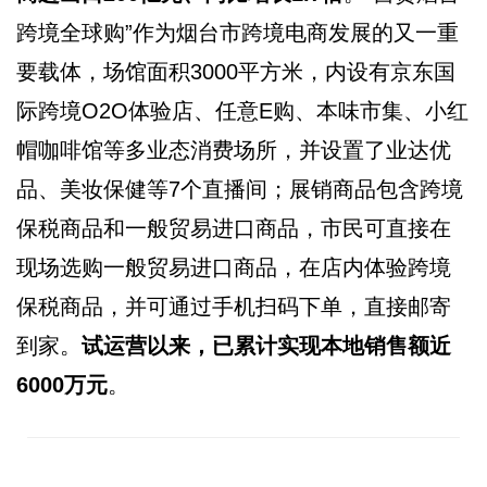
跨境全球购”作为烟台市跨境电商发展的又一重
要载体，场馆面积3000平方米，内设有京东国
际跨境O2O体验店、任意E购、本味市集、小红
帽咖啡馆等多业态消费场所，并设置了业达优
品、美妆保健等7个直播间；展销商品包含跨境
保税商品和一般贸易进口商品，市民可直接在
现场选购一般贸易进口商品，在店内体验跨境
保税商品，并可通过手机扫码下单，直接邮寄
到家。
试运营以来，已累计实现本地销售额近
6000万元
。