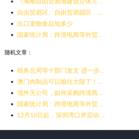
《海南自由贸易港建设总体方...
自由贸易区、自由贸易园区、...
出口宠物食品知多少
国家统计局：跨境电商等外贸...
随机文章：
税务总局等十部门发文 进一步...
澳门肉制品可以输往大陆了！...
境外无公司，如何采购跨境商...
国家统计局：跨境电商等外贸...
12月10日起，深圳湾口岸启动...