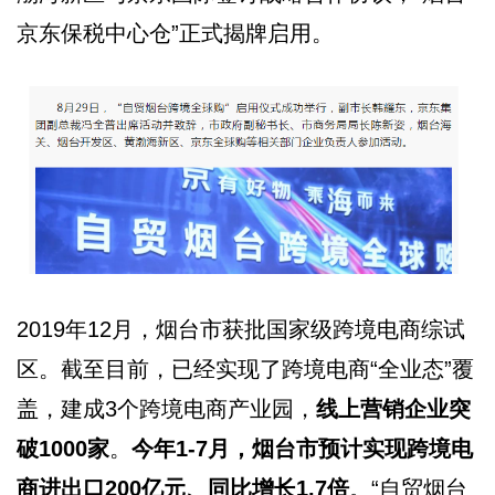
京东保税中心仓”正式揭牌启用。
2019年12月，烟台市获批国家级跨境电商综试
区。截至目前，已经实现了跨境电商“全业态”覆
盖，建成3个跨境电商产业园，
线上营销企业突
破1000家
。
今年1-7月，烟台市预计实现跨境电
商进出口200亿元、同比增长1.7倍
。“自贸烟台