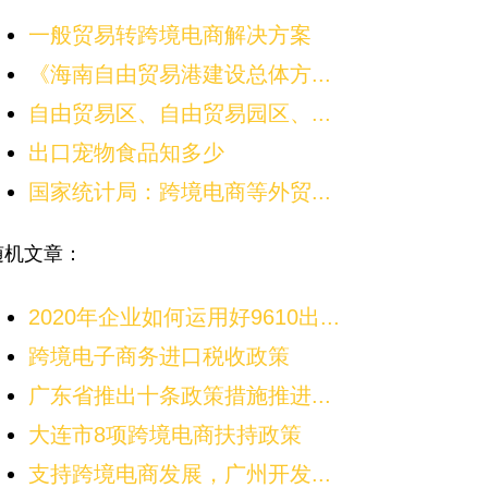
一般贸易转跨境电商解决方案
《海南自由贸易港建设总体方...
自由贸易区、自由贸易园区、...
出口宠物食品知多少
国家统计局：跨境电商等外贸...
随机文章：
2020年企业如何运用好9610出...
跨境电子商务进口税收政策
广东省推出十条政策措施推进...
大连市8项跨境电商扶持政策
支持跨境电商发展，广州开发...