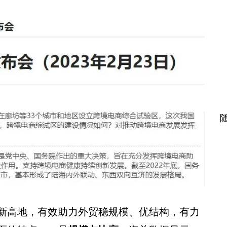
新高地，有效助力外贸稳规模、优结构，有力