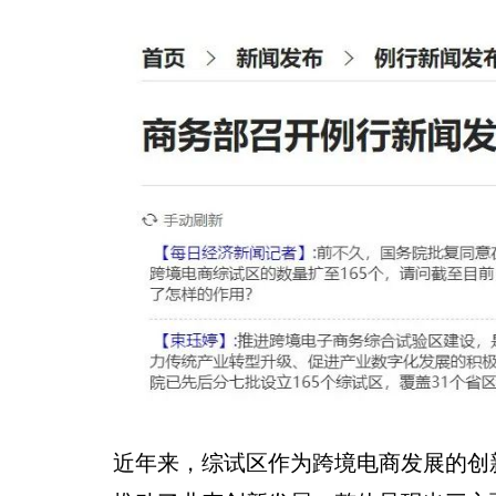
近年来，综试区作为跨境电商发展的创