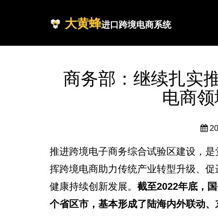
大黄蜂
进口跨境电商系统
商务部：继续扎实推
电商领
2
推进跨境电子商务综合试验区建设，是
挥跨境电商助力传统产业转型升级、促
健康持续创新发展。
截至2022年底，
个省区市，基本形成了陆海内外联动、