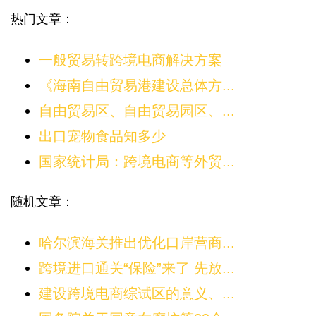
热门文章：
一般贸易转跨境电商解决方案
《海南自由贸易港建设总体方...
自由贸易区、自由贸易园区、...
出口宠物食品知多少
国家统计局：跨境电商等外贸...
随机文章：
哈尔滨海关推出优化口岸营商...
跨境进口通关“保险”来了 先放...
建设跨境电商综试区的意义、...