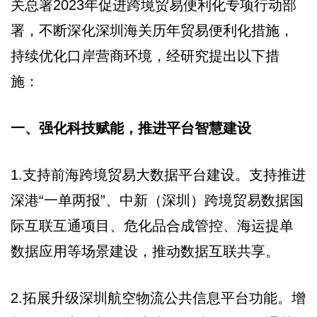
关总署2023年促进跨境贸易便利化专项行动部
署，不断深化深圳海关历年贸易便利化措施，
持续优化口岸营商环境，经研究提出以下措
施：
一、强化科技赋能，推进平台智慧建设
1.支持前海跨境贸易大数据平台建设。支持推进
深港“一单两报”、中新（深圳）跨境贸易数据国
际互联互通项目、危化品合成管控、海运提单
数据应用等场景建设，推动数据互联共享。
2.拓展升级深圳航空物流公共信息平台功能。增