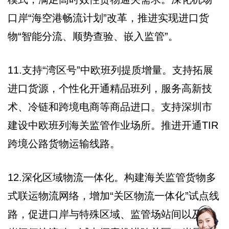
口岸“海空港畅流计划”改革，推进实现进口货
物“智能分流、顺势查验、嵌入监管”。
11.支持“湾区号”中欧班列提质增量。支持拓展
进口货源，个性化开通精品班列，服务高新技
术、冷链和跨境电商等商品进口。支持深圳市
建设中欧班列海关监管作业场所。推进开通TIR
跨境公路货物运输线路。
12.深化区域物流一体化。构建海关监管货物多
式联运物流网络，增加“关区物流一体化”试点线
路，促进口岸与特殊区域、监管场站间以及口