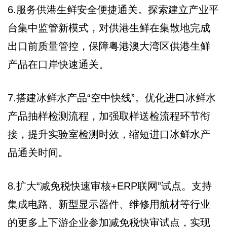
6.服务供港生鲜安全便捷通关。探索建立产业平
台集中监管新模式，对供港生鲜在集散地完成
出口前质量管控，保障粤港澳大湾区供港生鲜
产品在口岸快速通关。
7.搭建冰鲜水产品“空中快线”。优化进口冰鲜水
产品抽样检测流程，加强取样送检流程环节衔
接，提升实验室检测时效，缩短进口冰鲜水产
品通关时间。
8.扩大“减免税快速审核+ERP联网”试点。支持
集成电路、新型显示器件、维修用航材等行业
的更多上下游企业参加减免税快审试点，实现