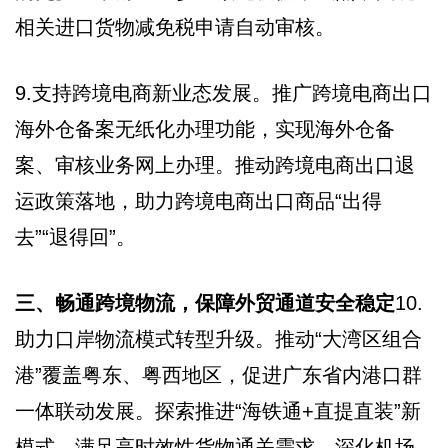
相关进口货物减免税申请自动审核。
9.支持跨境电商新业态发展。推广跨境电商出口
海外仓备案无纸化办理功能，实现海外仓备
案、审核业务网上办理。推动跨境电商出口退
运政策落地，助力跨境电商出口商品“出得
去”“退得回”。
三、畅通跨境物流，保障外贸通道安全稳定
10.
助力口岸物流模式转型升级。推动“大湾区组合
港”覆盖粤东、粤西地区，促进广东省内港口群
一体联动发展。探索推进“海铁通+直提直装”新
模式，满足高时效性货物通关需求。深化机场