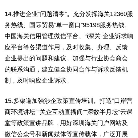
14.推进企业“问题清零”。充分发挥海关12360服
务热线、国际贸易“单一窗口”95198服务热线、
中国海关信用管理微信平台、“i深关”企业诉求响
应平台等各渠道作用，及时收集、办理、反馈
企业提出的问题和建议。加强与行业协会商会
的联系沟通，建立健全协同合作与诉求反馈机
制，及时响应企业诉求。
15.多渠道加强涉企政策宣传培训。打造“口岸营
商环境讲坛”“关企互动直播间”“深数半月坛”云课
堂等政策宣讲品牌，用好深圳海关门户网站及
微信公众号和新闻媒体等宣传载体，广泛开展