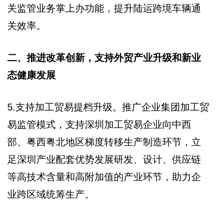
关监管业务掌上办功能，提升陆运跨境车辆通
关效率。
二、推进改革创新，支持外贸产业升级和新业
态健康发展
5.支持加工贸易提档升级。推广企业集团加工贸
易监管模式，支持深圳加工贸易企业向中西
部、粤西粤北地区梯度转移生产制造环节，立
足深圳产业配套优势发展研发、设计、供应链
等高技术含量和高附加值的产业环节，助力企
业跨区域统筹生产。