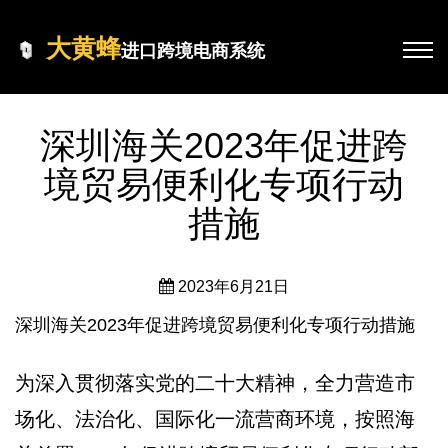
大黄蜂
进口跨境电商系统
深圳海关2023年促进跨
境贸易便利化专项行动
措施
2023年6月21日
深圳海关2023年促进跨境贸易便利化专项行动措施
为深入贯彻落实党的二十大精神，全力营造市
场化、法治化、国际化一流营商环境，按照海