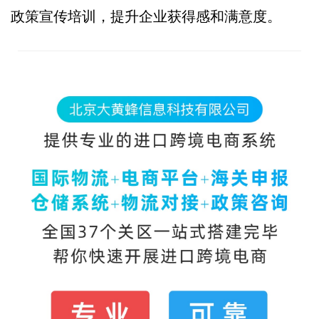
政策宣传培训，提升企业获得感和满意度。