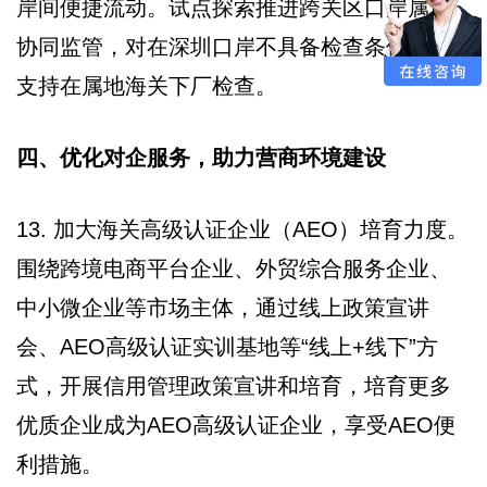
岸间便捷流动。试点探索推进跨关区口岸属地
协同监管，对在深圳口岸不具备检查条件的，
支持在属地海关下厂检查。
四、优化对企服务，助力营商环境建设
13. 加大海关高级认证企业（AEO）培育力度。
围绕跨境电商平台企业、外贸综合服务企业、
中小微企业等市场主体，通过线上政策宣讲
会、AEO高级认证实训基地等“线上+线下”方
式，开展信用管理政策宣讲和培育，培育更多
优质企业成为AEO高级认证企业，享受AEO便
利措施。