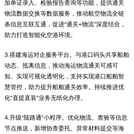
加单证录入、检验报告查询等功能，提供通关
物流数据交换等数据服务，推动航空物流全链
条信息互联互通，促进“通关+物流”深度结合，
助力打造智能化空港环境。
3.搭建海运对企服务平台。与港口码头共享船舶
动态、抵离信息，推动海运物流通关可感可
知、实现可视化透明化，支持实现港口船舶智
慧管控，助力提升船舶通关效率。持续推进优
化“直提直装”业务无纸化办理。
4.升级“陆路通”小程序。优化物流、查验等信息
节点推送，新增协查委托、异常材料提交等海