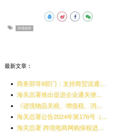
跨境电商
最新文章：
商务部等9部门：支持商贸流通...
海关总署推出促进企业通关便...
《进境物品关税、增值税、消...
海关总署公告2024年第176号（...
海关总署 跨境电商网购保税进...