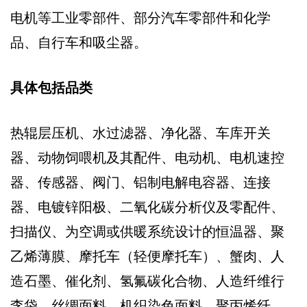
电机等工业零部件、部分汽车零部件和化学
品、自行车和吸尘器。
具体包括品类
热辊层压机、水过滤器、净化器、车库开关
器、动物饲喂机及其配件、电动机、电机速控
器、传感器、阀门、铝制电解电容器、连接
器、电镀锌阳极、二氧化碳分析仪及零配件、
扫描仪、为空调或供暖系统设计的恒温器、聚
乙烯薄膜、摩托车（轻便摩托车）、蟹肉、人
造石墨、催化剂、氢氟碳化合物、人造纤维行
李袋、丝绸面料、机织染色面料、聚丙烯纤