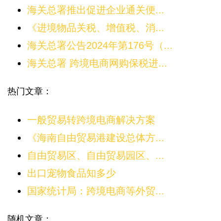
海关总署推出促进企业通关便...
《进境物品关税、增值税、消...
海关总署公告2024年第176号（...
海关总署 跨境电商网购保税进...
热门文章：
一般贸易转跨境电商解决方案
《海南自由贸易港建设总体方...
自由贸易区、自由贸易园区、...
出口宠物食品知多少
国家统计局：跨境电商等外贸...
随机文章：