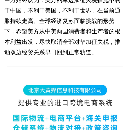
中方始终认为，美方的单边加征关税措施不利
于中国，不利于美国，不利于世界。在当前通
胀持续走高、全球经济复苏面临挑战的形势
下，希望美方从中美两国消费者和生产者的根
本利益出发，尽快取消全部对华加征关税，推
动双边经贸关系早日回到正常轨道。