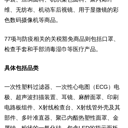
维、无纺布、机动车后视镜、用于显微镜的彩
色数码摄像机等商品。
77项与防疫相关的关税豁免商品则包括口罩、
检查手套和手部消毒湿巾等医疗产品。
具体包括品类
一次性塑料过滤器、一次性心电图（ECG）电
极、超声波扫描装置、耳镜、麻醉面罩、印刷
电路板组件、X射线检查台、X射线管外壳及其
部件、多叶准直器、聚己内酯热塑性面罩、金