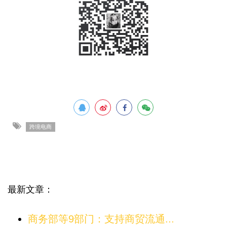
跨境电商
最新文章：
商务部等9部门：支持商贸流通...