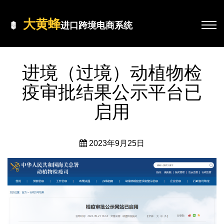
大黄蜂
进口跨境电商系统
进境（过境）动植物检
疫审批结果公示平台已
启用
2023年9月25日