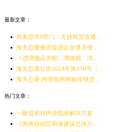
最新文章：
商务部等9部门：支持商贸流通...
海关总署推出促进企业通关便...
《进境物品关税、增值税、消...
海关总署公告2024年第176号（...
海关总署 跨境电商网购保税进...
热门文章：
一般贸易转跨境电商解决方案
《海南自由贸易港建设总体方...