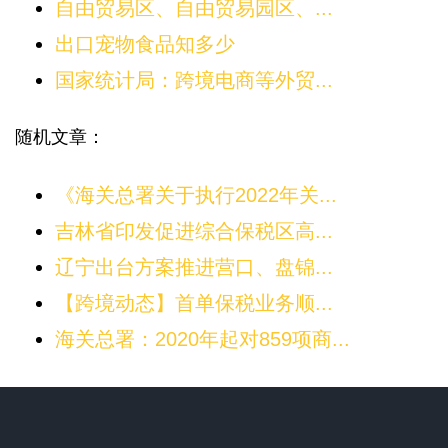
自由贸易区、自由贸易园区、...
出口宠物食品知多少
国家统计局：跨境电商等外贸...
随机文章：
《海关总署关于执行2022年关...
吉林省印发促进综合保税区高...
辽宁出台方案推进营口、盘锦...
【跨境动态】首单保税业务顺...
海关总署：2020年起对859项商...