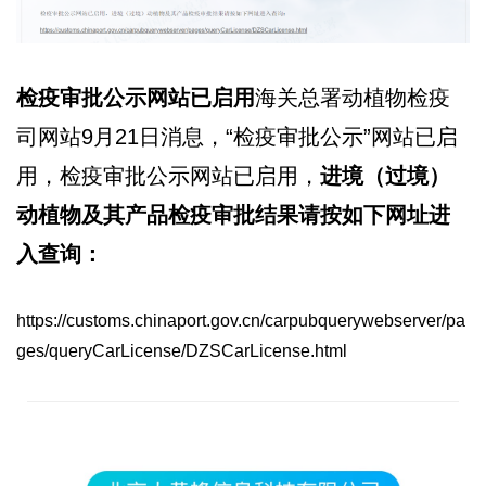
检疫审批公示网站已启用
海关总署动植物检疫
司网站9月21日消息，“检疫审批公示”网站已启
用，检疫审批公示网站已启用，
进境（过境）
动植物及其产品检疫审批结果请按如下网址进
入查询：
https://customs.chinaport.gov.cn/carpubquerywebserver/pa
ges/queryCarLicense/DZSCarLicense.html