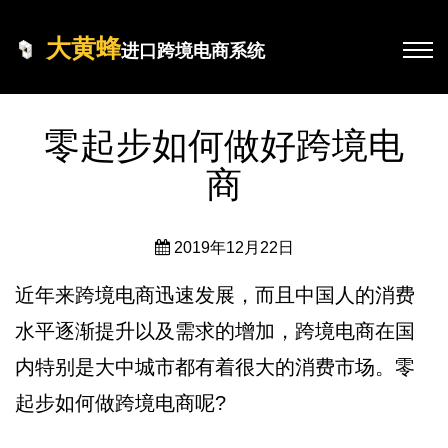
大黄蜂
进口跨境电商系统
零起步如何做好跨境电
商
2019年12月22日
近年来跨境电商迅速发展，而且中国人的消费
水平逐渐提升以及需求的增加，跨境电商在国
内特别是大中城市都有着很大的消费市场。零
起步如何做跨境电商呢?