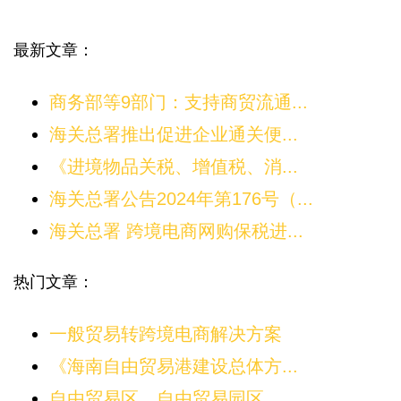
最新文章：
商务部等9部门：支持商贸流通...
海关总署推出促进企业通关便...
《进境物品关税、增值税、消...
海关总署公告2024年第176号（...
海关总署 跨境电商网购保税进...
热门文章：
一般贸易转跨境电商解决方案
《海南自由贸易港建设总体方...
自由贸易区、自由贸易园区、...