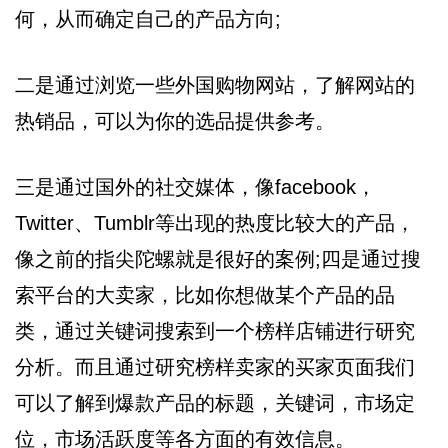
何，从而确定自己的产品方向;
二是通过浏览一些外国购物网站，了解网站的
热销品，可以为你的选品提供参考。
三是通过国外的社交媒体，像facebook，
Twitter、Tumblr等出现的热度比较大的产品，
像之前的指尖陀螺就是很好的案例;四是通过搜
索平台的大卖家，比如你想做某个产品的品
类，通过关键词搜索到一个榜样店铺进行研究
分析。而且通过研究榜样卖家的买家页面我们
可以了解到爆款产品的标题，关键词，市场定
位，市场活跃度等各方面的有效信息。