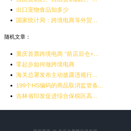
出口宠物食品知多少
国家统计局：跨境电商等外贸...
随机文章：
重庆首票跨境电商 “前店后仓+...
零起步如何做跨境电商
海关总署发布主动披露违规行...
199个HS编码的商品取消监管条...
吉林省印发促进综合保税区高...