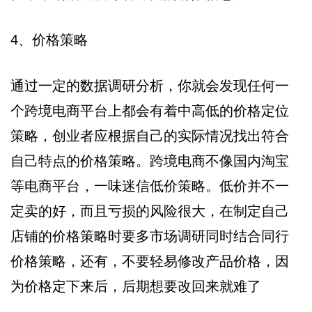
4、价格策略
通过一定的数据调研分析，你就会发现任何一
个跨境电商平台上都会有着中高低的价格定位
策略，创业者应根据自己的实际情况找出符合
自己特点的价格策略。跨境电商不像国内淘宝
等电商平台，一味迷信低价策略。低价并不一
定卖的好，而且亏损的风险很大，在制定自己
店铺的价格策略时要多市场调研同时结合同行
价格策略，还有，不要轻易修改产品价格，因
为价格定下来后，后期想要改回来就难了