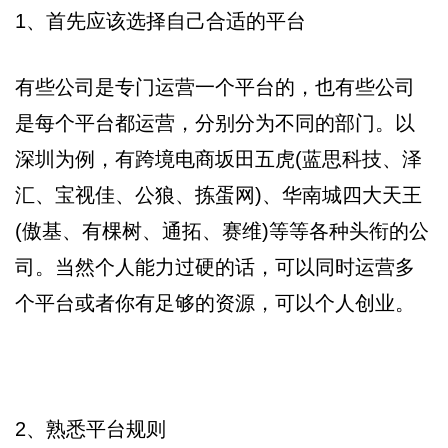
1、首先应该选择自己合适的平台
有些公司是专门运营一个平台的，也有些公司
是每个平台都运营，分别分为不同的部门。以
深圳为例，有跨境电商坂田五虎(蓝思科技、泽
汇、宝视佳、公狼、拣蛋网)、华南城四大天王
(傲基、有棵树、通拓、赛维)等等各种头衔的公
司。当然个人能力过硬的话，可以同时运营多
个平台或者你有足够的资源，可以个人创业。
2、熟悉平台规则