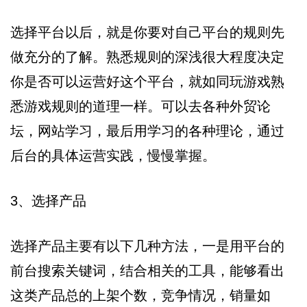
选择平台以后，就是你要对自己平台的规则先
做充分的了解。熟悉规则的深浅很大程度决定
你是否可以运营好这个平台，就如同玩游戏熟
悉游戏规则的道理一样。可以去各种外贸论
坛，网站学习，最后用学习的各种理论，通过
后台的具体运营实践，慢慢掌握。
3、选择产品
选择产品主要有以下几种方法，一是用平台的
前台搜索关键词，结合相关的工具，能够看出
这类产品总的上架个数，竞争情况，销量如