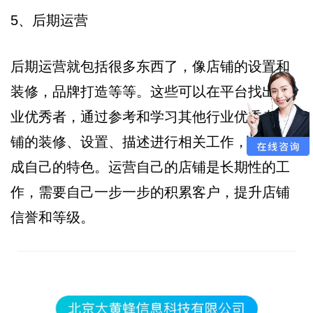
5、后期运营
后期运营就包括很多东西了，像店铺的设置和
装修，品牌打造等等。这些可以在平台找出行
业优秀者，通过参考和学习其他行业优秀者店
铺的装修、设置、描述进行相关工作，然后形
成自己的特色。运营自己的店铺是长期性的工
作，需要自己一步一步的积累客户，提升店铺
信誉和等级。