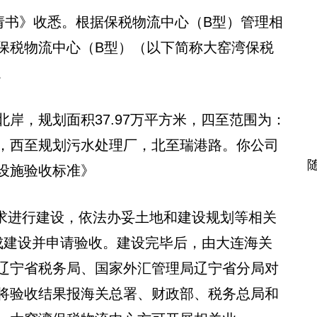
请书》收悉。根据保税物流中心（B型）管理相
保税物流中心（B型）（以下简称大窑湾保税
经营。
岸，规划面积37.97万平方米，四至范围为：
，西至规划污水处理厂，北至瑞港路。你公司
设施验收标准》
关要求进行建设，依法办妥土地和建设规划等相关
成建设并申请验收。建设完毕后，由大连海关
辽宁省税务局、国家外汇管理局辽宁省分局对
将验收结果报海关总署、财政部、税务总局和