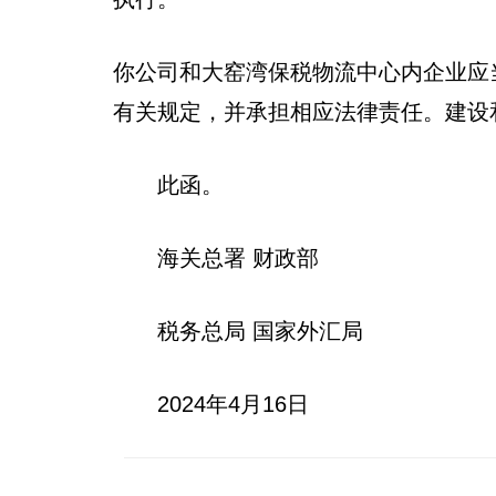
你公司和大窑湾保税物流中心内企业应
有关规定，并承担相应法律责任。建设
此函。
海关总署 财政部
税务总局 国家外汇局
2024年4月16日