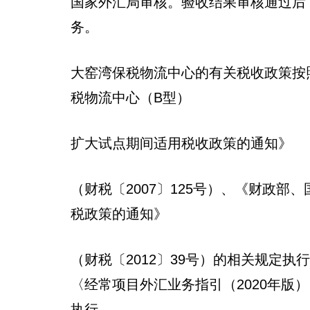
国家外汇局审核。验收结果审核通过后
务。
大窑湾保税物流中心的有关税收政策按
税物流中心（B型）
扩大试点期间适用税收政策的通知》
（财税〔2007〕125号）、《财政
税政策的通知》
（财税〔2012〕39号）的相关规定
〈经常项目外汇业务指引（2020年版）
执行。