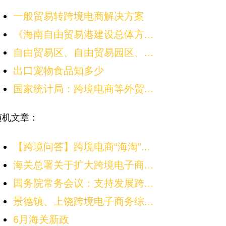
一般贸易转跨境电商解决方案
《海南自由贸易港建设总体方...
自由贸易区、自由贸易园区、...
出口宠物食品知多少
国家统计局：跨境电商等外贸...
随机文章：
【跨境问答】跨境电商“海淘”...
海关总署关于扩大跨境电子商...
国务院常务会议：支持发展跨...
景德镇、上饶跨境电子商务综...
6月海关新政