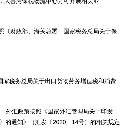
，大窑湾保税物流中心方可开展相关业
照《财政部、海关总署、国家税务总局关于保
部、国家税务总局关于出口货物劳务增值税和消费
执行；外汇政策按照《国家外汇管理局关于印发
〉的通知》（汇发〔2020〕14号）的相关规定