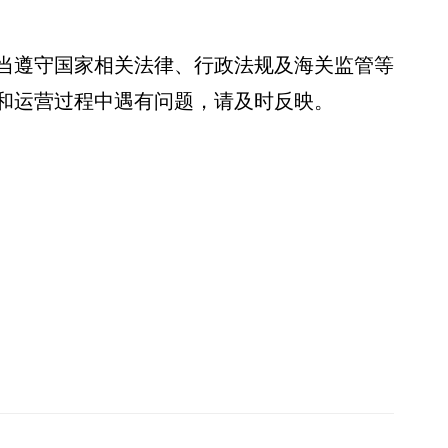
当遵守国家相关法律、行政法规及海关监管等
和运营过程中遇有问题，请及时反映。