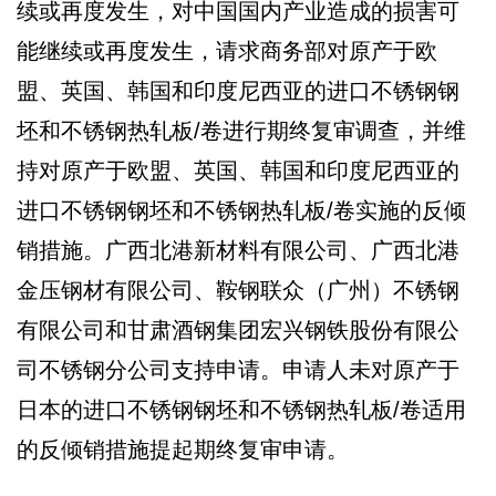
续或再度发生，对中国国内产业造成的损害可
能继续或再度发生，请求商务部对原产于欧
盟、英国、韩国和印度尼西亚的进口不锈钢钢
坯和不锈钢热轧板/卷进行期终复审调查，并维
持对原产于欧盟、英国、韩国和印度尼西亚的
进口不锈钢钢坯和不锈钢热轧板/卷实施的反倾
销措施。广西北港新材料有限公司、广西北港
金压钢材有限公司、鞍钢联众（广州）不锈钢
有限公司和甘肃酒钢集团宏兴钢铁股份有限公
司不锈钢分公司支持申请。申请人未对原产于
日本的进口不锈钢钢坯和不锈钢热轧板/卷适用
的反倾销措施提起期终复审申请。