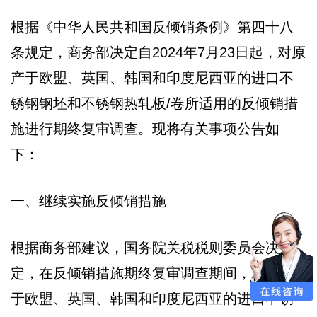
根据《中华人民共和国反倾销条例》第四十八
条规定，商务部决定自2024年7月23日起，对原
产于欧盟、英国、韩国和印度尼西亚的进口不
锈钢钢坯和不锈钢热轧板/卷所适用的反倾销措
施进行期终复审调查。现将有关事项公告如
下：
一、继续实施反倾销措施
根据商务部建议，国务院关税税则委员会决
定，在反倾销措施期终复审调查期间，对原产
于欧盟、英国、韩国和印度尼西亚的进口不锈