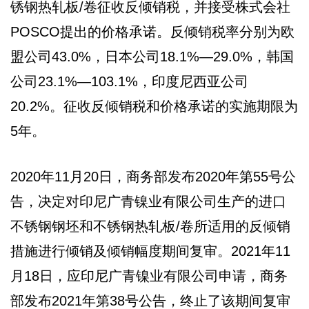
锈钢热轧板/卷征收反倾销税，并接受株式会社
POSCO提出的价格承诺。反倾销税率分别为欧
盟公司43.0%，日本公司18.1%—29.0%，韩国
公司23.1%—103.1%，印度尼西亚公司
20.2%。征收反倾销税和价格承诺的实施期限为
5年。
2020年11月20日，商务部发布2020年第55号公
告，决定对印尼广青镍业有限公司生产的进口
不锈钢钢坯和不锈钢热轧板/卷所适用的反倾销
措施进行倾销及倾销幅度期间复审。2021年11
月18日，应印尼广青镍业有限公司申请，商务
部发布2021年第38号公告，终止了该期间复审