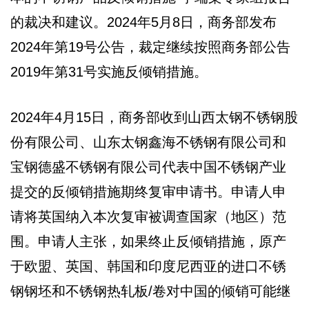
的裁决和建议。2024年5月8日，商务部发布
2024年第19号公告，裁定继续按照商务部公告
2019年第31号实施反倾销措施。
2024年4月15日，商务部收到山西太钢不锈钢股
份有限公司、山东太钢鑫海不锈钢有限公司和
宝钢德盛不锈钢有限公司代表中国不锈钢产业
提交的反倾销措施期终复审申请书。申请人申
请将英国纳入本次复审被调查国家（地区）范
围。申请人主张，如果终止反倾销措施，原产
于欧盟、英国、韩国和印度尼西亚的进口不锈
钢钢坯和不锈钢热轧板/卷对中国的倾销可能继