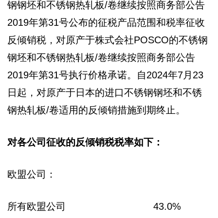
钢钢坯和不锈钢热轧板/卷继续按照商务部公告
2019年第31号公布的征税产品范围和税率征收
反倾销税，对原产于株式会社POSCO的不锈钢
钢坯和不锈钢热轧板/卷继续按照商务部公告
2019年第31号执行价格承诺。自2024年7月23
日起，对原产于日本的进口不锈钢钢坯和不锈
钢热轧板/卷适用的反倾销措施到期终止。
对各公司征收的反倾销税税率如下：
欧盟公司：
所有欧盟公司 43.0%