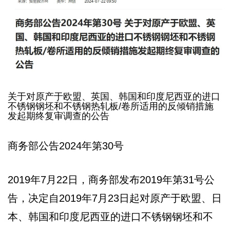
关于对原产于欧盟、英国、韩国和印度尼西亚的进口
不锈钢钢坯和不锈钢热轧板/卷所适用的反倾销措施
发起期终复审调查的公告
商务部公告2024年第30号
2019年7月22日，商务部发布2019年第31号公
告，决定自2019年7月23日起对原产于欧盟、日
本、韩国和印度尼西亚的进口不锈钢钢坯和不