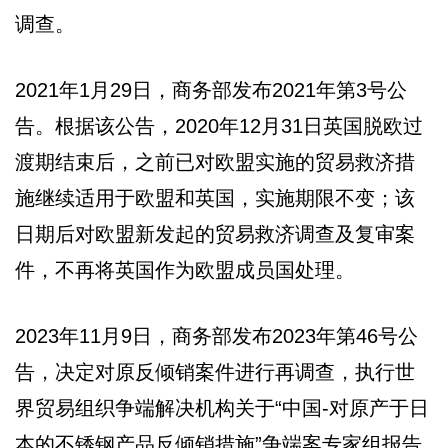
调查。
2021年1月29日，商务部发布2021年第3号公
告。根据该公告，2020年12月31日英国脱欧过
渡期结束后，之前已对欧盟实施的贸易救济措
施继续适用于欧盟和英国，实施期限不变；该
日期后对欧盟新发起的贸易救济调查及复审案
件，不再将英国作为欧盟成员国处理。
2023年11月9日，商务部发布2023年第46号公
告，决定对原反倾销案件进行再调查，执行世
界贸易组织争端解决机构关于“中国-对原产于日
本的不锈钢产品反倾销措施”争端案专家组报告