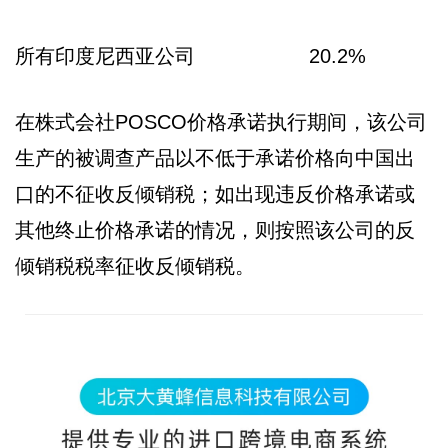
所有印度尼西亚公司 20.2%
在株式会社POSCO价格承诺执行期间，该公司
生产的被调查产品以不低于承诺价格向中国出
口的不征收反倾销税；如出现违反价格承诺或
其他终止价格承诺的情况，则按照该公司的反
倾销税税率征收反倾销税。