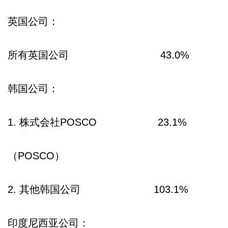
英国公司：
所有英国公司 43.0%
韩国公司：
1. 株式会社POSCO 23.1%
（POSCO）
2. 其他韩国公司 103.1%
印度尼西亚公司：