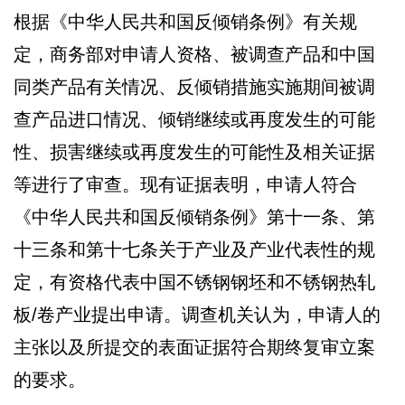
根据《中华人民共和国反倾销条例》有关规
定，商务部对申请人资格、被调查产品和中国
同类产品有关情况、反倾销措施实施期间被调
查产品进口情况、倾销继续或再度发生的可能
性、损害继续或再度发生的可能性及相关证据
等进行了审查。现有证据表明，申请人符合
《中华人民共和国反倾销条例》第十一条、第
十三条和第十七条关于产业及产业代表性的规
定，有资格代表中国不锈钢钢坯和不锈钢热轧
板/卷产业提出申请。调查机关认为，申请人的
主张以及所提交的表面证据符合期终复审立案
的要求。