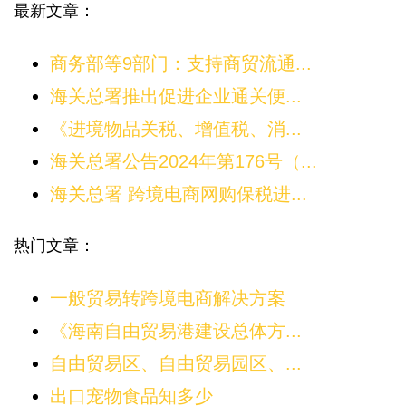
最新文章：
商务部等9部门：支持商贸流通...
海关总署推出促进企业通关便...
《进境物品关税、增值税、消...
海关总署公告2024年第176号（...
海关总署 跨境电商网购保税进...
热门文章：
一般贸易转跨境电商解决方案
《海南自由贸易港建设总体方...
自由贸易区、自由贸易园区、...
出口宠物食品知多少