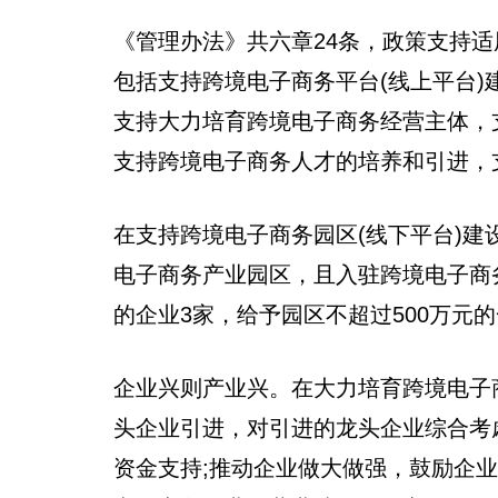
《管理办法》共六章24条，政策支持适
包括支持跨境电子商务平台(线上平台)
支持大力培育跨境电子商务经营主体，
支持跨境电子商务人才的培养和引进，
在支持跨境电子商务园区(线下平台)
电子商务产业园区，且入驻跨境电子商务
的企业3家，给予园区不超过500万元
企业兴则产业兴。在大力培育跨境电子
头企业引进，对引进的龙头企业综合考
资金支持;推动企业做大做强，鼓励企