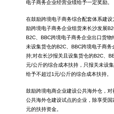
电子商务企业经营业绩给予一定奖励。
在鼓励跨境电子商务综合配套体系建设
励跨境电子商务企业组货来长沙发展B2
B2C、BBC跨境电子商务企业出口货
未设集货仓的B2C、BBC跨境电子商
持;对在长沙报关且设集货仓的B2C、B
元/公斤的综合成本扶持，只报关未设集
给予不超过1元/公斤的综合成本扶持。
鼓励跨境电商企业建设公共海外仓，对
公共海外仓建设试点的企业，除享受国
元的扶持资金。