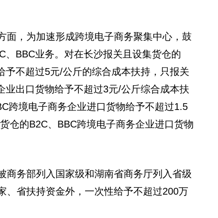
方面，为加速形成跨境电子商务聚集中心，鼓
C、BBC业务。对在长沙报关且设集货仓的
物给予不超过5元/公斤的综合成本扶持，只报关
务企业出口货物给予不超过3元/公斤综合成本扶
BC跨境电子商务企业进口货物给予不超过1.5
货仓的B2C、BBC跨境电子商务企业进口货物
被商务部列入国家级和湖南省商务厅列入省级
家、省扶持资金外，一次性给予不超过200万