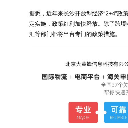
据悉，近年来长沙开放型经济“2+4”政
定实施，政策红利加快释放。除了跨境
汇等部门都将出台专门的政策措施。