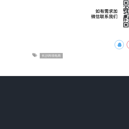
长沙跨境电商