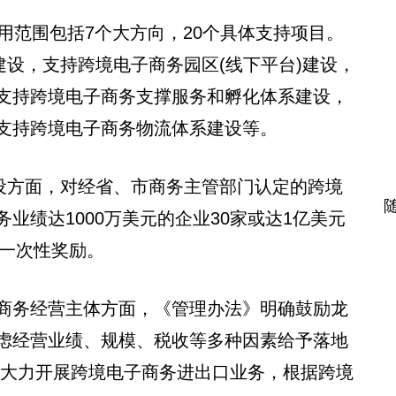
用范围包括7个大方向，20个具体支持项目。
建设，支持跨境电子商务园区(线下平台)建设，
支持跨境电子商务支撑服务和孵化体系建设，
支持跨境电子商务物流体系建设等。
建设方面，对经省、市商务主管部门认定的跨境
业绩达1000万美元的企业30家或达1亿美元
的一次性奖励。
商务经营主体方面，《管理办法》明确鼓励龙
虑经营业绩、规模、税收等多种因素给予落地
业大力开展跨境电子商务进出口业务，根据跨境