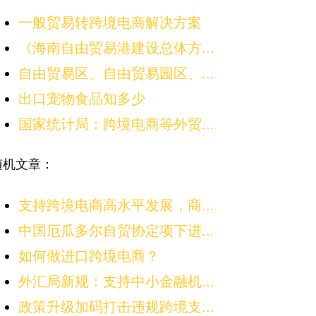
一般贸易转跨境电商解决方案
《海南自由贸易港建设总体方...
自由贸易区、自由贸易园区、...
出口宠物食品知多少
国家统计局：跨境电商等外贸...
随机文章：
支持跨境电商高水平发展，商...
中国厄瓜多尔自贸协定项下进...
如何做进口跨境电商？
外汇局新规：支持中小金融机...
政策升级加码打击违规跨境支...