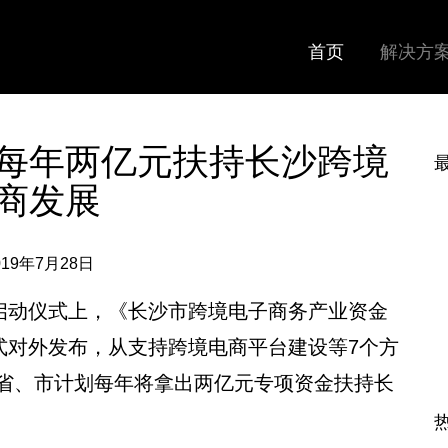
首页
解决方
每年两亿元扶持长沙跨境
商发展
019年7月28日
区启动仪式上，《长沙市跨境电子商务产业资金
式对外发布，从支持跨境电商平台建设等7个方
省、市计划每年将拿出两亿元专项资金扶持长