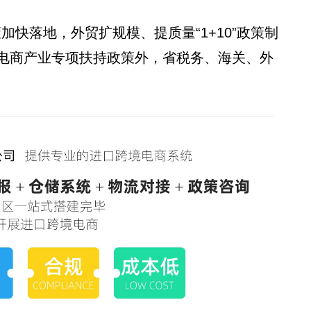
策加快落地，外贸扩规模、提质量“1+10”政策制
电商产业专项扶持政策外，省税务、海关、外