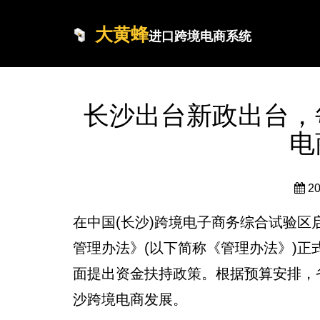
大黄蜂
进口跨境电商系统
长沙出台新政出台，
电
2
在中国(长沙)跨境电子商务综合试验
管理办法》(以下简称《管理办法》)正
面提出资金扶持政策。根据预算安排，
沙跨境电商发展。