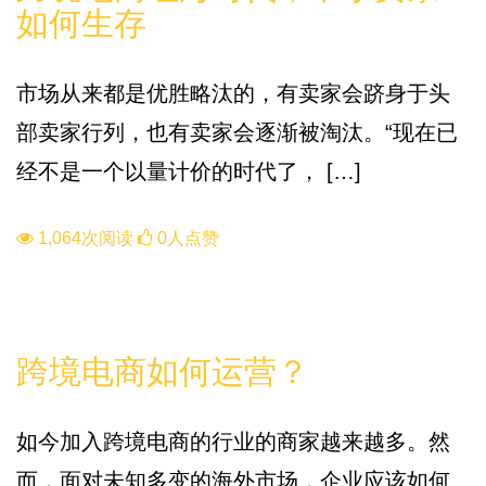
如何生存
市场从来都是优胜略汰的，有卖家会跻身于头
部卖家行列，也有卖家会逐渐被淘汰。“现在已
经不是一个以量计价的时代了， […]
1,064次阅读
0人点赞
知识库
跨境电商如何运营？
如今加入跨境电商的行业的商家越来越多。然
而，面对未知多变的海外市场，企业应该如何