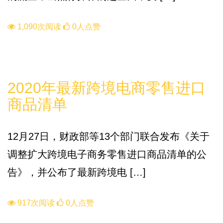
1,090次阅读
0人点赞
政策
2020年最新跨境电商零售进口
商品清单
12月27日，财政部等13个部门联合发布《关于
调整扩大跨境电子商务零售进口商品清单的公
告》，并公布了最新跨境电 […]
917次阅读
0人点赞