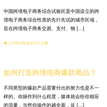
中国跨境电子商务综合试验区是中国设立的跨
境电子商务综合性质的先行先试的城市区域，
旨在跨境电子商务交易、支付、物 […]
1,076次阅读
0人点赞
知识库
如何打造跨境电商爆款商品？
不同类型的爆款产品需要付出的努力也是不一
样的。你操作到什么程度，媒体就会给你相应
的流量，当然你操作的越全面，反 […]