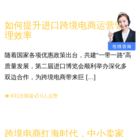
解决方案
如何提升进口跨境电商运营管
理效率
随着国家各项优惠政策出台，共建“一带一路”高
质量发展，第二届进口博览会顺利举办深化多
双边合作，为跨境电商带来巨 […]
631次阅读
0人点赞
进口流程
跨境电商红海时代，中小卖家