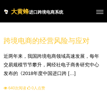
大黄蜂
进口跨境电商系统
知识库
跨境电商的经营风险与应对
近两年来，我国跨境电商领域高速发展，每年
交易规模节节攀升，网经社电子商务研究中心
发布的《2018年度中国进口跨 […]
640次阅读
0人点赞