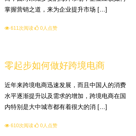
掌握营销之道，来为企业提升市场 […]
611次阅读
0人点赞
知识库
零起步如何做好跨境电商
近年来跨境电商迅速发展，而且中国人的消费
水平逐渐提升以及需求的增加，跨境电商在国
内特别是大中城市都有着很大的消 […]
610次阅读
0人点赞