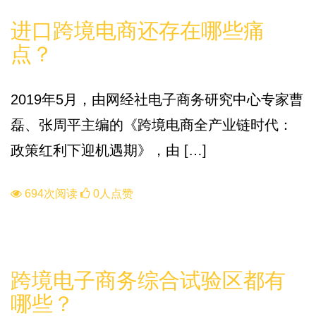
知识库
进口跨境电商还存在哪些痛
点？
2019年5月，由网经社电子商务研究中心专家曹
磊、张周平主编的《跨境电商全产业链时代：
政策红利下迎机遇期》，由 […]
694次阅读
0人点赞
政策
跨境电子商务综合试验区都有
哪些？