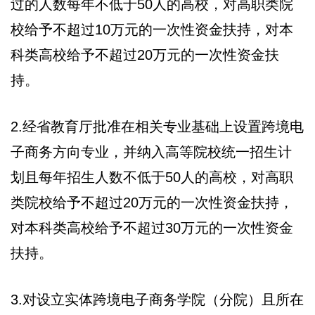
过的人数每年不低于50人的高校，对高职类院
校给予不超过10万元的一次性资金扶持，对本
科类高校给予不超过20万元的一次性资金扶
持。
2.经省教育厅批准在相关专业基础上设置跨境电
子商务方向专业，并纳入高等院校统一招生计
划且每年招生人数不低于50人的高校，对高职
类院校给予不超过20万元的一次性资金扶持，
对本科类高校给予不超过30万元的一次性资金
扶持。
3.对设立实体跨境电子商务学院（分院）且所在