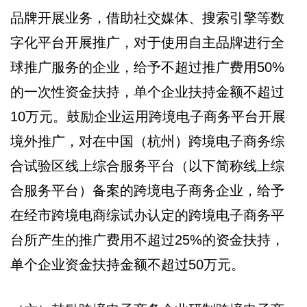
品牌开展业务，借助社交媒体、搜索引擎等数
字化平台开展推广，对于使用自主品牌进行全
球推广服务的企业，给予不超过推广费用50%
的一次性资金扶持，单个企业扶持金额不超过
10万元。鼓励企业运用跨境电子商务平台开展
境外推广，对在中国（杭州）跨境电子商务综
合试验区线上综合服务平台（以下简称线上综
合服务平台）备案的跨境电子商务企业，给予
在经市跨境电商综试办认定的跨境电子商务平
台所产生的推广费用不超过25%的资金扶持，
单个企业资金扶持金额不超过50万元。