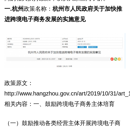
一.杭州
政策名称：
杭州市人民政府关于加快推
进跨境电子商务发展的实施意见
政策原文：
http://www.hangzhou.gov.cn/art/2019/10/31/art
相关内容：一、鼓励跨境电子商务主体培育
（一）鼓励推动各类经营主体开展跨境电子商