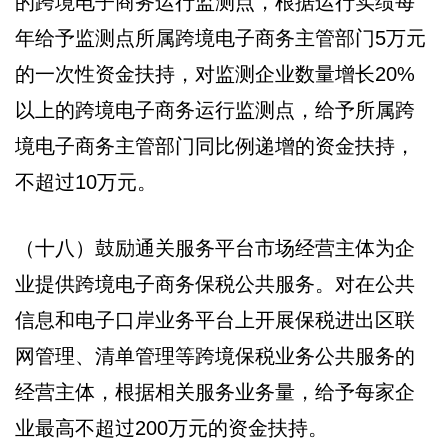
的跨境电子商务运行监测点，根据运行实绩每
年给予监测点所属跨境电子商务主管部门5万元
的一次性资金扶持，对监测企业数量增长20%
以上的跨境电子商务运行监测点，给予所属跨
境电子商务主管部门同比例递增的资金扶持，
不超过10万元。
（十八）鼓励通关服务平台市场经营主体为企
业提供跨境电子商务保税公共服务。对在公共
信息和电子口岸业务平台上开展保税进出区联
网管理、清单管理等跨境保税业务公共服务的
经营主体，根据相关服务业务量，给予每家企
业最高不超过200万元的资金扶持。