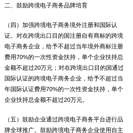
二、鼓励跨境电子商务品牌培育
（四）加强跨境电子商务境外注册和国际认
证。对在跨境出口目的国注册自有商标的跨境
电子商务企业，给予不超过当年境外商标注册
费用70%的一次性资金扶持，单个企业扶持总
金额不超过20万元；对在跨境出口目的国通过
国际认证的跨境电子商务企业，给予不超过当
年国际认证费用70%的一次性资金扶持，单个
企业扶持总金额不超过20万元。
（五）鼓励企业通过跨境电子商务平台进行品
牌全球推广。鼓励跨境电子商务企业使用自主