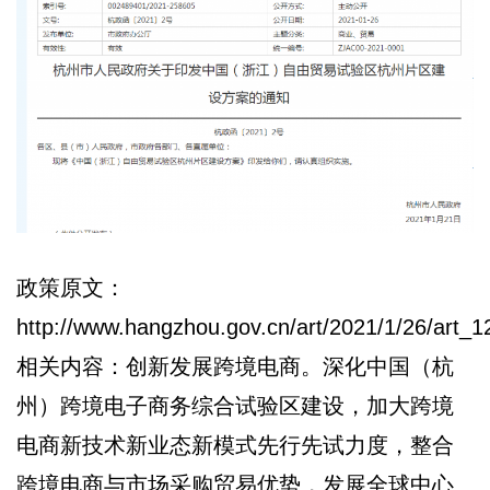
政策原文：
http://www.hangzhou.gov.cn/art/2021/1/26/art
相关内容：创新发展跨境电商。深化中国（杭
州）跨境电子商务综合试验区建设，加大跨境
电商新技术新业态新模式先行先试力度，整合
跨境电商与市场采购贸易优势，发展全球中心