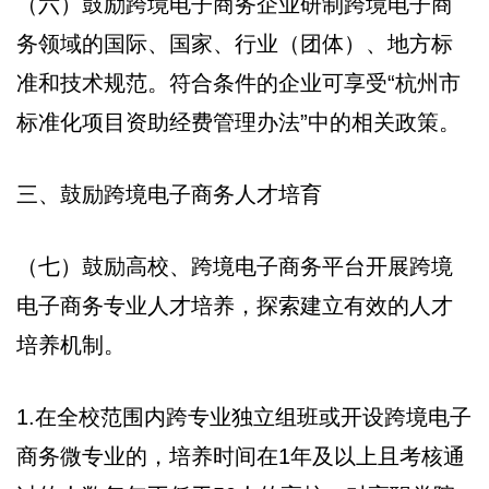
（六）鼓励跨境电子商务企业研制跨境电子商
务领域的国际、国家、行业（团体）、地方标
准和技术规范。符合条件的企业可享受“杭州市
标准化项目资助经费管理办法”中的相关政策。
三、鼓励跨境电子商务人才培育
（七）鼓励高校、跨境电子商务平台开展跨境
电子商务专业人才培养，探索建立有效的人才
培养机制。
1.在全校范围内跨专业独立组班或开设跨境电子
商务微专业的，培养时间在1年及以上且考核通