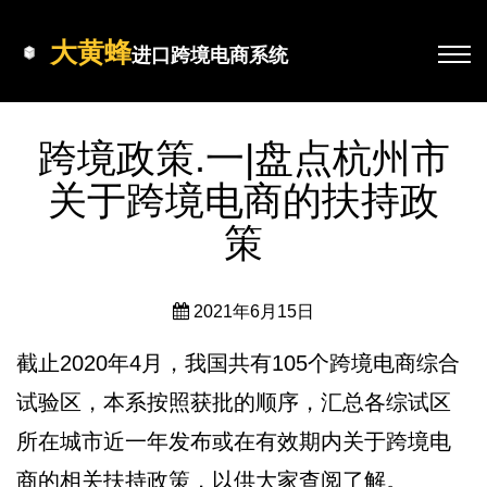
大黄蜂
进口跨境电商系统
跨境政策.一|盘点杭州市
关于跨境电商的扶持政
策
2021年6月15日
截止2020年4月，我国共有105个跨境电商综合
试验区，本系按照获批的顺序，汇总各综试区
所在城市近一年发布或在有效期内关于跨境电
商的相关扶持政策，以供大家查阅了解。