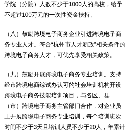
学院（分院）人数不少于1000人的高校，给予
不超过100万元的一次性资金扶持。
（八）鼓励跨境电子商务企业引进跨境电子商
务专业人才。符合“杭州市人才新政”相关条件的
跨境电子商务人才，可优先享受相关政策。
（九）鼓励开展跨境电子商务专业培训。支持
经市跨境电商综试办认可的社会培训机构开设
跨境电子商务技能培训项目，与各区、县
（市）跨境电子商务主管部门合作，对企业员
工开展跨境电子商务专业培训，每个培训班次
时间不少于3天且培训人员不少于20人，年累计