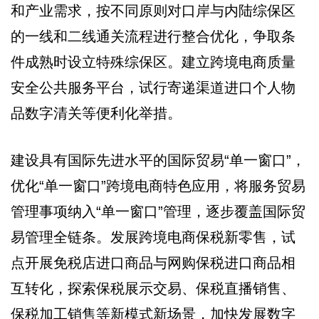
和产业需求，按不同原则对口岸与内陆综保区
的一线和二线通关流程进行整合优化，争取条
件成熟时设立特殊综保区。建立跨境电商质量
安全公共服务平台，试行寄递渠道进口个人物
品数字清关等便利化举措。
建设具有国际先进水平的国际贸易“单一窗口”，
优化“单一窗口”跨境电商特色应用，将服务贸易
管理事项纳入“单一窗口”管理，逐步覆盖国际贸
易管理全链条。发展跨境电商保税新零售，试
点开展免税店进口商品与网购保税进口商品相
互转化，探索保税展示交易、保税直播销售、
保税加工销售等新模式新场景，加快发展数字