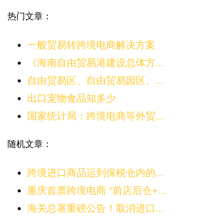
热门文章：
一般贸易转跨境电商解决方案
《海南自由贸易港建设总体方...
自由贸易区、自由贸易园区、...
出口宠物食品知多少
国家统计局：跨境电商等外贸...
随机文章：
跨境进口商品运到保税仓内的...
重庆首票跨境电商 “前店后仓+...
海关总署重磅公告！取消进口...