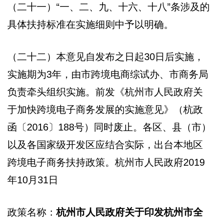
（二十一）“一、二、九、十六、十八”条涉及的
具体扶持标准在实施细则中予以明确。
（二十二）本意见自发布之日起30日后实施，
实施期为3年，由市跨境电商综试办、市商务局
负责牵头组织实施。前发《杭州市人民政府关
于加快跨境电子商务发展的实施意见》（杭政
函〔2016〕188号）同时废止。各区、县（市）
以及各国家级开发区应结合实际，出台本地区
跨境电子商务扶持政策。杭州市人民政府2019
年10月31日
政策名称：
杭州市人民政府关于印发杭州市全