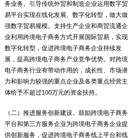
务业务。引导传统外贸和制造企业运用数字贸
易平台实现在线化发展、数字化转型，做大做
强数字贸易规模。支持生产企业和商贸流通企
业利用跨境电子商务方式开展国际贸易，实现
数字化转型，促进跨境电子商务企业持续发
展，提高跨境电子商务产业竞争优势。对跨境
电子商务行业有带动作用的，成长性、市场潜
力和影响力较强的重点企业及各类重点经营主
体给予不超过100万元的资金扶持。
（二）推进服务创新建设。鼓励跨境电子商务
平台和第三方服务企业为跨境电子商务企业提
供创新服务，促进跨境电子商务线上平台和线