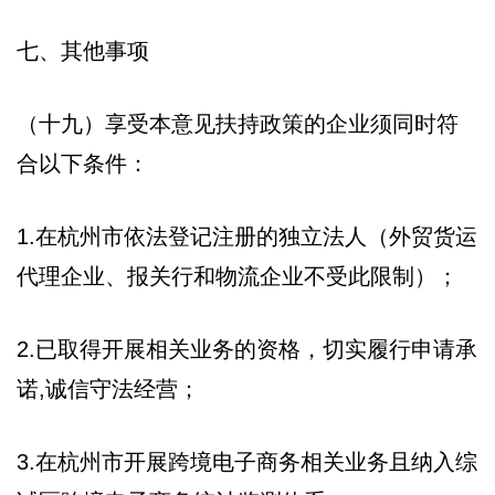
七、其他事项
（十九）享受本意见扶持政策的企业须同时符
合以下条件：
1.在杭州市依法登记注册的独立法人（外贸货运
代理企业、报关行和物流企业不受此限制）；
2.已取得开展相关业务的资格，切实履行申请承
诺,诚信守法经营；
3.在杭州市开展跨境电子商务相关业务且纳入综