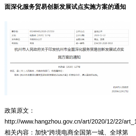
面深化服务贸易创新发展试点实施方案的通知
政策原文：
http://www.hangzhou.gov.cn/art/2020/12/22/ar
相关内容：加快“跨境电商全国第一城、全球第