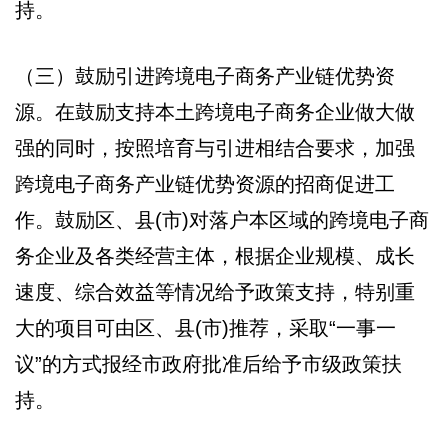
持。
（三）鼓励引进跨境电子商务产业链优势资
源。在鼓励支持本土跨境电子商务企业做大做
强的同时，按照培育与引进相结合要求，加强
跨境电子商务产业链优势资源的招商促进工
作。鼓励区、县(市)对落户本区域的跨境电子商
务企业及各类经营主体，根据企业规模、成长
速度、综合效益等情况给予政策支持，特别重
大的项目可由区、县(市)推荐，采取“一事一
议”的方式报经市政府批准后给予市级政策扶
持。