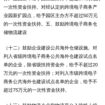
一次性资金扶持。对经认定的跨境电子商务产
业园新扩园点，给予园区主办方不超过50万元
的一次性资金扶持。五、鼓励跨境电子商务仓
储物流建设
（十二）鼓励企业建设公共海外仓储设施。对
列入省级跨境电子商务公共海外仓建设试点名
单的企业，除省级扶持资金外，给予不超过20
万元的一次性资金扶持；对列入市级跨境电子
商务公共海外仓建设试点名单的企业，给予不
超过75万元的一次性资金扶持。