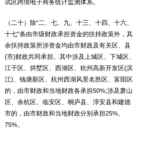
试区跨境电子商务统计监测体系。
（二十）除“二、七、九、十三、十四、十六、
十七”条由市级财政承担资金的扶持政策外，其
余扶持政策所涉资金均由市财政及有关区、县
(市)财政共同承担。其中涉及上城区、下城区、
江干区、拱墅区、西湖区、杭州高新开发区(滨
江)、钱塘新区、杭州西湖风景名胜区、富阳区
的，由市财政和当地财政各承担50%;涉及萧山
区、余杭区、临安区、桐庐县、淳安县和建德
市的，由市财政和当地财政分别承担25%、
75%。