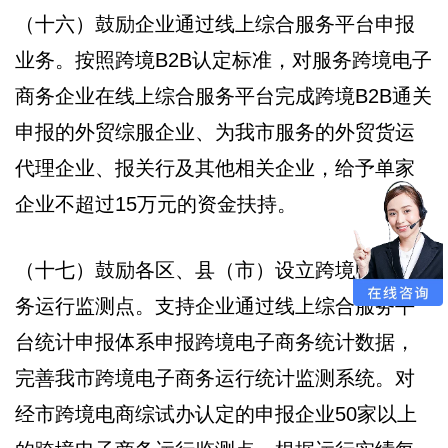
（十六）鼓励企业通过线上综合服务平台申报
业务。按照跨境B2B认定标准，对服务跨境电子
商务企业在线上综合服务平台完成跨境B2B通关
申报的外贸综服企业、为我市服务的外贸货运
代理企业、报关行及其他相关企业，给予单家
企业不超过15万元的资金扶持。
（十七）鼓励各区、县（市）设立跨境电子商
务运行监测点。支持企业通过线上综合服务平
台统计申报体系申报跨境电子商务统计数据，
完善我市跨境电子商务运行统计监测系统。对
经市跨境电商综试办认定的申报企业50家以上