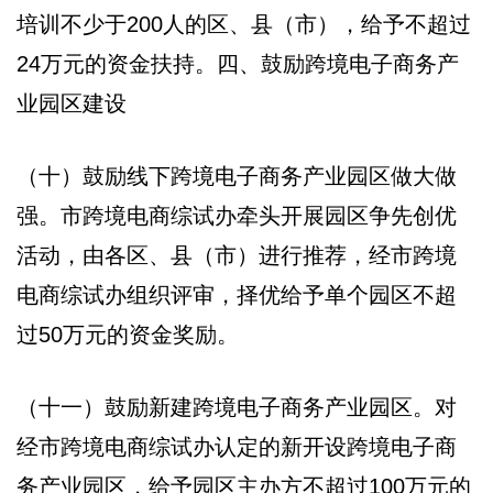
培训不少于200人的区、县（市），给予不超过
24万元的资金扶持。四、鼓励跨境电子商务产
业园区建设
（十）鼓励线下跨境电子商务产业园区做大做
强。市跨境电商综试办牵头开展园区争先创优
活动，由各区、县（市）进行推荐，经市跨境
电商综试办组织评审，择优给予单个园区不超
过50万元的资金奖励。
（十一）鼓励新建跨境电子商务产业园区。对
经市跨境电商综试办认定的新开设跨境电子商
务产业园区，给予园区主办方不超过100万元的