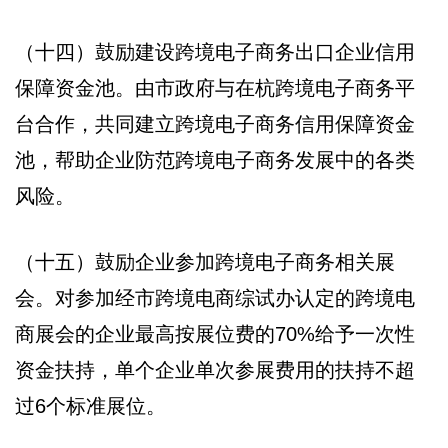
（十四）鼓励建设跨境电子商务出口企业信用
保障资金池。由市政府与在杭跨境电子商务平
台合作，共同建立跨境电子商务信用保障资金
池，帮助企业防范跨境电子商务发展中的各类
风险。
（十五）鼓励企业参加跨境电子商务相关展
会。对参加经市跨境电商综试办认定的跨境电
商展会的企业最高按展位费的70%给予一次性
资金扶持，单个企业单次参展费用的扶持不超
过6个标准展位。