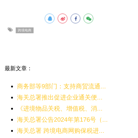
跨境电商
最新文章：
商务部等9部门：支持商贸流通...
海关总署推出促进企业通关便...
《进境物品关税、增值税、消...
海关总署公告2024年第176号（...
海关总署 跨境电商网购保税进...