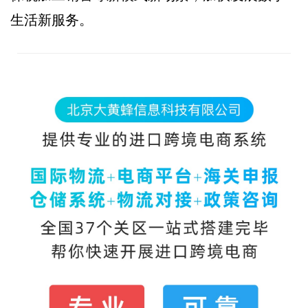
生活新服务。