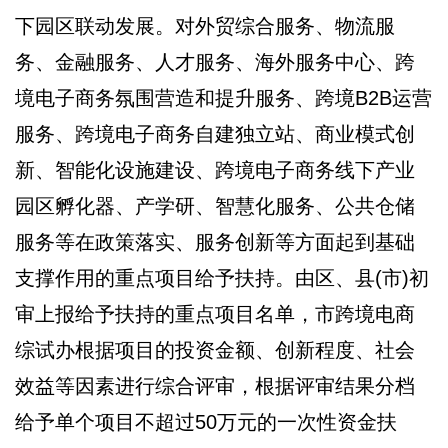
下园区联动发展。对外贸综合服务、物流服
务、金融服务、人才服务、海外服务中心、跨
境电子商务氛围营造和提升服务、跨境B2B运营
服务、跨境电子商务自建独立站、商业模式创
新、智能化设施建设、跨境电子商务线下产业
园区孵化器、产学研、智慧化服务、公共仓储
服务等在政策落实、服务创新等方面起到基础
支撑作用的重点项目给予扶持。由区、县(市)初
审上报给予扶持的重点项目名单，市跨境电商
综试办根据项目的投资金额、创新程度、社会
效益等因素进行综合评审，根据评审结果分档
给予单个项目不超过50万元的一次性资金扶