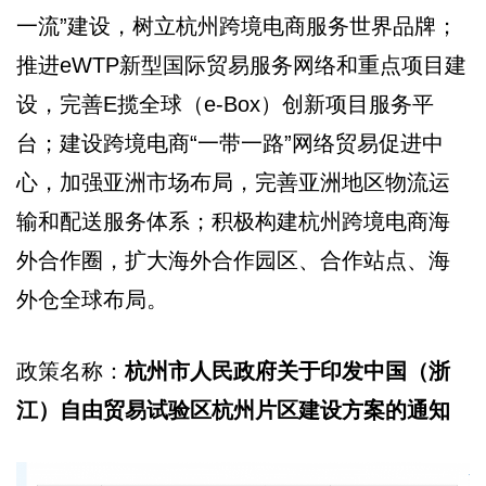
一流”建设，树立杭州跨境电商服务世界品牌；
推进eWTP新型国际贸易服务网络和重点项目建
设，完善E揽全球（e-Box）创新项目服务平
台；建设跨境电商“一带一路”网络贸易促进中
心，加强亚洲市场布局，完善亚洲地区物流运
输和配送服务体系；积极构建杭州跨境电商海
外合作圈，扩大海外合作园区、合作站点、海
外仓全球布局。
政策名称：
杭州市人民政府关于印发中国（浙
江）自由贸易试验区杭州片区建设方案的通知