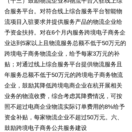
（十三）鼓励物流企业和物流平台入驻线上综
合服务平台。对符合线上综合服务平台智能物
流项目入驻要求并提供服务产品的物流企业给
予资金扶持。对在6个月内服务跨境电子商务企
业达到5家以上且物流服务总额不低于50万元的
跨境电子商务物流企业，给予每家3万元的补
贴；对通过线上综合服务平台提供物流服务且
年服务总额不低于50万元的跨境电子商务物流
企业，鼓励其降低跨境电商企业在杭开展相关
业务的物流收费，综合考虑其降费情况，可按
照不超过电商企业物流实际订单费用的8%给予
资金补贴，每家物流企业不超过50万元。六、
鼓励跨境电子商务公共服务建设