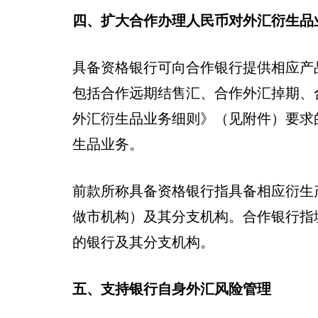
四、扩大合作办理人民币对外汇衍生品
具备资格银行可向合作银行提供相应产
包括合作远期结售汇、合作外汇掉期、
外汇衍生品业务细则》（见附件）要求
生品业务。
前款所称具备资格银行指具备相应衍生
做市机构）及其分支机构。合作银行指
的银行及其分支机构。
五、支持银行自身外汇风险管理