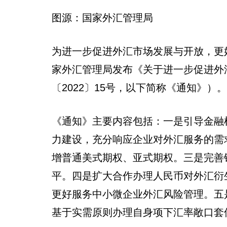
图源：国家外汇管理局
为进一步促进外汇市场发展与开放，更
家外汇管理局发布《关于进一步促进外
〔2022〕15号，以下简称《通知》）。
《通知》主要内容包括：一是引导金融
力建设，充分响应企业对外汇服务的需
增普通美式期权、亚式期权。三是完善
平。四是扩大合作办理人民币对外汇衍
更好服务中小微企业外汇风险管理。五
基于实需原则办理自身项下汇率敞口套