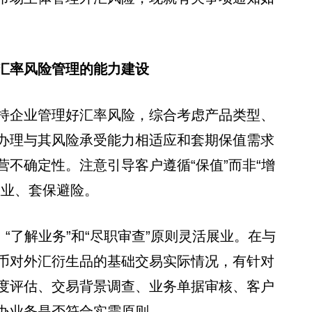
汇率风险管理的能力建设
持企业管理好汇率风险，综合考虑产品类型、
办理与其风险承受能力相适应和套期保值需求
不确定性。注意引导客户遵循“保值”而非“增
主业、套保避险。
“了解业务”和“尽职审查”原则灵活展业。在与
币对外汇衍生品的基础交易实际情况，有针对
度评估、交易背景调查、业务单据审核、客户
办业务是否符合实需原则。