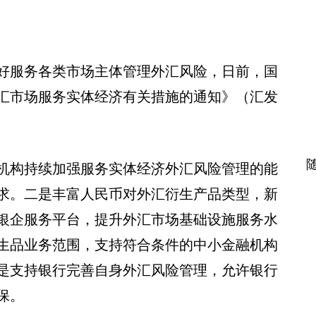
好服务各类市场主体管理外汇风险，日前，国
汇市场服务实体经济有关措施的通知》（汇发
机构持续加强服务实体经济外汇风险管理的能
求。二是丰富人民币对外汇衍生产品类型，新
银企服务平台，提升外汇市场基础设施服务水
生品业务范围，支持符合条件的中小金融机构
是支持银行完善自身外汇风险管理，允许银行
保。