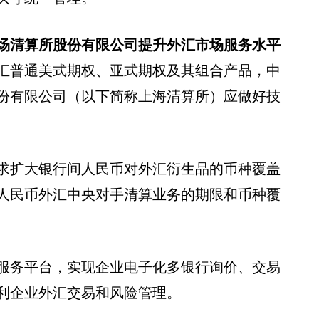
场清算所股份有限公司提升外汇市场服务水平
汇普通美式期权、亚式期权及其组合产品，中
份有限公司（以下简称上海清算所）应做好技
求扩大银行间人民币对外汇衍生品的币种覆盖
人民币外汇中央对手清算业务的期限和币种覆
服务平台，实现企业电子化多银行询价、交易
利企业外汇交易和风险管理。