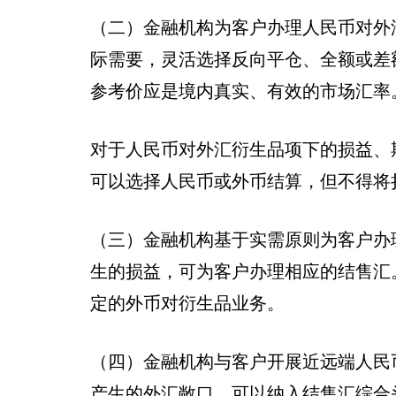
（二）金融机构为客户办理人民币对外
际需要，灵活选择反向平仓、全额或差
参考价应是境内真实、有效的市场汇率
对于人民币对外汇衍生品项下的损益、
可以选择人民币或外币结算，但不得将
（三）金融机构基于实需原则为客户办
生的损益，可为客户办理相应的结售汇
定的外币对衍生品业务。
（四）金融机构与客户开展近远端人民
产生的外汇敞口，可以纳入结售汇综合