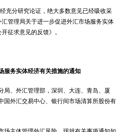
见，经充分研究论证，绝大多数意见已经吸收采
外汇管理局关于进一步促进外汇市场服务实体
公开征求意见的反馈》。
场服务实体经济有关措施的通知
分局、外汇管理部，深圳、大连、青岛、厦
中国外汇交易中心、银行间市场清算所股份有
市场主体管理外汇风险，现就有关事项通知如