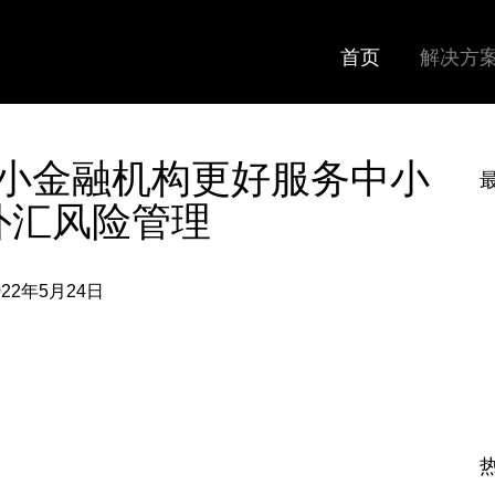
首页
解决方
小金融机构更好服务中小
外汇风险管理
022年5月24日