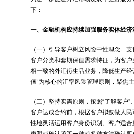
下：
一、金融机构应持续加强服务实体经济
（一）引导客户树立风险中性理念。支
客户分类和套期保值需求特征，为客户
相一致的外汇衍生品业务，降低生产经营
值”为核心的汇率风险管理原则，聚焦
（二）坚持实需原则，按照“了解客户”、
客户达成合约前，根据客户拟叙做人民
性地灵活运用客户身份识别、客户适合
声明或确认函等一种或多种方法确认所