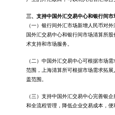
三、支持中国外汇交易中心和银行间市
（一）银行间外汇市场新增人民币对外
国外汇交易中心和银行间市场清算所股
术支持和市场服务。
（二）中国外汇交易中心可根据市场需
范围，上海清算所可根据市场需求拓展
盖范围。
（三）支持中国外汇交易中心完善银企
和全流程管理，降低企业交易成本，便