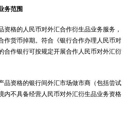
业务范围
品资格的人民币对外汇合作衍生品业务服务，
合作货币掉期。符合《银行合作办理人民币对
的合作银行可按规定开展合作人民币对外汇衍
产品资格的银行间外汇市场做市商（包括尝试
境内不具备经营人民币对外汇衍生品业务资格