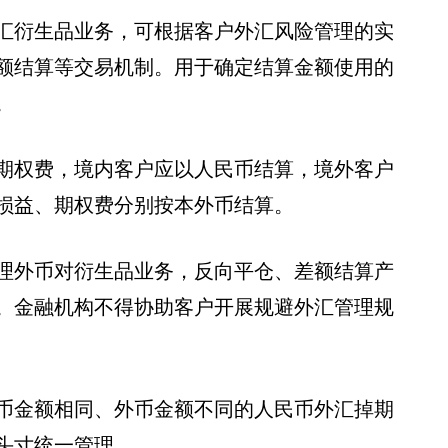
汇衍生品业务，可根据客户外汇风险管理的实
额结算等交易机制。用于确定结算金额使用的
。
期权费，境内客户应以人民币结算，境外客户
损益、期权费分别按本外币结算。
理外币对衍生品业务，反向平仓、差额结算产
。金融机构不得协助客户开展规避外汇管理规
币金额相同、外币金额不同的人民币外汇掉期
头寸统一管理。