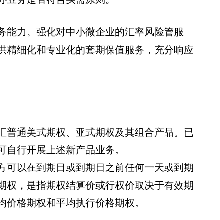
务能力。强化对中小微企业的汇率风险管服
供精细化和专业化的套期保值服务，充分响应
汇普通美式期权、亚式期权及其组合产品。已
可自行开展上述新产品业务。
方可以在到期日或到期日之前任何一天或到期
期权，是指期权结算价或行权价取决于有效期
均价格期权和平均执行价格期权。