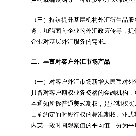
（三）持续提升基层机构外汇衍生品服
务，加强面向企业的外汇政策传导，提
企业对基层外汇服务的需求。
二、丰富对客户外汇市场产品
（一）对客户外汇市场新增人民币对外
具备对客户期权业务资格的金融机构，
本通知所称普通美式期权，是指期权买
日前约定的时段行权的标准期权。亚式
内某一段时间观察值的平均值，分为平