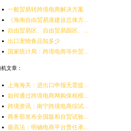
一般贸易转跨境电商解决方案
《海南自由贸易港建设总体方...
自由贸易区、自由贸易园区、...
出口宠物食品知多少
国家统计局：跨境电商等外贸...
随机文章：
上海海关：进出口申报无需提...
如何通过跨境电商网购保税模...
跨境资讯：南宁跨境电商综试...
商务部发布全国版和自贸试验...
最高法：明确电商平台责任承...